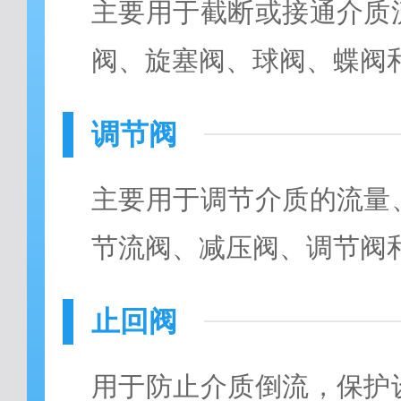
主要用于截断或接通介质
阀、旋塞阀、球阀、蝶阀
调节阀
主要用于调节介质的流量
节流阀、减压阀、调节阀
止回阀
用于防止介质倒流，保护