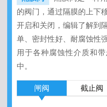
的阀门，通过隔膜的上下
开启和关闭，编辑了解到
单、密封性好、耐腐蚀性
用于各种腐蚀性介质和带
中。
闸阀
截止阀