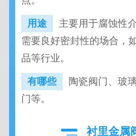
点。
用途
主要用于腐蚀性
需要良好密封性的场合，
品等行业。
有哪些
陶瓷阀门、玻
门等。
衬里金属