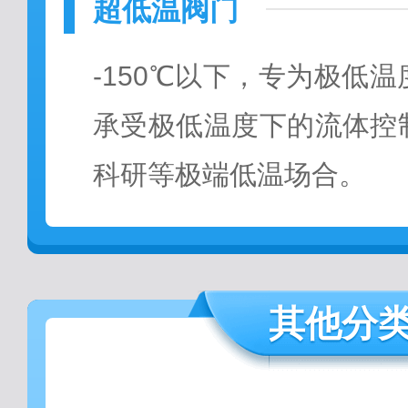
超低温阀门
-150℃以下，专为极低
承受极低温度下的流体控
科研等极端低温场合。
其他分