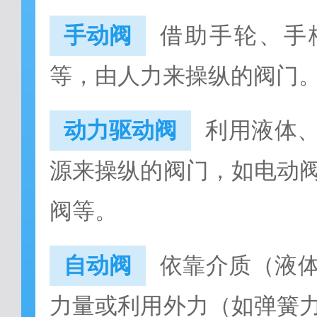
手动阀
借助手轮、手
等，由人力来操纵的阀门
动力驱动阀
利用液体
源来操纵的阀门，如电动
阀等。
自动阀
依靠介质（液
力量或利用外力（如弹簧