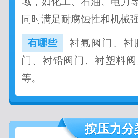
域，如化工、石油、电力
同时满足耐腐蚀性和机械
有哪些
衬氟阀门、衬
门、衬铅阀门、衬塑料阀
等。
按压力分