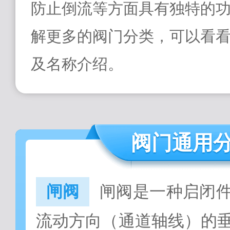
防止倒流等方面具有独特的
解更多的阀门分类，可以看
及名称介绍。
阀门通用
闸阀
闸阀是一种启闭
流动方向（通道轴线）的