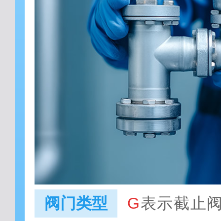
阀门类型
G
表示截止