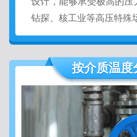
设计，能够承受极高的压
钻探、核工业等高压特殊
按介质温度