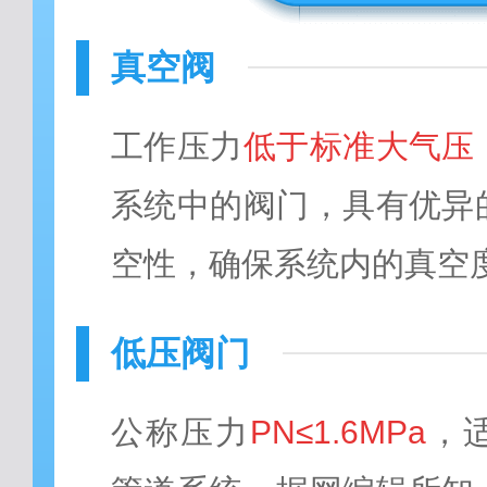
真空阀
工作压力
低于标准大气压
系统中的阀门，具有优异
空性，确保系统内的真空
低压阀门
公称压力
PN≤1.6MPa
，