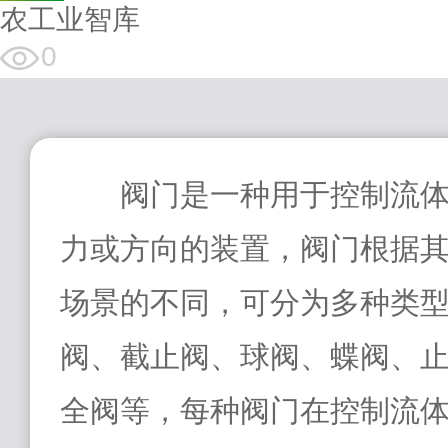
农工业智库
0
阀门是一种用于控制流
力或方向的装置，阀门根据
场景的不同，可分为多种类
阀、截止阀、球阀、蝶阀、
全阀等，每种阀门在控制流