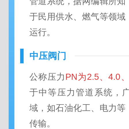
管道系统，据网编辑所知
于民用供水、燃气等领域
运行。
中压阀门
公称压力
PN为2.5、4.0、
于中等压力管道系统，
域，如石油化工、电力等
传输。