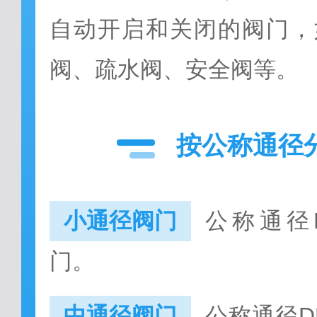
自动开启和关闭的阀门，
阀、疏水阀、安全阀等。
按公称通径
小通径阀门
公称通径D
门。
中通径阀门
公称通径DN