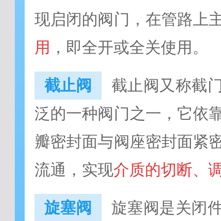
现启闭的阀门，在管路上
用
，即全开或全关使用。
截止阀
截止阀又称截
泛的一种阀门之一，它依
瓣密封面与阀座密封面紧
流通，实现
介质的切断、
旋塞阀
旋塞阀是关闭