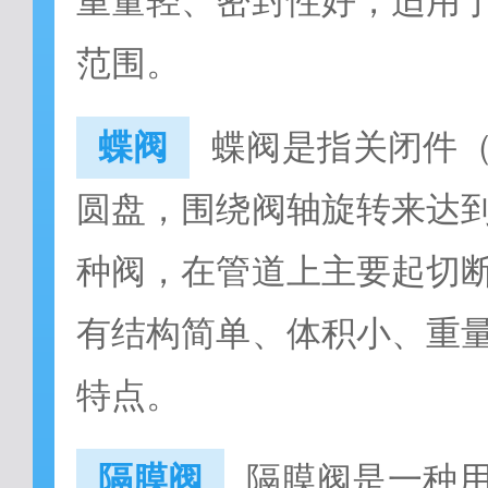
重量轻、密封性好，适用
范围。
蝶阀
蝶阀是指关闭件
圆盘，围绕阀轴旋转来达
种阀，在管道上主要起切
有结构简单、体积小、重
特点。
隔膜阀
隔膜阀是一种