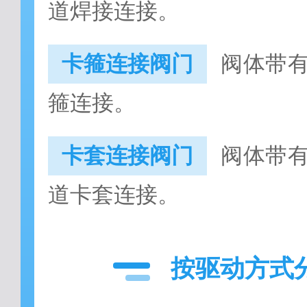
道焊接连接。
卡箍连接阀门
阀体带
箍连接。
卡套连接阀门
阀体带
道卡套连接。
按驱动方式