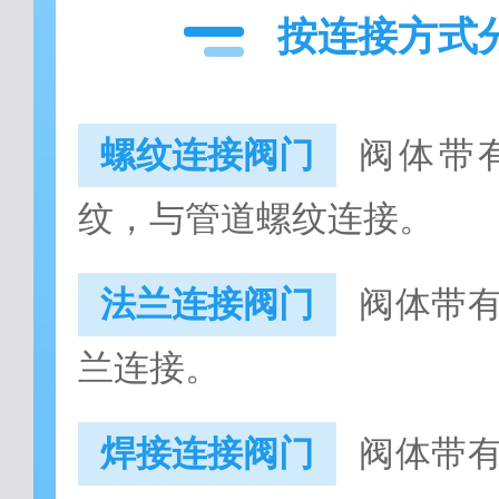
按连接方式
螺纹连接阀门
阀体带
纹，与管道螺纹连接。
法兰连接阀门
阀体带
兰连接。
焊接连接阀门
阀体带