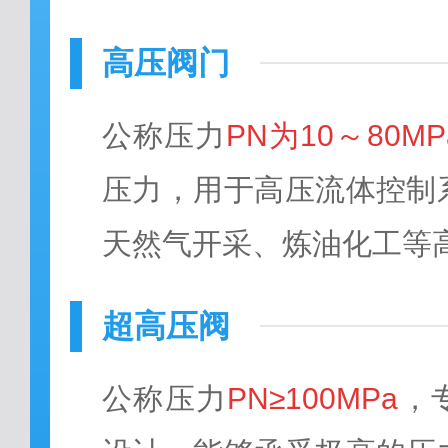
高压阀门
公称压力
PN为10～80MP
压力，用于高压流体控制
天然气开采、炼油化工等
超高压阀
公称压力
PN≥100MPa
，