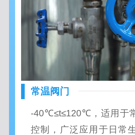
常温阀门
-40℃≤t≤120℃，适
控制，广泛应用于日常