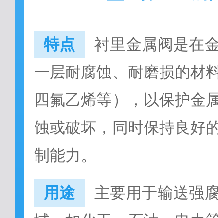
特点
衬里金属阀是在
一层耐腐蚀、耐磨损的材
四氟乙烯等），以保护金
蚀或破坏，同时保持良好
制能力。
用途
主要用于输送强