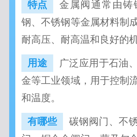
特点
金属阀通常由铸
钢、不锈钢等金属材料制
耐高压、耐高温和良好的
用途
广泛应用于石油
金等工业领域，用于控制
和温度。
有哪些
碳钢阀门、不