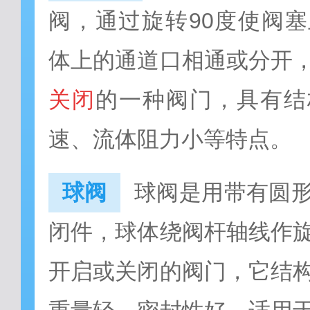
阀，通过旋转90度使阀
体上的通道口相通或分开
关闭
的一种阀门，具有结
速、流体阻力小等特点。
球阀
球阀是用带有圆
闭件，球体绕阀杆轴线作
开启或关闭的阀门，它结