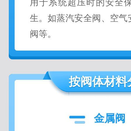
用于系统超压时的安全
生。如蒸汽安全阀、空气
阀等。
按阀体材料
金属阀