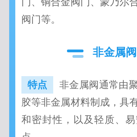
门、铜合金阀门、蒙乃尔
阀门等。
非金属阀
特点
非金属阀通常由
胶等非金属材料制成，具
和密封性，以及轻质、易