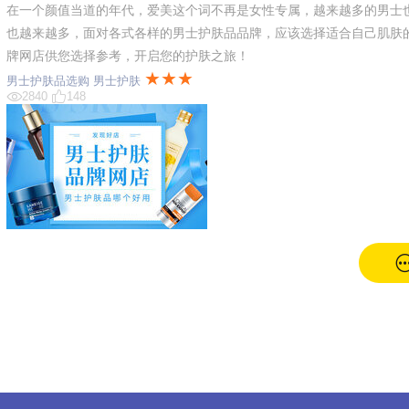
在一个颜值当道的年代，爱美这个词不再是女性专属，越来越多的男士也
也越来越多，面对各式各样的男士护肤品品牌，应该选择适合自己肌肤
牌网店供您选择参考，开启您的护肤之旅！
★★★
男士护肤品选购
男士护肤
2840
148