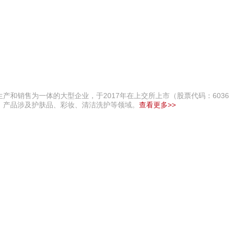
和销售为一体的大型企业，于2017年在上交所上市（股票代码：6036
，产品涉及护肤品、彩妆、清洁洗护等领域。
查看更多>>