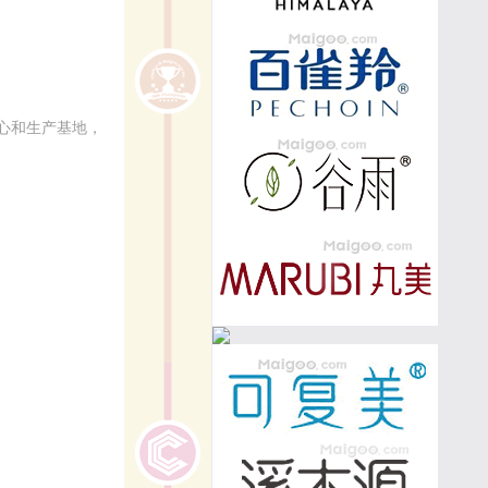
心和生产基地，