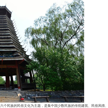
十六个民族的民俗文化为主题，是集中国少数民族的传统建筑、民俗风情