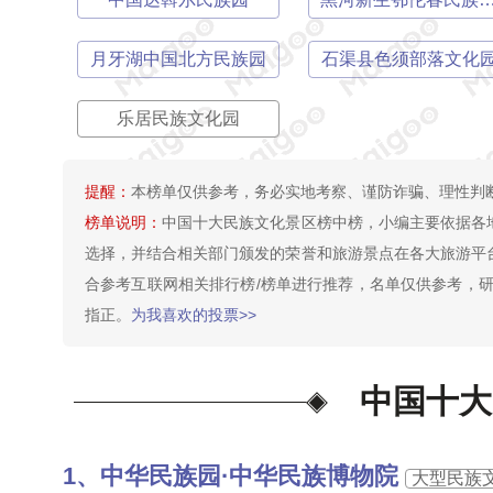
月牙湖中国北方民族园
石渠县色须部落文化
乐居民族文化园
提醒：
本榜单仅供参考，务必实地考察、谨防诈骗、理性判
榜单说明：
中国十大民族文化景区榜中榜，小编主要依据各
选择，并结合相关部门颁发的荣誉和旅游景点在各大旅游平
合参考互联网相关排行榜/榜单进行推荐，名单仅供参考，研究
指正。
为我喜欢的投票>>
中国十大
中华民族园·中华民族博物院
大型民族