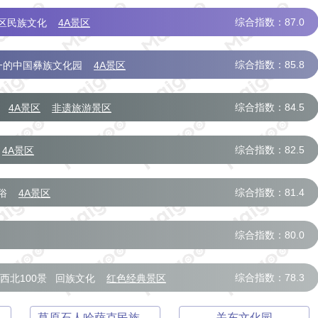
综合指数：87.0
区民族文化
4A景区
综合指数：85.8
一的中国彝族文化园
4A景区
综合指数：84.5
4A景区
非遗旅游景区
综合指数：82.5
4A景区
综合指数：81.4
俗
4A景区
综合指数：80.0
综合指数：78.3
西北100景
回族文化
红色经典景区
游区
草原石人哈萨克民族文化园
关东文化园