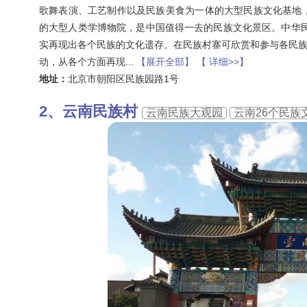
歌舞表演、工艺制作以及民族美食为一体的大型民族文化基地
的大型人类学博物院，是中国值得一去的民族文化景区。中华民
实再现出各个民族的文化遗存。在民族村寨可欣赏和参与各民
动，从各个方面再现
...
【展开全部】
【 详细>>】
地址：
北京市朝阳区民族园路1号
云南民族村
云南民族大观园
云南26个民族