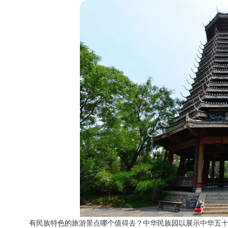
有民族特色的旅游景点哪个值得去？中华民族园以展示中华五