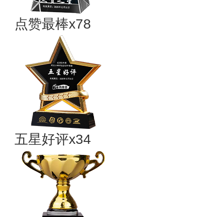
点赞最棒x78
五星好评x34