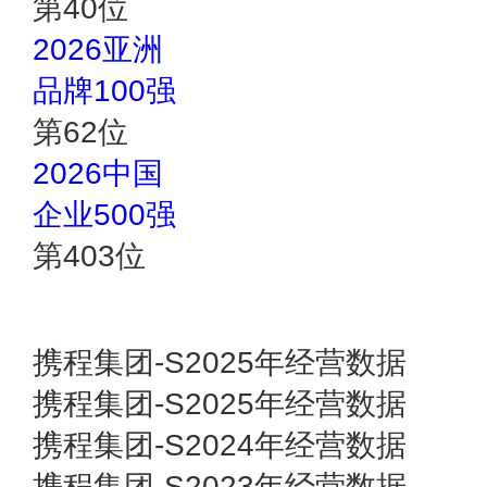
第
40
位
2026亚洲
品牌100强
第
62
位
2026中国
企业500强
第
403
位
携程集团-S2025年经营数据
携程集团-S2025年经营数据
携程集团-S2024年经营数据
携程集团-S2023年经营数据