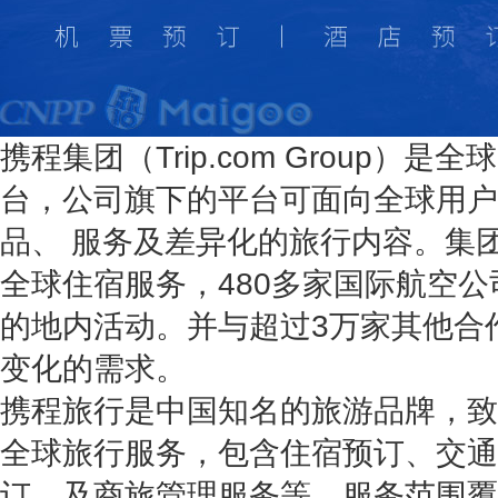
携程集团（
Trip.com Group
）是全球
台，公司旗下的平台可面向全球用户
品、 服务及差异化的旅行内容。集团
全球住宿服务，480多家国际航空公
的地内活动。并与超过3万家其他合
变化的需求。
携程旅行是中国知名的旅游品牌，致
全球旅行服务，包含住宿预订、交通
订，及商旅管理服务等，服务范围覆