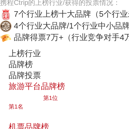
携程Ctrip的上榜行业/获得的投票情况：
7个行业上榜十大品牌
（5个行
4个行业大品牌/1个行业中小品
品牌得票7万+
（行业竞争对手4
上榜行业
品牌榜
品牌投票
旅游平台品牌榜
十大品牌
第1位
第1名
投票
机票品牌榜