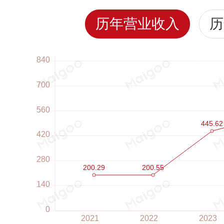
历年营业收入
历