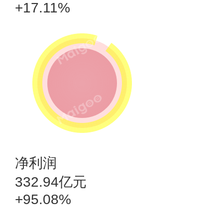
+17.11%
净利润
332.94亿元
+95.08%