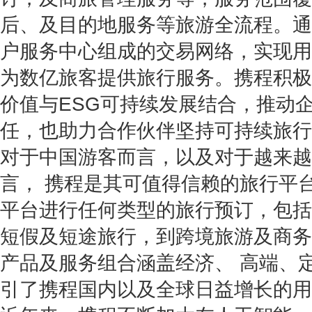
后、及目的地服务等旅游全流程。通过
户服务中心组成的交易网络，实现用
为数亿旅客提供旅行服务。携程积极
价值与ESG可持续发展结合，推动
任，也助力合作伙伴坚持可持续旅行
对于中国游客而言，以及对于越来越
言， 携程是其可值得信赖的旅行平
平台进行任何类型的旅行预订，包括
短假及短途旅行，到跨境旅游及商务
产品及服务组合涵盖经济、 高端、
引了携程国内以及全球日益增长的用