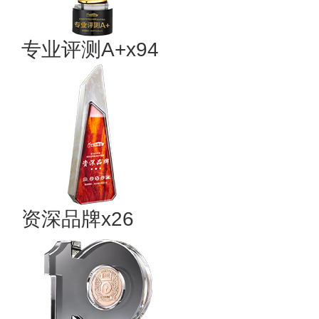
专业评测A+x94
资深品牌x26