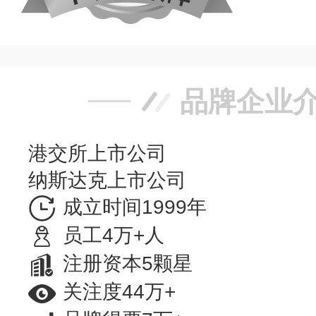
品牌企业
港交所上市公司
纳斯达克上市公司
成立时间1999年
员工4万+人
注册资本5颗星
关注度44万+