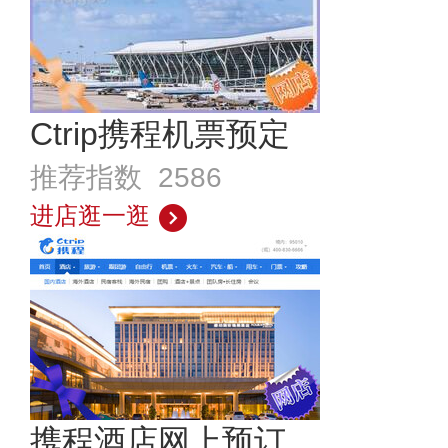
Ctrip携程机票预定
推荐指数 2586
进店逛一逛
携程酒店网上预订