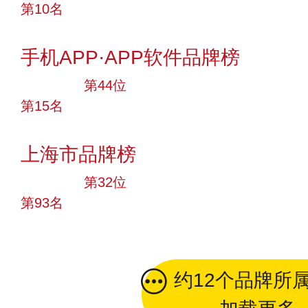
第10名
投票
手机APP·APP软件品牌榜
大品牌
第44位
第15名
投票
上海市品牌榜
大品牌
第32位
第93名
投票
约12个品牌所