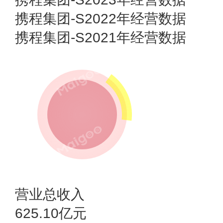
携程集团-S2022年经营数据
携程集团-S2021年经营数据
营业总收入
625.10亿元