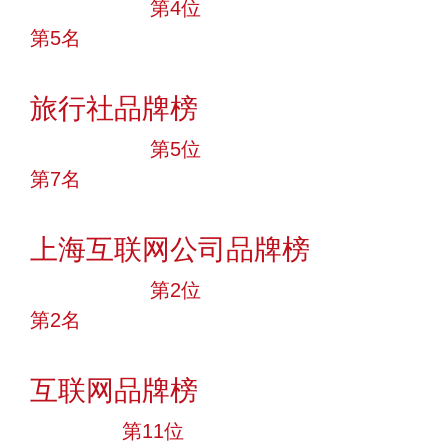
十大品牌
第4位
第5名
投票
旅行社品牌榜
十大品牌
第5位
第7名
投票
上海互联网公司品牌榜
十大品牌
第2位
第2名
投票
互联网品牌榜
大品牌
第11位