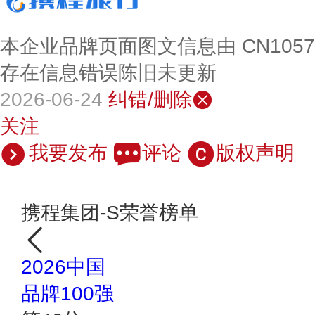
本企业品牌页面图文信息由 CN105
存在信息错误陈旧未更新
2026-06-24
纠错/删除
关注
我要发布
评论
版权声明
携程集团-S荣誉榜单
2026中国
品牌100强