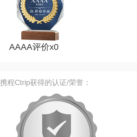
AAAA评价x0
携程Ctrip获得的认证/荣誉：