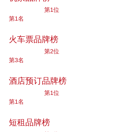
十大品牌
第1位
第1名
投票
火车票品牌榜
十大品牌
第2位
第3名
投票
酒店预订品牌榜
十大品牌
第1位
第1名
投票
短租品牌榜