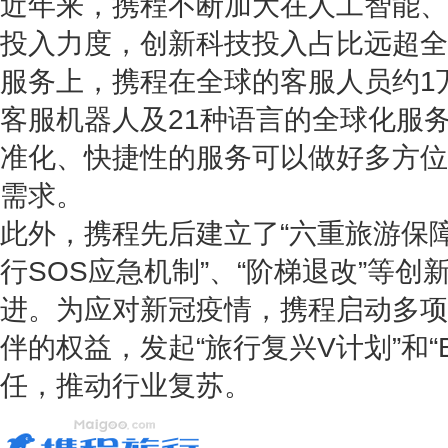
近年来，携程不断加大在人工智能、
投入力度，创新科技投入占比远超全
服务上，携程在全球的客服人员约1
客服机器人及21种语言的全球化服
准化、快捷性的服务可以做好多方位
需求。
此外，携程先后建立了“六重旅游保障”
行SOS应急机制”、“阶梯退改”等
进。为应对新冠疫情，携程启动多项
伴的权益，发起“旅行复兴V计划”和“
任，推动行业复苏。