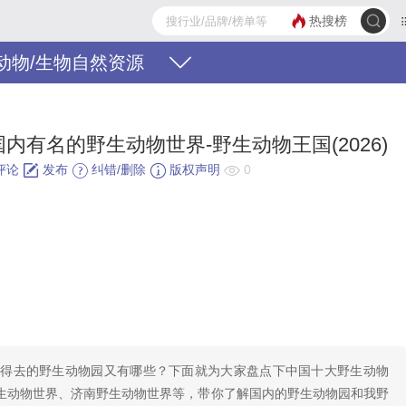
热搜榜
动物/生物自然资源
内有名的野生动物世界-野生动物王国(2026)
评论
发布
纠错/删除
版权声明
0
值得去的野生动物园又有哪些？下面就为大家盘点下中国十大野生动物
生动物世界、济南野生动物世界等，带你了解国内的野生动物园和我野