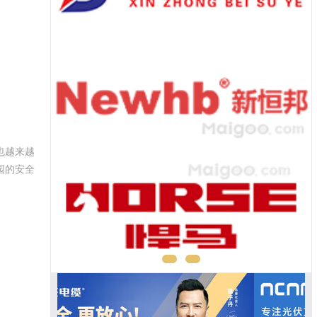
也越来越
园的安全