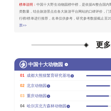
榜单说明：
中国十大野生动物园榜中榜，是依据AI整合国
类数量，结合旅游景点在各大旅游平台网站的口碑评价，门
行榜/榜单进行推荐，名单仅供参考，研究参考数据截止至20
票>>
更多
中国十大动物园
01
成都大熊猫繁育研究基地
02
北京动物园
03
重庆动物园
04
哈尔滨北方森林动物园