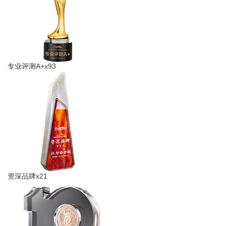
专业评测A+x93
资深品牌x21