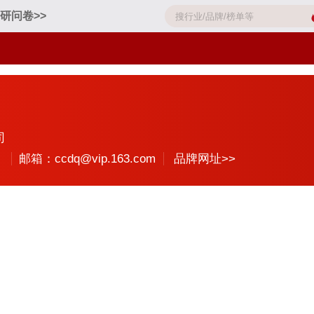
研问卷>>
司
邮箱：ccdq@vip.163.com
品牌网址>>