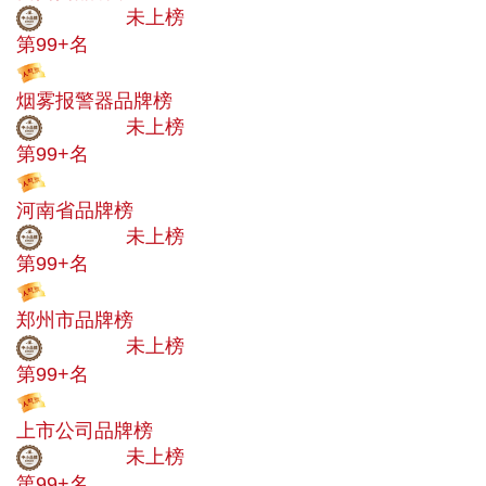
中小品牌
未上榜
第99+名
投票
烟雾报警器品牌榜
中小品牌
未上榜
第99+名
投票
河南省品牌榜
中小品牌
未上榜
第99+名
投票
郑州市品牌榜
中小品牌
未上榜
第99+名
投票
上市公司品牌榜
中小品牌
未上榜
第99+名