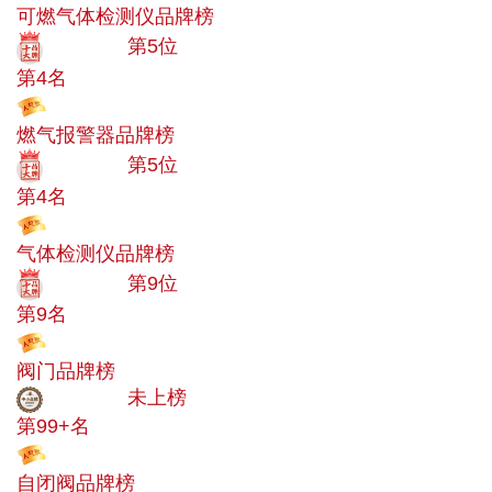
可燃气体检测仪品牌榜
十大品牌
第5位
第4名
投票
燃气报警器品牌榜
十大品牌
第5位
第4名
投票
气体检测仪品牌榜
十大品牌
第9位
第9名
投票
阀门品牌榜
中小品牌
未上榜
第99+名
投票
自闭阀品牌榜