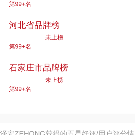
第99+名
投票
河北省品牌榜
中小品牌
未上榜
第99+名
投票
石家庄市品牌榜
中小品牌
未上榜
第99+名
投票
泽宏ZEHONG获得的五星好评/用户评分