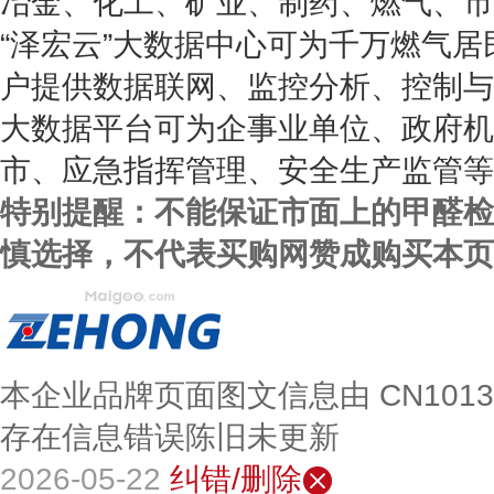
冶金、化工、矿业、制药、燃气、市
“泽宏云”大数据中心可为千万燃气
户提供数据联网、监控分析、控制与
大数据平台可为企事业单位、政府机
市、应急指挥管理、安全生产监管等
特别提醒：不能保证市面上的甲醛检
慎选择，不代表买购网赞成购买本页
本企业品牌页面图文信息由 CN101
存在信息错误陈旧未更新
2026-05-22
纠错/删除