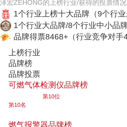
泽宏ZEHONG的上榜行业/获得的投票情
1个行业上榜十大品牌
（9个行
1个行业大品牌/8个行业中小品
品牌得票8468+
（行业竞争对手4
上榜行业
品牌榜
品牌投票
可燃气体检测仪品牌榜
十大品牌
第10位
第10名
投票
燃气报警器品牌榜