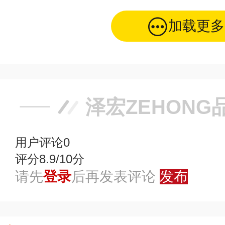
加载更多
泽宏ZEHONG
用户评论
0
评分8.9/10分
请先
登录
后再发表评论
发布