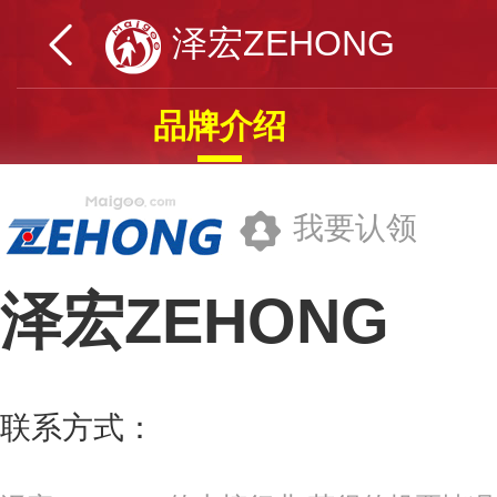
泽宏ZEHONG
品牌介绍
我要认领
泽宏ZEHONG
河北泽宏科技股份有限公司
联系方式：
400-0686-112
更多>>