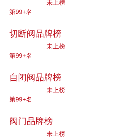
中小品牌
未上榜
第99+名
投票
切断阀品牌榜
中小品牌
未上榜
第99+名
投票
自闭阀品牌榜
中小品牌
未上榜
第99+名
投票
阀门品牌榜
中小品牌
未上榜