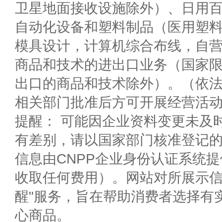
卫星地面接收设施除外）、日用
自动化设备和塑料制品（医用塑
模具设计，计算机综合布线，自
商品和技术的进出口业务（国家
出口的商品和技术除外）。（依
相关部门批准后方可开展经营活
提醒： 可能因企业资料变更未及
有差别，请以国家部门核准登记
信息由CNPP企业身份认证系统
收取任何费用）。网站对所展示信
醒"服务，旨在帮助消费者选择有
心商品。