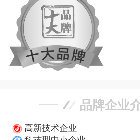
品牌企业
高新技术企业
科技型中小企业