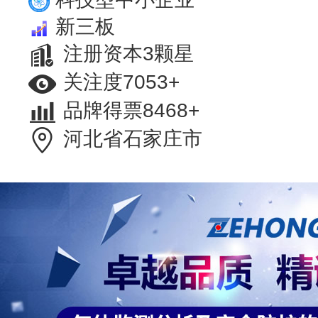
新三板
注册资本3颗星
关注度7053+
品牌得票8468+
河北省石家庄市