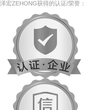
泽宏ZEHONG获得的认证/荣誉：