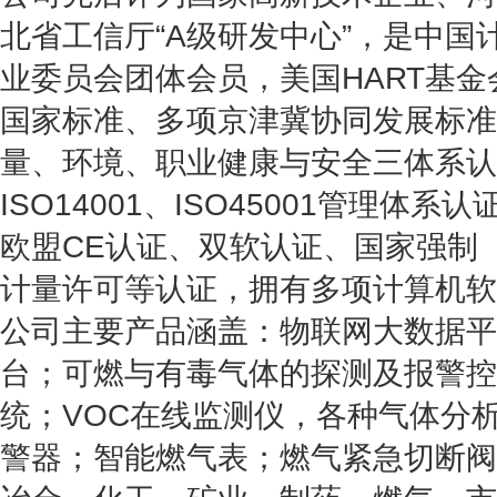
北省工信厅“A级研发中心”，是中国
业委员会团体会员，美国HART基
国家标准、多项京津冀协同发展标准
量、环境、职业健康与安全三体系认证和
ISO14001、ISO45001管理体
欧盟CE认证、双软认证、国家强制
计量许可等认证，拥有多项计算机软
公司主要产品涵盖：物联网大数据平
台；可燃与有毒气体的探测及报警控
统；VOC在线监测仪，各种气体分
警器；智能燃气表；燃气紧急切断阀