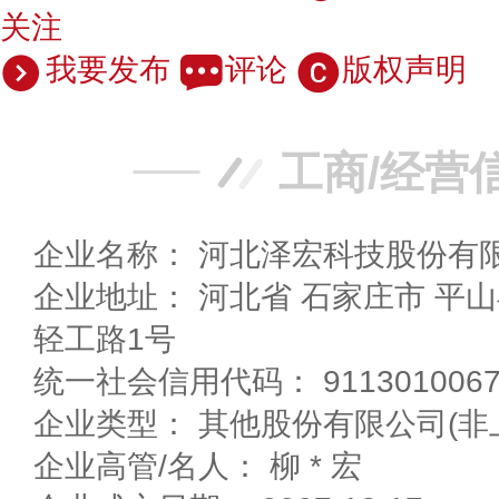
关注
我要发布
评论
版权声明
工商/经营
企业名称： 河北泽宏科技股份有
企业地址： 河北省 石家庄市 平山县 西柏坡经济开发区
轻工路1号
统一社会信用代码： 91130100670
企业类型： 其他股份有限公司(非
企业高管/名人： 柳 * 宏