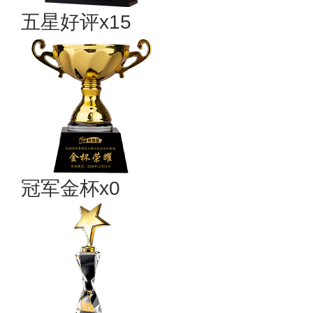
五星好评x15
冠军金杯x0