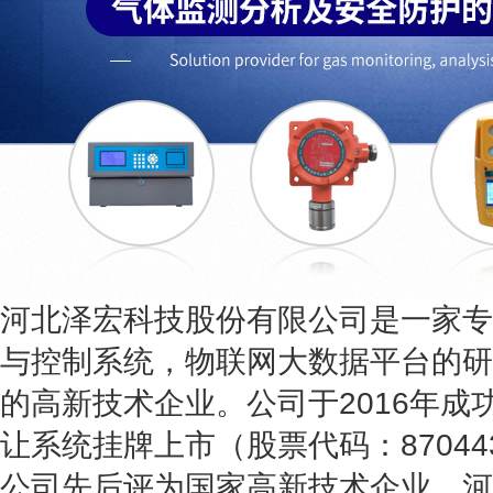
河北泽宏科技股份有限公司是一家专
与控制系统，物联网大数据平台的研
的高新技术企业。公司于2016年成
让系统挂牌上市（股票代码：87044
公司先后评为国家高新技术企业、河