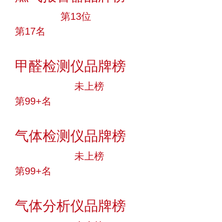
大品牌
第13位
第17名
投票
甲醛检测仪品牌榜
中小品牌
未上榜
第99+名
投票
气体检测仪品牌榜
中小品牌
未上榜
第99+名
投票
气体分析仪品牌榜