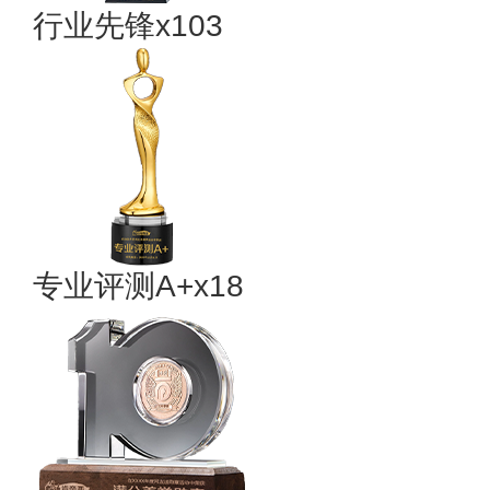
行业先锋x103
专业评测A+x18