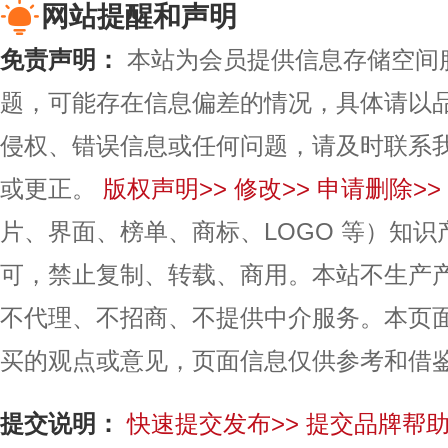
网站提醒和声明
免责声明：
本站为会员提供信息存储空间
题，可能存在信息偏差的情况，具体请以
侵权、错误信息或任何问题，请及时联系
或更正。
版权声明>>
修改>>
申请删除>>
片、界面、榜单、商标、LOGO 等）知
可，禁止复制、转载、商用。本站不生产
不代理、不招商、不提供中介服务。本页
买的观点或意见，页面信息仅供参考和借
提交说明：
快速提交发布>>
提交品牌帮助