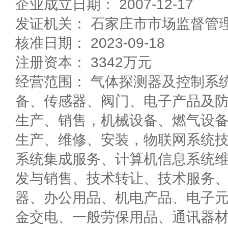
企业成立日期： 2007-12-17
发证机关： 石家庄市市场监督管
核准日期： 2023-09-18
注册资本： 3342万元
经营范围： 气体探测器及控制系
备、传感器、阀门、电子产品及
生产、销售，机械设备、燃气设
生产、维修、安装，物联网系统
系统集成服务、计算机信息系统
发与销售、技术转让、技术服务
器、办公用品、机电产品、电子
金交电、一般劳保用品、通讯器