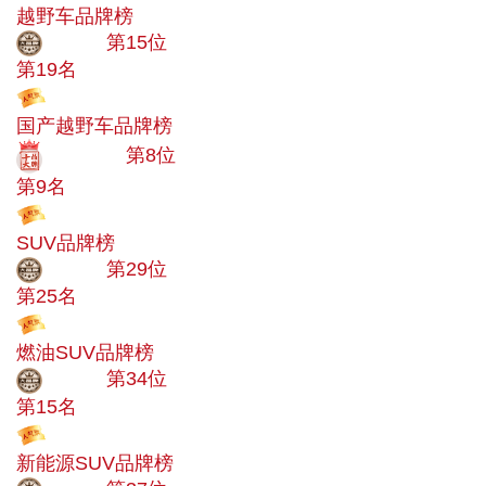
越野车品牌榜
大品牌
第15位
第19名
投票
国产越野车品牌榜
十大品牌
第8位
第9名
投票
SUV品牌榜
大品牌
第29位
第25名
投票
燃油SUV品牌榜
大品牌
第34位
第15名
投票
新能源SUV品牌榜