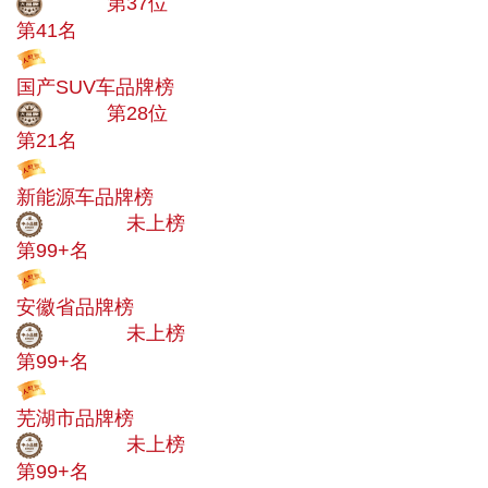
大品牌
第37位
第41名
投票
国产SUV车品牌榜
大品牌
第28位
第21名
投票
新能源车品牌榜
中小品牌
未上榜
第99+名
投票
安徽省品牌榜
中小品牌
未上榜
第99+名
投票
芜湖市品牌榜
中小品牌
未上榜
第99+名