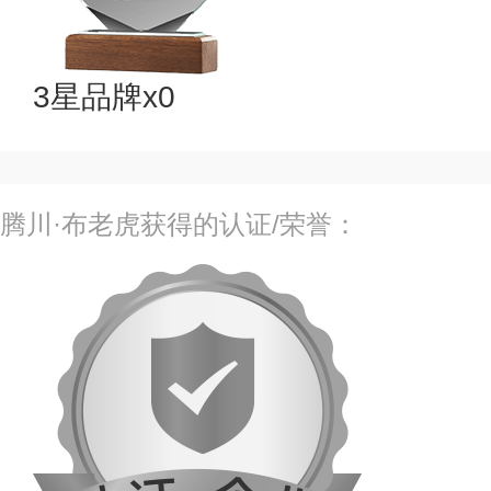
3星品牌x0
腾川·布老虎获得的认证/荣誉：