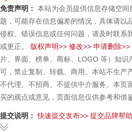
免责声明：
本站为会员提供信息存储空间
题，可能存在信息偏差的情况，具体请以
侵权、错误信息或任何问题，请及时联系
或更正。
版权声明>>
修改>>
申请删除>>
片、界面、榜单、商标、LOGO 等）知
可，禁止复制、转载、商用。本站不生产
不代理、不招商、不提供中介服务。本页
买的观点或意见，页面信息仅供参考和借
提交说明：
快速提交发布>>
提交品牌帮助