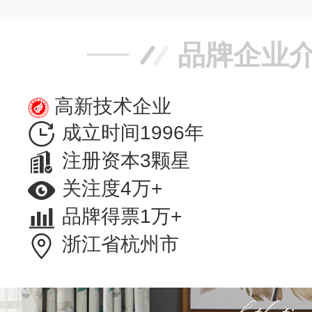
品牌企业
高新技术企业
成立时间1996年
注册资本3颗星
关注度4万+
品牌得票1万+
浙江省杭州市