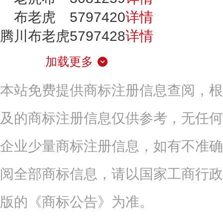
布老虎
5797420
详情
腾川布老虎
5797428
详情
加载更多
本站免费提供商标注册信息查阅，根
及的商标注册信息仅供参考，无任何
企业少量商标注册信息，如有不准确
阅全部商标信息，请以国家工商行政
版的《商标公告》为准。