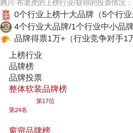
腾川·布老虎的上榜行业/获得的投票情况：
0个行业上榜十大品牌
（5个行
4个行业大品牌/1个行业中小品
品牌得票1万+
（行业竞争对手1
上榜行业
品牌榜
品牌投票
整体软装品牌榜
大品牌
第17位
第24名
投票
窗帘品牌榜