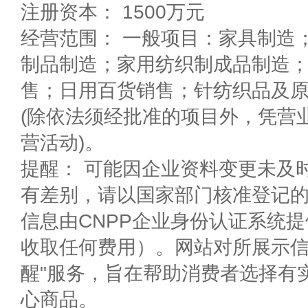
注册资本： 1500万元
经营范围： 一般项目：家具制造
制品制造；家用纺织制成品制造
售；日用百货销售；针纺织品及
(除依法须经批准的项目外，凭营
营活动)。
提醒： 可能因企业资料变更未及
有差别，请以国家部门核准登记
信息由CNPP企业身份认证系统
收取任何费用）。网站对所展示信
醒"服务，旨在帮助消费者选择有
心商品。