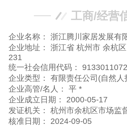
工商/经营
企业名称： 浙江腾川家居发展有
企业地址： 浙江省 杭州市 余杭区 仁和工业园区獐山路
231
统一社会信用代码： 91330110721
企业类型： 有限责任公司(自然人
企业高管/名人： 平 *
企业成立日期： 2000-05-17
发证机关： 杭州市余杭区市场监
核准日期： 2024-09-05