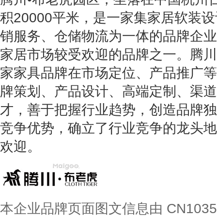
积20000平米，是一家集家居软装
销服务、仓储物流为一体的品牌企业
家居市场较受欢迎的品牌之一。腾川
家家具品牌在市场定位、产品推广等
牌策划、产品设计、高端定制、渠道
才，善于把握行业趋势，创造品牌独
竞争优势，确立了行业竞争的龙头地
欢迎。
本企业品牌页面图文信息由 CN103