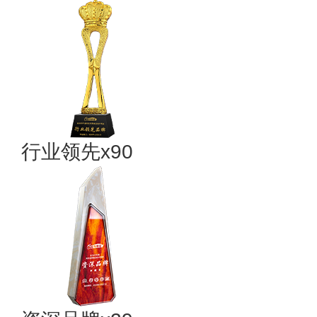
行业领先x90