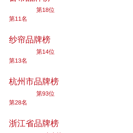
大品牌
第18位
第11名
投票
纱帘品牌榜
大品牌
第14位
第13名
投票
杭州市品牌榜
大品牌
第93位
第28名
投票
浙江省品牌榜