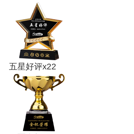
五星好评x22