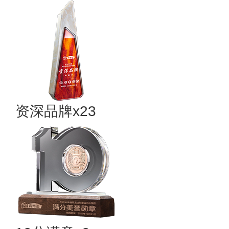
资深品牌x23