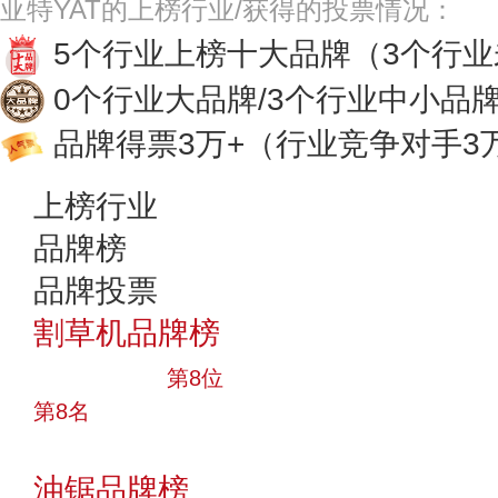
亚特YAT的上榜行业/获得的投票情况：
5个行业上榜十大品牌
（3个行
0个行业大品牌/3个行业中小品
品牌得票3万+
（行业竞争对手3
上榜行业
品牌榜
品牌投票
割草机品牌榜
十大品牌
第8位
第8名
投票
油锯品牌榜