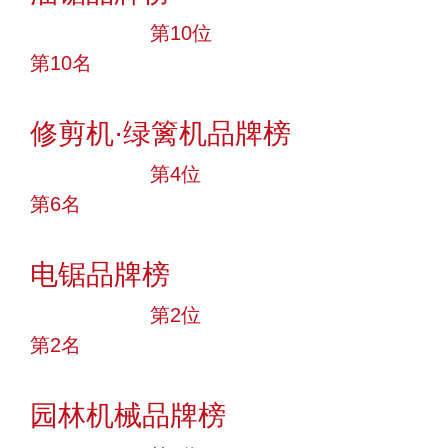
十大品牌
第10位
第10名
投票
修剪机·绿篱机品牌榜
十大品牌
第4位
第6名
投票
电锯品牌榜
十大品牌
第2位
第2名
投票
园林机械品牌榜