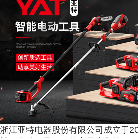
浙江亚特电器股份有限公司成立于20