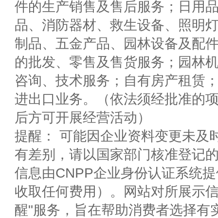
件的生产销售及售后服务；日用
品、消防器材、救生设备、照明
制品、五金产品、园林设备及配
的批发、零售及售货服务；园林
咨询、技术服务；自有房产租赁
进出口业务。（依法须经批准的
后方可开展经营活动）
提醒： 可能因企业资料变更未及
有差别，请以国家部门核准登记
信息由CNPP企业身份认证系统
收取任何费用）。网站对所展示信
醒"服务，旨在帮助消费者选择有