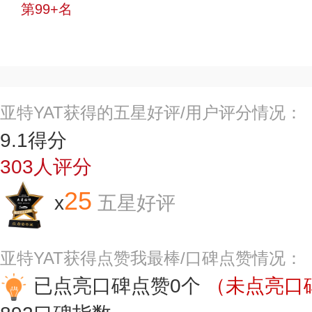
第99+名
投票
亚特YAT获得的五星好评/用户评分情况：
9.1
得分
303
人评分
25
x
五星好评
亚特YAT获得点赞我最棒/口碑点赞情况：
已点亮口碑点赞0个
（未点亮口碑