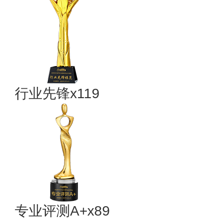
行业先锋x119
专业评测A+x89