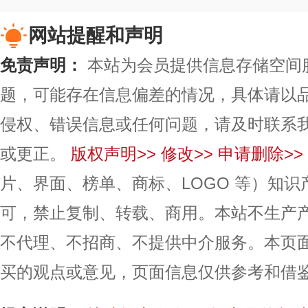
网站提醒和声明
免责声明：
本站为会员提供信息存储空间
题，可能存在信息偏差的情况，具体请以
侵权、错误信息或任何问题，请及时联系
或更正。
版权声明>>
修改>>
申请删除>>
片、界面、榜单、商标、LOGO 等）知
可，禁止复制、转载、商用。本站不生产
不代理、不招商、不提供中介服务。本页
买的观点或意见，页面信息仅供参考和借