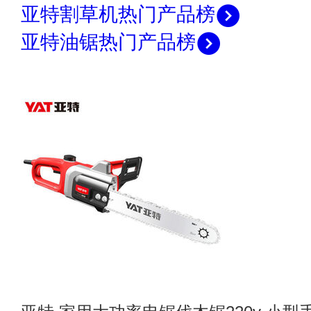
亚特割草机热门产品榜
亚特油锯热门产品榜