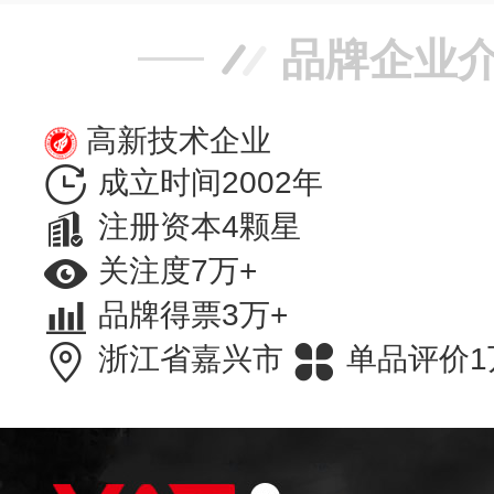
品牌企业
高新技术企业
成立时间2002年
注册资本4颗星
关注度7万+
品牌得票3万+
浙江省嘉兴市
单品评价1