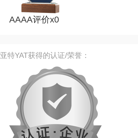
AAAA评价x0
亚特YAT获得的认证/荣誉：