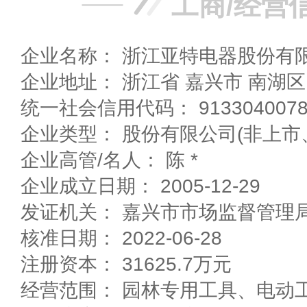
工商/经营
企业名称： 浙江亚特电器股份有
企业地址： 浙江省 嘉兴市 
统一社会信用代码： 91330400782
企业类型： 股份有限公司(非上市
企业高管/名人： 陈 *
企业成立日期： 2005-12-29
发证机关： 嘉兴市市场监督管理
核准日期： 2022-06-28
注册资本： 31625.7万元
经营范围： 园林专用工具、电动