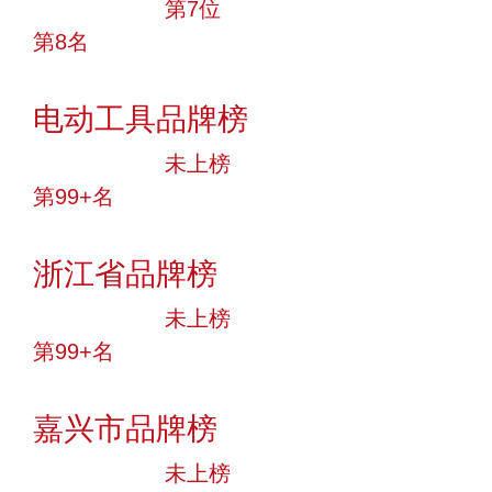
十大品牌
第7位
第8名
投票
电动工具品牌榜
中小品牌
未上榜
第99+名
投票
浙江省品牌榜
中小品牌
未上榜
第99+名
投票
嘉兴市品牌榜
中小品牌
未上榜