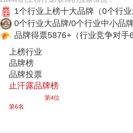
1个行业上榜十大品牌
（0个行
0个行业大品牌/0个行业中小品
品牌得票5876+
（行业竞争对手6
上榜行业
品牌榜
品牌投票
止汗露品牌榜
十大品牌
第4位
第6名
投票