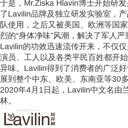
于是，Mr.Ziska Hlavin博士开
了Lavilin品牌及独立研发实验室
队使用，之后又被美国、欧洲等国家
烈的“身体净味”风潮，解决了军人严
Lavilin的功效迅速流传开来，不
演员、工人以及各类平民百姓都开始使用
异味。Lavilin得到了消费者的广
展到整个中东、欧美、东南亚等30
2020年4月1日起，Lavilin中文
林。