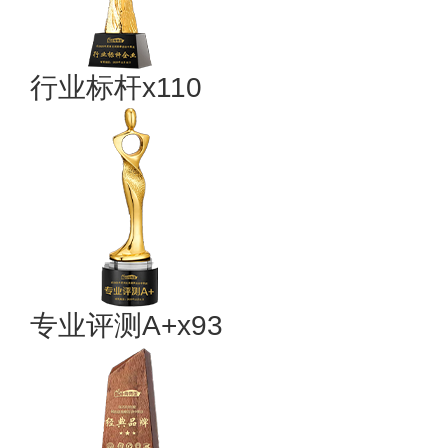
行业标杆x110
专业评测A+x93