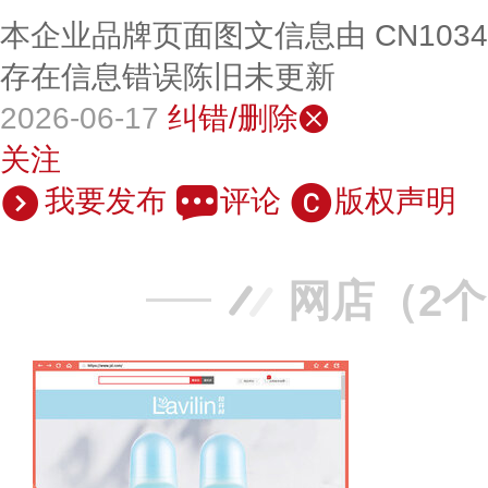
本企业品牌页面图文信息由 CN103
存在信息错误陈旧未更新
2026-06-17
纠错/删除
关注
我要发布
评论
版权声明
网店（2