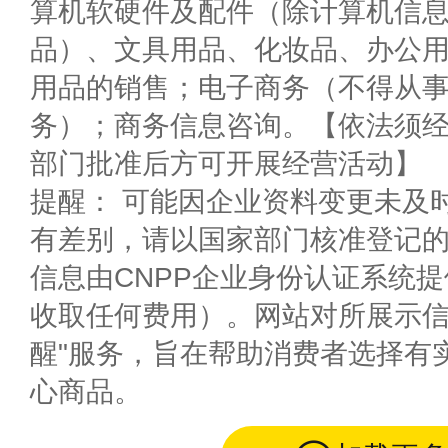
算机软硬件及配件（除计算机信
品）、文具用品、化妆品、办公
用品的销售；电子商务（不得从
务）；商务信息咨询。【依法须
部门批准后方可开展经营活动】
提醒： 可能因企业资料变更未及
有差别，请以国家部门核准登记
信息由CNPP企业身份认证系统
收取任何费用）。网站对所展示信
醒"服务，旨在帮助消费者选择有
心商品。