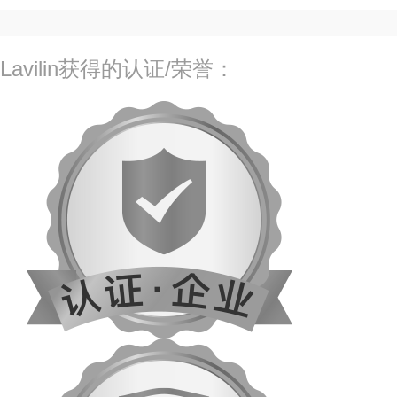
Lavilin获得的认证/荣誉：