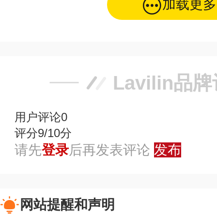
加载更多
Lavilin品
用户评论
0
评分9/10分
请先
登录
后再发表评论
发布
网站提醒和声明