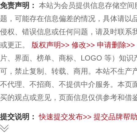
免责声明：
本站为会员提供信息存储空间
题，可能存在信息偏差的情况，具体请以
侵权、错误信息或任何问题，请及时联系
或更正。
版权声明>>
修改>>
申请删除>>
片、界面、榜单、商标、LOGO 等）知
可，禁止复制、转载、商用。本站不生产
不代理、不招商、不提供中介服务。本页
买的观点或意见，页面信息仅供参考和借
提交说明：
快速提交发布>>
提交品牌帮助