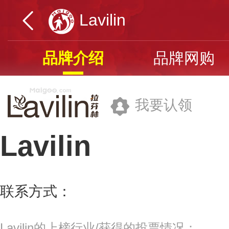
Lavilin
品牌介绍
品牌网购
我要认领
Lavilin
上海欣诺国际贸易有限公司
联系方式：
400-0386-725
更多>>
Lavilin的上榜行业/获得的投票情况：