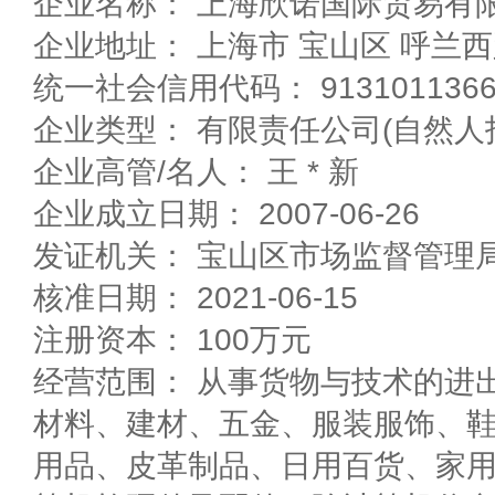
企业名称： 上海欣诺国际贸易有
企业地址： 上海市 宝山区 呼
统一社会信用代码： 91310113664
企业类型： 有限责任公司(自然人
企业高管/名人： 王 * 新
企业成立日期： 2007-06-26
发证机关： 宝山区市场监督管理
核准日期： 2021-06-15
注册资本： 100万元
经营范围： 从事货物与技术的进
材料、建材、五金、服装服饰、
用品、皮革制品、日用百货、家