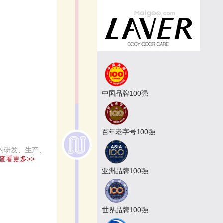
中国品牌100强
百年老字号100强
品的研发、生产、
查看更多>>
亚洲品牌100强
世界品牌100强