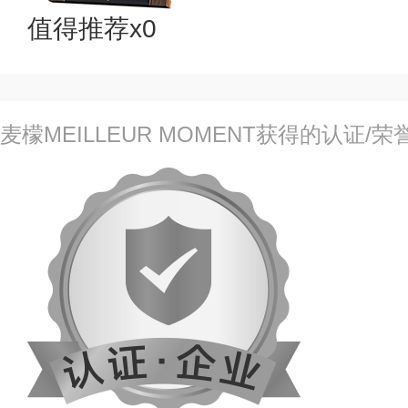
值得推荐x0
麦檬MEILLEUR MOMENT获得的认证/荣