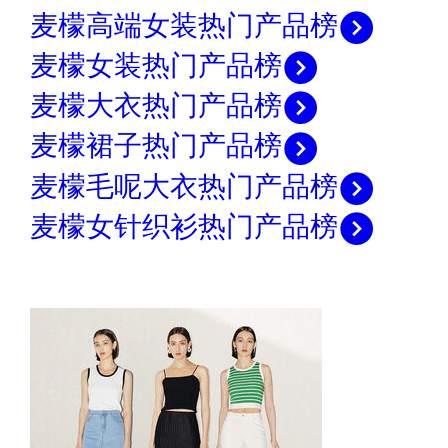
麦檬高端女装热门产品榜
麦檬女装热门产品榜
麦檬大衣热门产品榜
麦檬裙子热门产品榜
麦檬毛呢大衣热门产品榜
麦檬女针织衫热门产品榜