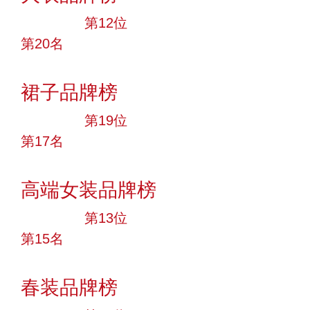
大品牌
第12位
第20名
投票
裙子品牌榜
大品牌
第19位
第17名
投票
高端女装品牌榜
大品牌
第13位
第15名
投票
春装品牌榜