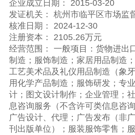
企业成立日期： 2015-03-20
发证机关： 杭州市临平区市场监
核准日期： 2024-12-30
注册资本： 2105.26万元
经营范围： 一般项目：货物进出
制造；服饰制造；家居用品制造；
工艺美术品及礼仪用品制造（象
用化学产品制造；服饰研发；专
计；图文设计制作；企业管理；
息咨询服务（不含许可类信息咨
广告设计、代理；广告发布（非
刊出版单位）；服装服饰零售；