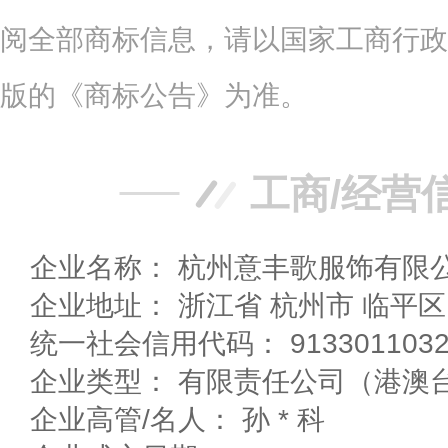
阅全部商标信息，请以国家工商行政
版的《商标公告》为准。
工商/经营
企业名称： 杭州意丰歌服饰有限
企业地址： 浙江省 杭州市 临平
统一社会信用代码： 91330110328
企业类型： 有限责任公司（港澳
企业高管/名人： 孙 * 科