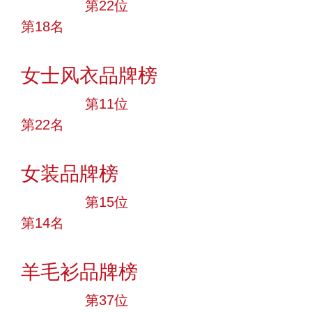
大品牌
第22位
第18名
投票
女士风衣品牌榜
大品牌
第11位
第22名
投票
女装品牌榜
大品牌
第15位
第14名
投票
羊毛衫品牌榜
大品牌
第37位