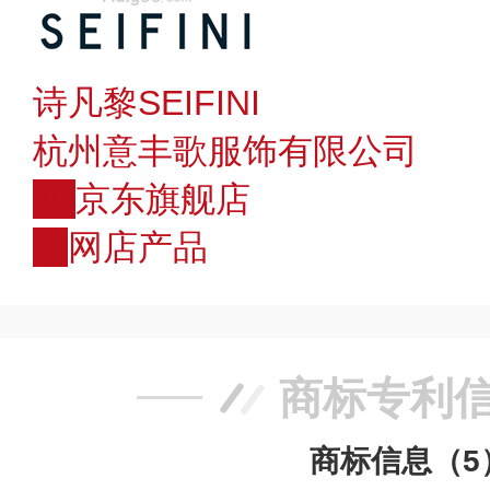
诗凡黎SEIFINI
杭州意丰歌服饰有限公司
JD
京东旗舰店
购
网店产品
商标专利
商标信息（5