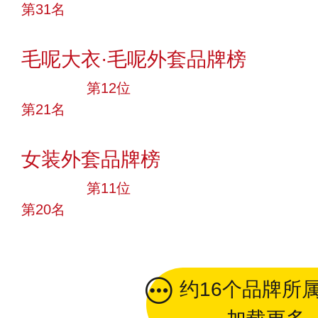
第31名
投票
毛呢大衣·毛呢外套品牌榜
大品牌
第12位
第21名
投票
女装外套品牌榜
大品牌
第11位
第20名
投票
约16个品牌所