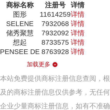
商标名称
注册号
详情
图形
11614259
详情
SELENE
7932068
详情
储秀聚慧
7932092
详情
想起
8733575
详情
PENSEE DE
8763928
详情
加载更多
本站免费提供商标注册信息查阅，根
及的商标注册信息仅供参考，无任何
企业少量商标注册信息，如有不准确