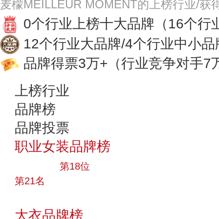
麦檬MEILLEUR MOMENT的上榜行业/
0个行业上榜十大品牌
（16个行
12个行业大品牌/4个行业中小品
品牌得票3万+
（行业竞争对手7
上榜行业
品牌榜
品牌投票
职业女装品牌榜
大品牌
第18位
第21名
投票
大衣品牌榜