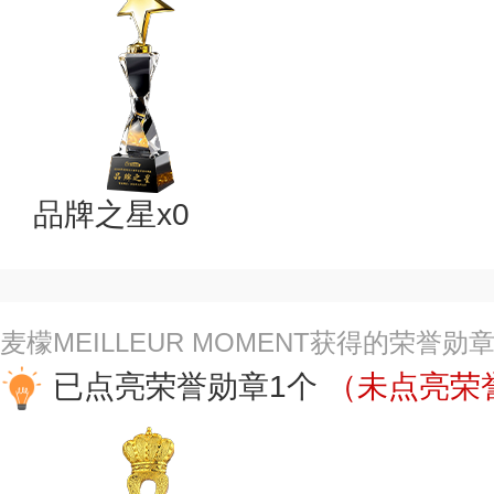
品牌之星x0
麦檬MEILLEUR MOMENT获得的荣誉
已点亮荣誉勋章1个
（未点亮荣誉