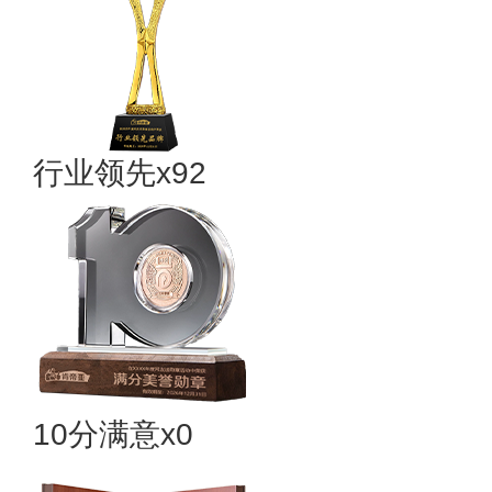
行业领先x92
10分满意x0