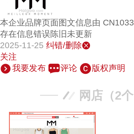
本企业品牌页面图文信息由 CN103
存在信息错误陈旧未更新
2025-11-25
纠错/删除
关注
我要发布
评论
版权声明
网店（2