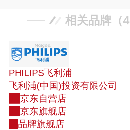
相关品牌（
PHILIPS飞利浦
飞利浦(中国)投资有限公司
JD
京东自营店
JD
京东旗舰店
店
品牌旗舰店