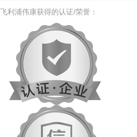
飞利浦伟康获得的认证/荣誉：