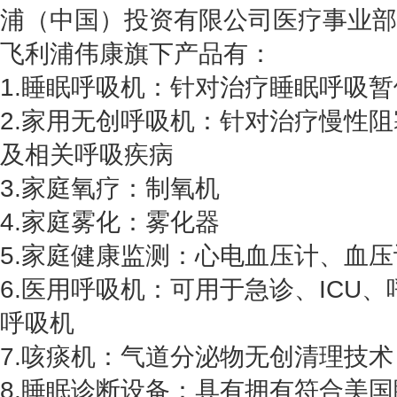
浦（中国）投资有限公司医疗事业部
飞利浦伟康旗下产品有：
1.睡眠呼吸机：针对治疗睡眠呼吸暂
2.家用无创呼吸机：针对治疗慢性阻
及相关呼吸疾病
3.家庭氧疗：制氧机
4.家庭雾化：雾化器
5.家庭健康监测：心电血压计、血
6.医用呼吸机：可用于急诊、ICU
呼吸机
7.咳痰机：气道分泌物无创清理技术
8.睡眠诊断设备：具有拥有符合美国