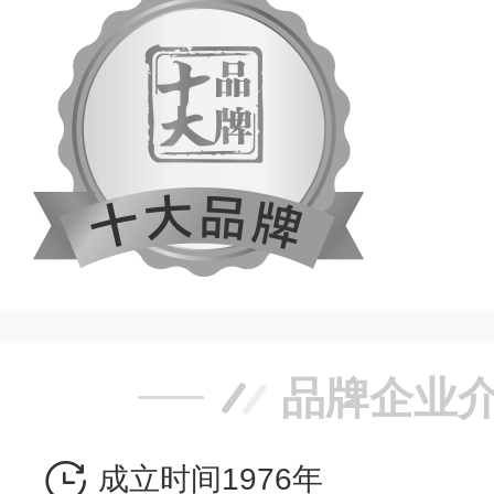
品牌企业
成立时间1976年