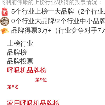
飞利浦伟康的上榜行业/获得的投票情况：
5个行业上榜十大品牌
（2个行
0个行业大品牌/2个行业中小品
品牌得票3万+
（行业竞争对手7
上榜行业
品牌榜
品牌投票
呼吸机品牌榜
十大品牌
第9位
第8名
投票
家用呼吸机品牌榜