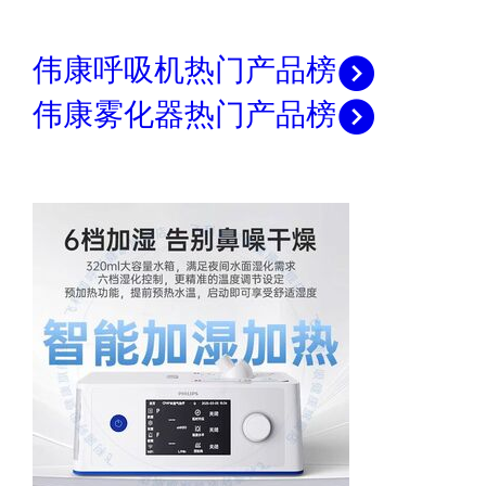
伟康呼吸机热门产品榜
伟康雾化器热门产品榜