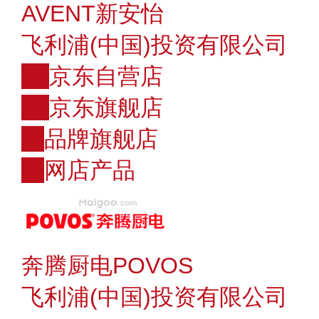
AVENT新安怡
飞利浦(中国)投资有限公司
JD
京东自营店
JD
京东旗舰店
店
品牌旗舰店
购
网店产品
奔腾厨电POVOS
飞利浦(中国)投资有限公司