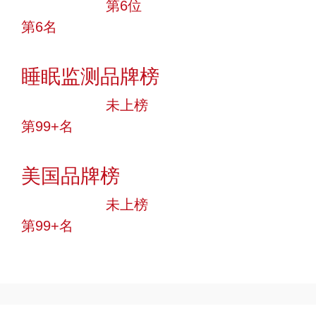
十大品牌
第6位
第6名
投票
睡眠监测品牌榜
中小品牌
未上榜
第99+名
投票
美国品牌榜
中小品牌
未上榜
第99+名
投票