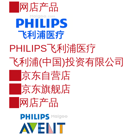
购
网店产品
PHILIPS飞利浦医疗
飞利浦(中国)投资有限公司
JD
京东自营店
JD
京东旗舰店
购
网店产品