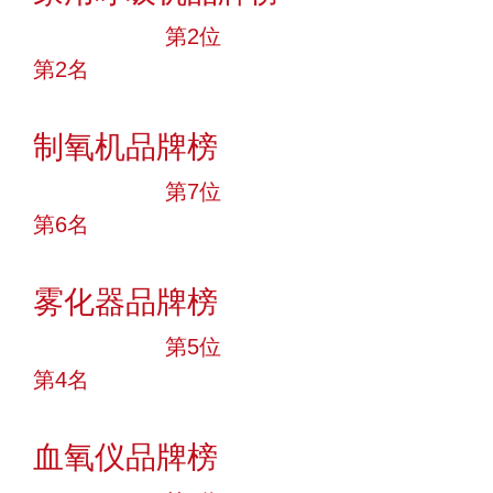
十大品牌
第2位
第2名
投票
制氧机品牌榜
十大品牌
第7位
第6名
投票
雾化器品牌榜
十大品牌
第5位
第4名
投票
血氧仪品牌榜