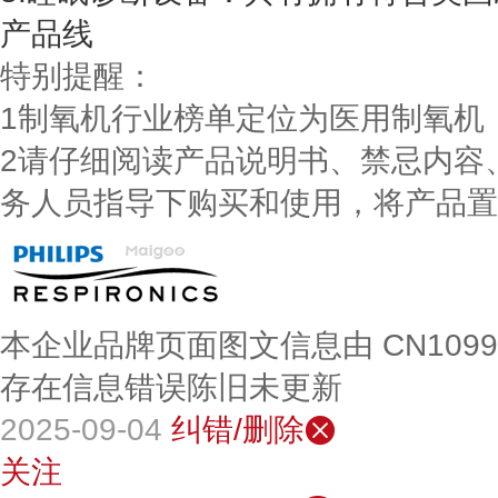
产品线
特别提醒：
1制氧机行业榜单定位为医用制氧机
2请仔细阅读产品说明书、禁忌内容
务人员指导下购买和使用，将产品置
本企业品牌页面图文信息由 CN109
存在信息错误陈旧未更新
2025-09-04
纠错/删除
关注