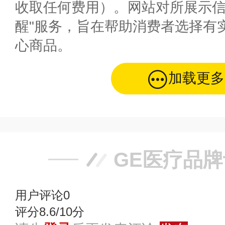
收取任何费用）。网站对所展示信
醒"服务，旨在帮助消费者选择有
心商品。
加载更多
GE医疗品
用户评论
0
评分8.6/10分