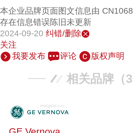
本企业品牌页面图文信息由 CN106
存在信息错误陈旧未更新
2024-09-20
纠错/删除
关注
我要发布
评论
版权声明
相关品牌（
GE Vernova