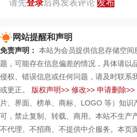
请先
登录
后再发表评论
发布
网站提醒和声明
免责声明：
本站为会员提供信息存储空间
题，可能存在信息偏差的情况，具体请以
侵权、错误信息或任何问题，请及时联系
或更正。
版权声明>>
修改>>
申请删除>>
片、界面、榜单、商标、LOGO 等）知
可，禁止复制、转载、商用。本站不生产
不代理、不招商、不提供中介服务。本页