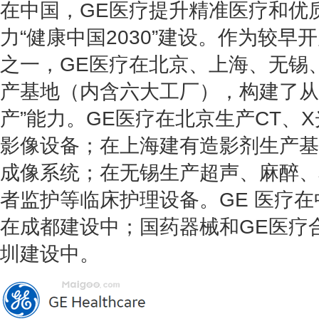
在中国，GE医疗提升精准医疗和优
力“健康中国2030”建设。作为较
之一，GE医疗在北京、上海、无锡
产基地（内含六大工厂），构建了从
产”能力。GE医疗在北京生产CT、
影像设备；在上海建有造影剂生产基
成像系统；在无锡生产超声、麻醉、
者监护等临床护理设备。GE 医疗
在成都建设中；国药器械和GE医疗
圳建设中。