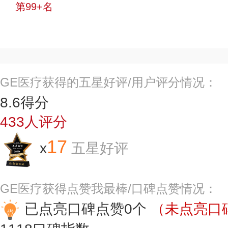
第99+名
投票
GE医疗获得的五星好评/用户评分情况：
8.6
得分
433
人评分
17
x
五星好评
GE医疗获得点赞我最棒/口碑点赞情况：
已点亮口碑点赞0个
（未点亮口碑