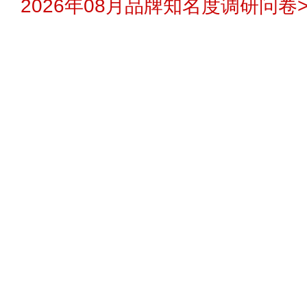
2026年08月品牌知名度调研问卷>