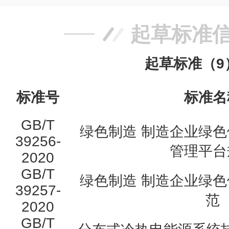
起草标准
起草标准（9
标准号
标准名
GB/T
绿色制造 制造企业绿色
39256-
管理平台
2020
GB/T
绿色制造 制造企业绿色
39257-
范
2020
GB/T