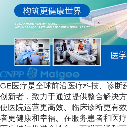
GE医疗是全球前沿医疗科技、诊断
创新者，致力于通过提供整合解决方
使医院运营更高效、临床诊断更有效
者更健康和幸福。在服务患者和医疗机