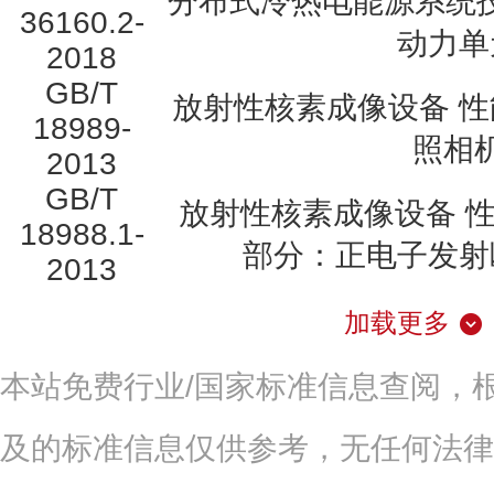
分布式冷热电能源系统技
36160.2-
动力单
2018
GB/T
放射性核素成像设备 性
18989-
照相
2013
GB/T
放射性核素成像设备 性
18988.1-
部分：正电子发射
2013
加载更多
本站免费行业/国家标准信息查阅，
及的标准信息仅供参考，无任何法律