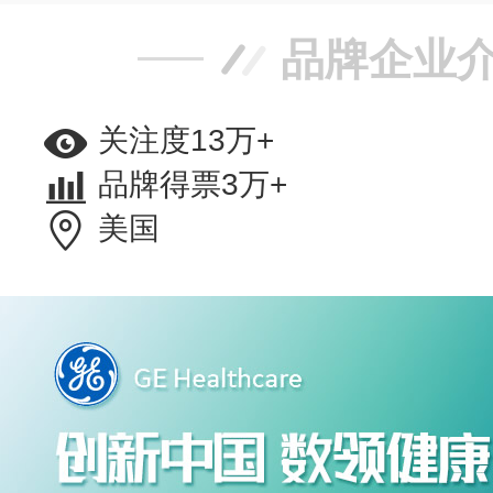
品牌企业
关注度13万+
品牌得票3万+
美国