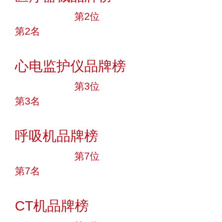
十大品牌
第2位
第2名
投票
心电监护仪品牌榜
十大品牌
第3位
第3名
投票
呼吸机品牌榜
十大品牌
第7位
第7名
投票
CT机品牌榜