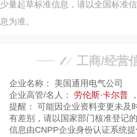
少量起草标准信息，请以全国标准信
息为准。
工商/经营
企业名称： 美国通用电气公司
企业高管/名人：
劳伦斯·卡尔普
提醒： 可能因企业资料变更未及
有差别，请以国家部门核准登记
信息由CNPP企业身份认证系统