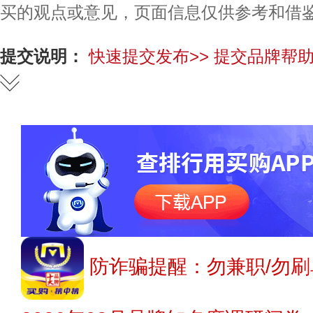
买的观点或意见，页面信息仅供参考和借
提交说明：
快速提交发布>>
提交品牌帮助
防诈骗提醒：勿兼职/勿刷