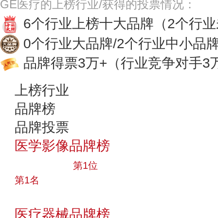
GE医疗的上榜行业/获得的投票情况：
6个行业上榜十大品牌
（2个行
0个行业大品牌/2个行业中小品
品牌得票3万+
（行业竞争对手3
上榜行业
品牌榜
品牌投票
医学影像品牌榜
十大品牌
第1位
第1名
投票
医疗器械品牌榜