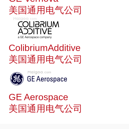
美国通用电气公司
ColibriumAdditive
美国通用电气公司
GE Aerospace
美国通用电气公司