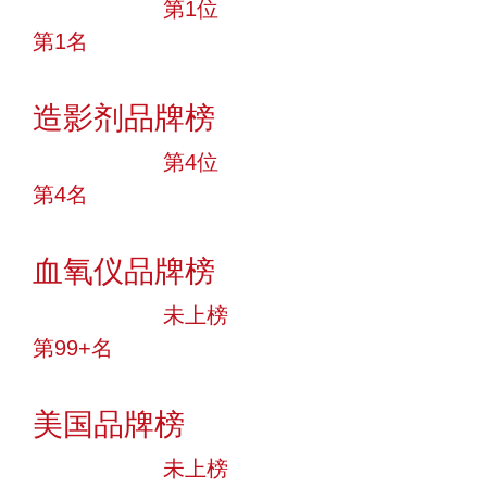
十大品牌
第1位
第1名
投票
造影剂品牌榜
十大品牌
第4位
第4名
投票
血氧仪品牌榜
中小品牌
未上榜
第99+名
投票
美国品牌榜
中小品牌
未上榜