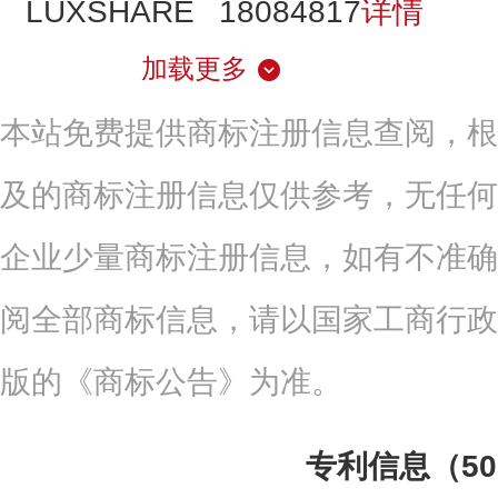
LUXSHARE
18084817
详情
加载更多
本站免费提供商标注册信息查阅，根
及的商标注册信息仅供参考，无任何
企业少量商标注册信息，如有不准确
阅全部商标信息，请以国家工商行政
版的《商标公告》为准。
专利信息（5