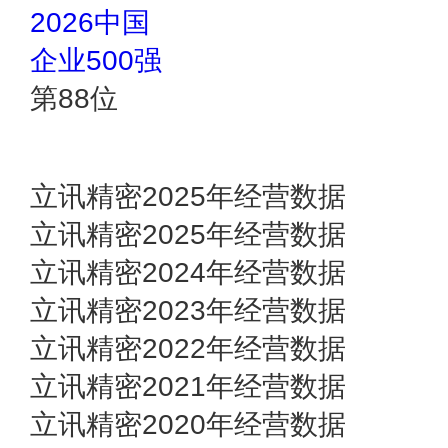
2026中国
企业500强
第
88
位
立讯精密2025年经营数据
立讯精密2025年经营数据
立讯精密2024年经营数据
立讯精密2023年经营数据
立讯精密2022年经营数据
立讯精密2021年经营数据
立讯精密2020年经营数据