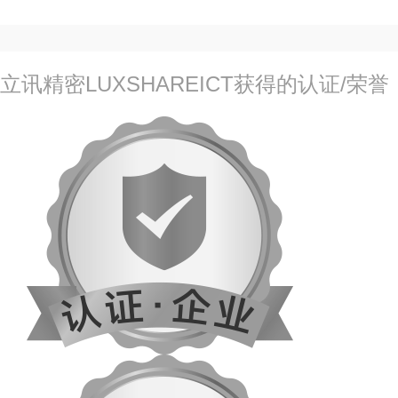
立讯精密LUXSHAREICT获得的认证/荣誉