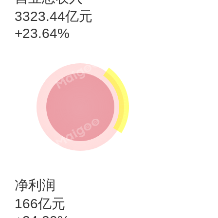
3323.44亿元
+23.64%
净利润
166亿元