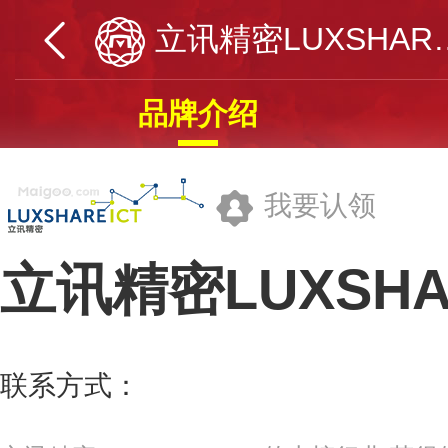
立讯精密LUX
品牌介绍
我要认领
立讯精密LUXSHA
立讯精密工业股份有限公司
联系方式：
0769-38800888
更多>>