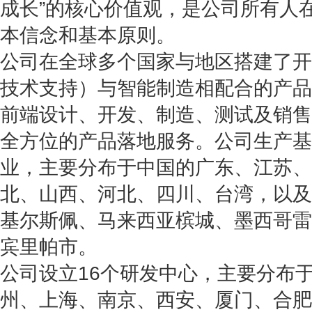
成长”的核心价值观，是公司所有人
本信念和基本原则。
公司在全球多个国家与地区搭建了开
技术支持）与智能制造相配合的产品
前端设计、开发、制造、测试及销售
全方位的产品落地服务。
公司生产基
业，主要分布于中国的广东、江苏、
北、山西、河北、四川、台湾，以及
基尔斯佩、马来西亚槟城、墨西哥雷
宾里帕市。
公司设立16个研发中心，主要分布
州、上海、南京、西安、厦门、合肥