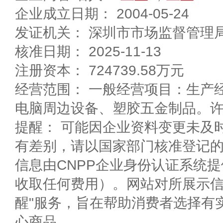
企业成立日期： 2004-05-24
发证机关： 深圳市市场监督管理
核准日期： 2025-11-13
注册资本： 724739.58万元
经营范围： 一般经营项目：生产
电脑周边设备、塑胶五金制品。
提醒： 可能因企业资料变更未及
有差别，请以国家部门核准登记
信息由CNPP企业身份认证系统
收取任何费用）。网站对所展示信
醒"服务，旨在帮助消费者选择有
心商品。