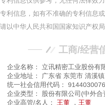
专利信息仅供参考，无任何法律效力
专利信息，如有不准确的专利信息或
请以中华人民共和国国家知识产权局
工商/经营
企业名称： 立讯精密工业股份有
企业地址： 广东省 东莞市 
统一社会信用代码： 91440300760
企业类型： 股份有限公司(中外合
企业高管/名人：
王董
，
王董