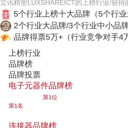
立讯精密LUXSHAREICT的上榜行业/获
5个行业上榜十大品牌
（5个行
2个行业大品牌/3个行业中小品
品牌得票5万+
（行业竞争对手4
上榜行业
品牌榜
品牌投票
电子元器件品牌榜
十大品牌
第1位
第1名
投票
连接器品牌榜