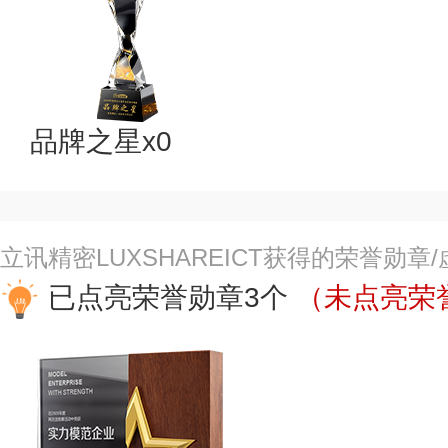
品牌之星x0
立讯精密LUXSHAREICT获得的荣誉勋章
已点亮荣誉勋章3个
（未点亮荣誉