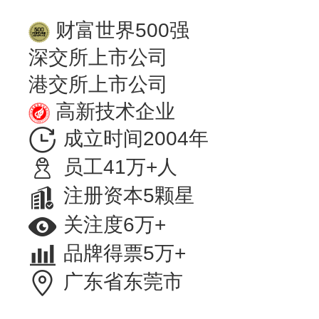
财富世界500强
深交所上市公司
港交所上市公司
高新技术企业
成立时间2004年
员工41万+人
注册资本5颗星
关注度6万+
品牌得票5万+
广东省东莞市