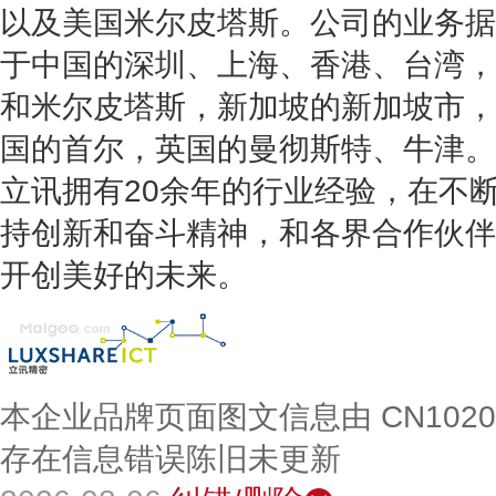
以及美国米尔皮塔斯。
公司的业务据
于中国的深圳、上海、香港、台湾，
和米尔皮塔斯，新加坡的新加坡市，
国的首尔，英国的曼彻斯特、牛津。
立讯拥有20余年的行业经验，在不
持创新和奋斗精神，和各界合作伙伴
开创美好的未来。
本企业品牌页面图文信息由 CN102
存在信息错误陈旧未更新