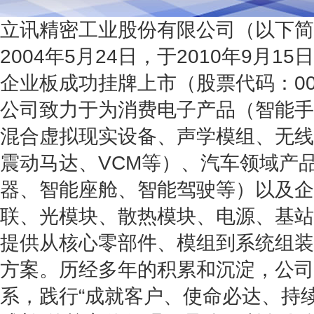
立讯精密工业股份有限公司（以下简
2004年5月24日，于2010年9月
企业板成功挂牌上市（股票代码：002
公司致力于为消费电子产品（智能手
混合虚拟现实设备、声学模组、无线
震动马达、VCM等）、汽车领域产
器、智能座舱、智能驾驶等）以及企
联、光模块、散热模块、电源、基站
提供从核心零部件、模组到系统组装
方案。
历经多年的积累和沉淀，公
系，践行“成就客户、使命必达、持