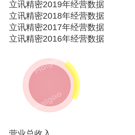
立讯精密2019年经营数据
立讯精密2018年经营数据
立讯精密2017年经营数据
立讯精密2016年经营数据
营业总收入