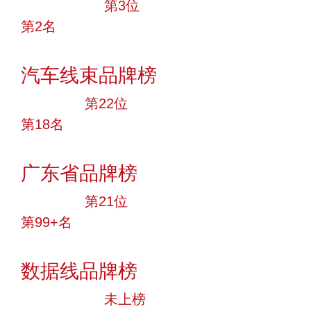
十大品牌
第3位
第2名
投票
汽车线束品牌榜
大品牌
第22位
第18名
投票
广东省品牌榜
大品牌
第21位
第99+名
投票
数据线品牌榜
中小品牌
未上榜