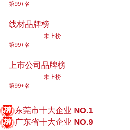
第99+名
投票
线材品牌榜
中小品牌
未上榜
第99+名
投票
上市公司品牌榜
中小品牌
未上榜
第99+名
投票
东莞市十大企业
NO.1
广东省十大企业
NO.9