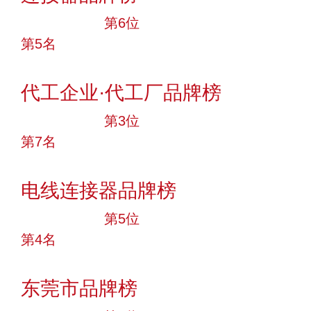
十大品牌
第6位
第5名
投票
代工企业·代工厂品牌榜
十大品牌
第3位
第7名
投票
电线连接器品牌榜
十大品牌
第5位
第4名
投票
东莞市品牌榜