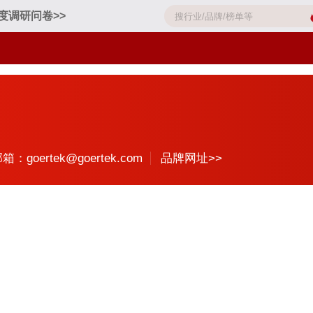
度调研问卷>>
箱：goertek@goertek.com
品牌网址>>