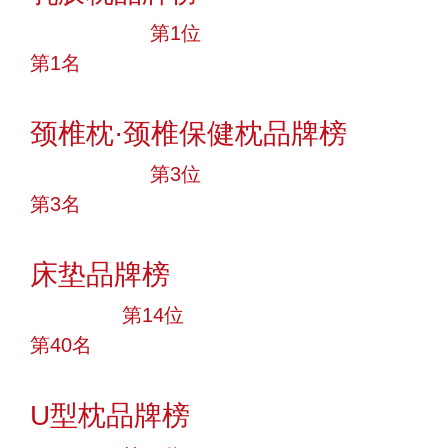
十大品牌
第1位
第1名
投票
颈椎枕·颈椎保健枕品牌榜
十大品牌
第3位
第3名
投票
床垫品牌榜
大品牌
第14位
第40名
投票
U型枕品牌榜