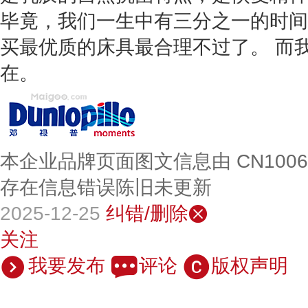
毕竟，我们一生中有三分之一的时间
买最优质的床具最合理不过了。 而
在。
本企业品牌页面图文信息由 CN100
存在信息错误陈旧未更新
2025-12-25
纠错/删除
关注
我要发布
评论
版权声明