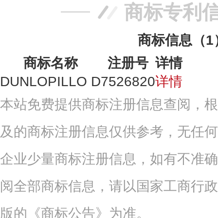
商标专利
商标信息（1
商标名称
注册号
详情
DUNLOPILLO D
7526820
详情
本站免费提供商标注册信息查阅，根
及的商标注册信息仅供参考，无任何
企业少量商标注册信息，如有不准确
阅全部商标信息，请以国家工商行政
版的《商标公告》为准。