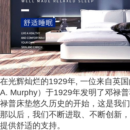
在光辉灿烂的1929年, 一位来自英国
A. Murphy）于1929年发明了
禄普床垫悠久历史的开始，这是我们
那以后，我们不断进取、不断创新，
提供舒适的支持。