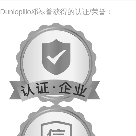
Dunlopillo邓禄普获得的认证/荣誉：