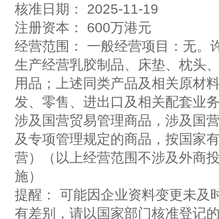
核准日期： 2025-11-19
注册资本： 600万港元
经营范围： 一般经营项目：无。
生产经营乳胶制品、床垫、枕头
用品；上述同类产品及相关原材
发、零售、进出口及相关配套业
涉及国营贸易管理商品，涉及国
及专项管理规定的商品，按国家
营）（以上经营范围不涉及外商
施）
提醒： 可能因企业资料变更未及
有差别，请以国家部门核准登记