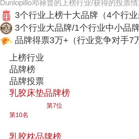
Dunlopillo邓禄普的上榜行业/获得的投票
3个行业上榜十大品牌
（4个行
3个行业大品牌/1个行业中小品
品牌得票3万+
（行业竞争对手7
上榜行业
品牌榜
品牌投票
乳胶床垫品牌榜
十大品牌
第7位
第10名
投票
乳胶枕品牌榜