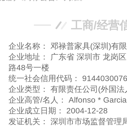
工商/经营
企业名称： 邓禄普家具(深圳)有
企业地址： 广东省 深圳市 龙岗区 平湖镇上木古村新河
路48号一楼
统一社会信用代码： 91440300767
企业类型： 有限责任公司(外国法
企业高管/名人： Alfonso * Garcia
企业成立日期： 2004-12-28
发证机关： 深圳市市场监督管理