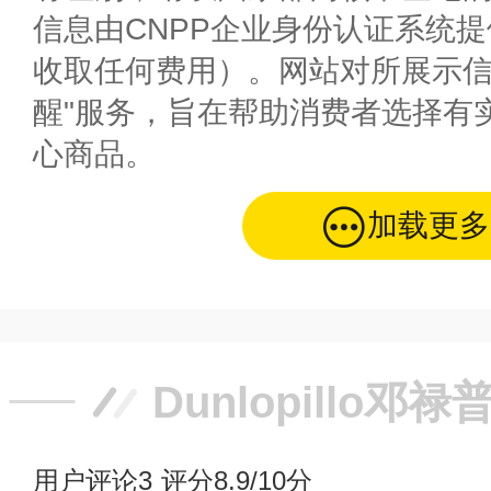
信息由CNPP企业身份认证系统
收取任何费用）。网站对所展示信
醒"服务，旨在帮助消费者选择有
心商品。
加载更多
Dunlopillo邓
用户评论
3
评分8.9/10分