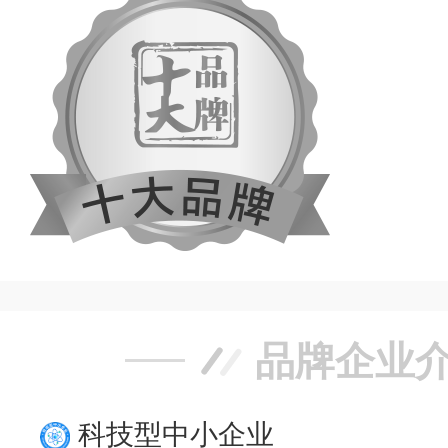
品牌企业
科技型中小企业