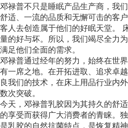
邓禄普不只是睡眠产品生产商，我们
舒适、一流的品质和无懈可击的客户
客人去创造属于他们的好眠天堂。 
量的好与坏。所以，我们竭尽全力为
满足他们全面的需求。
邓禄普通过经年的努力，始终在世界
有一席之地。在开拓进取、追求卓越
良我们的技术，在床上用品行业内外
数次突破。
今天，邓禄普乳胶因为其持久的舒适
的享受而获得广大消费者的青睐。独
是乳胶的自然抗菌特点，是恢复精神