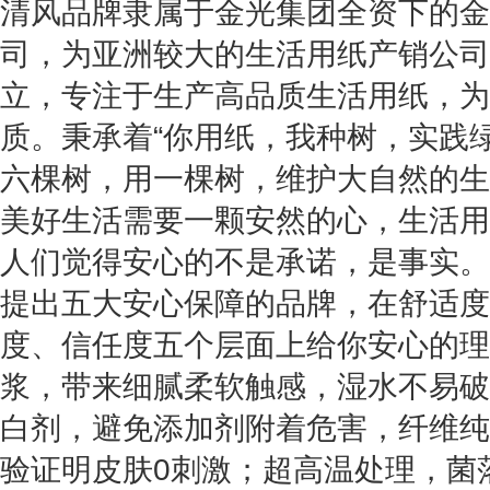
清风品牌隶属于金光集团全资下的金
司，为亚洲较大的生活用纸产销公司，
立，专注于生产高品质生活用纸，为
质。秉承着“你用纸，我种树，实践
六棵树，用一棵树，维护大自然的生
美好生活需要一颗安然的心，生活用
人们觉得安心的不是承诺，是事实。
提出五大安心保障的品牌，在舒适度
度、信任度五个层面上给你安心的理
浆，带来细腻柔软触感，湿水不易破
白剂，避免添加剂附着危害，纤维纯
验证明皮肤0刺激；超高温处理，菌