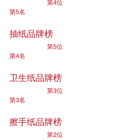
十大品牌
第4位
第5名
投票
抽纸品牌榜
十大品牌
第5位
第4名
投票
卫生纸品牌榜
十大品牌
第3位
第3名
投票
擦手纸品牌榜
十大品牌
第2位