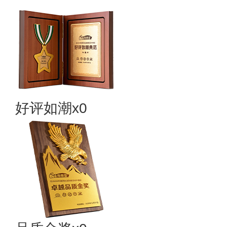
好评如潮x0