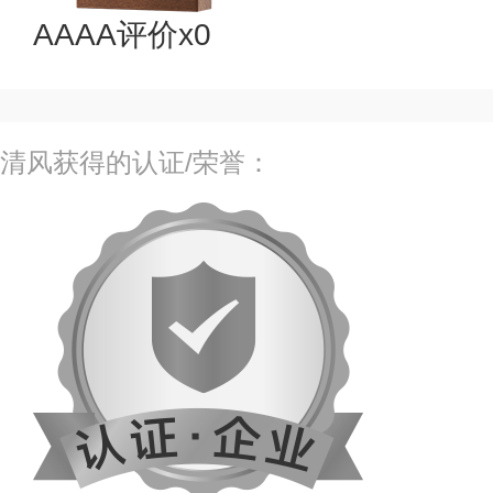
AAAA评价x0
清风获得的认证/荣誉：