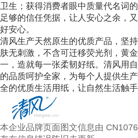
卫生；获得消费者眼中质量代名词的企
足够的信任凭据，让人安心之余，又
好安心。
清风生产天然原生的优质产品，坚持
肤无刺激，不含可迁移荧光剂，黄金
一，造就每一张柔韧好纸。清风用自
的品质呵护全家，为每个人提供生产
全的优质生活用纸，让自然生活触手
本企业品牌页面图文信息由 CN107