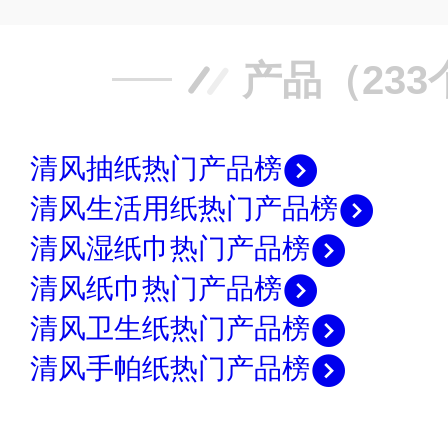
产品（233
清风抽纸热门产品榜
清风生活用纸热门产品榜
清风湿纸巾热门产品榜
清风纸巾热门产品榜
清风卫生纸热门产品榜
清风手帕纸热门产品榜