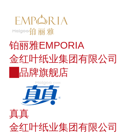
铂丽雅EMPORIA
金红叶纸业集团有限公司
店
品牌旗舰店
真真
金红叶纸业集团有限公司