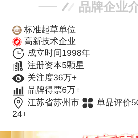
品牌企业
标准起草单位
高新技术企业
成立时间1998年
注册资本5颗星
关注度36万+
品牌得票6万+
江苏省苏州市
单品评价5
24+