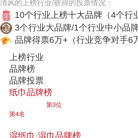
清风的上榜行业/获得的投票情况：
10个行业上榜十大品牌
（4个行
3个行业大品牌/1个行业中小品
品牌得票6万+
（行业竞争对手6
上榜行业
品牌榜
品牌投票
纸巾品牌榜
十大品牌
第3位
第4名
投票
湿纸巾·湿巾品牌榜