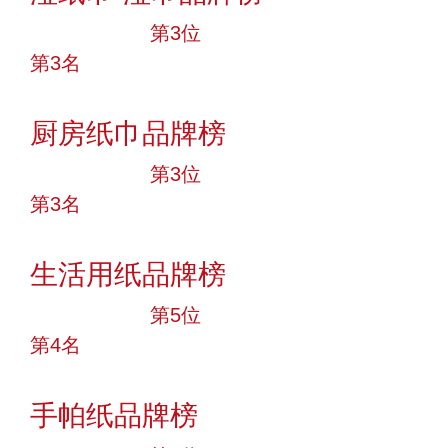
十大品牌
第3位
第3名
投票
厨房纸巾品牌榜
十大品牌
第3位
第3名
投票
生活用纸品牌榜
十大品牌
第5位
第4名
投票
手帕纸品牌榜