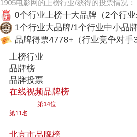
1905电影网的上榜行业/获得的投票情况：
0个行业上榜十大品牌
（2个行
1个行业大品牌/1个行业中小品
品牌得票4778+
（行业竞争对手3
上榜行业
品牌榜
品牌投票
在线视频品牌榜
大品牌
第14位
第11名
投票
北京市品牌榜