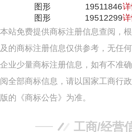
图形
19511846
详
图形
19512299
详
本站免费提供商标注册信息查阅，根
及的商标注册信息仅供参考，无任何
企业少量商标注册信息，如有不准确
阅全部商标信息，请以国家工商行政
版的《商标公告》为准。
工商/经营