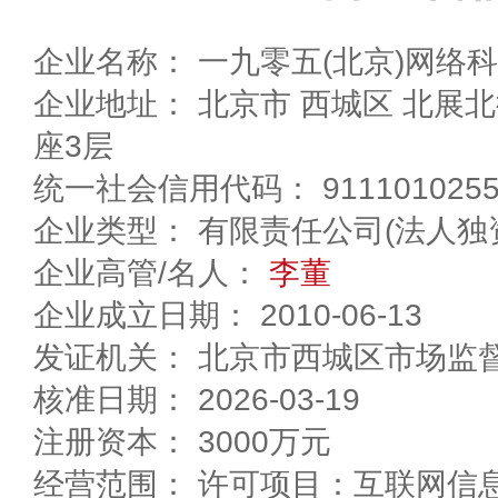
企业名称： 一九零五(北京)网络
企业地址： 北京市 西城区 北展北街5号华远企业中心F
座3层
统一社会信用代码： 91110102556
企业类型： 有限责任公司(法人独
企业高管/名人：
李董
企业成立日期： 2010-06-13
发证机关： 北京市西城区市场监
核准日期： 2026-03-19
注册资本： 3000万元
经营范围： 许可项目：互联网信