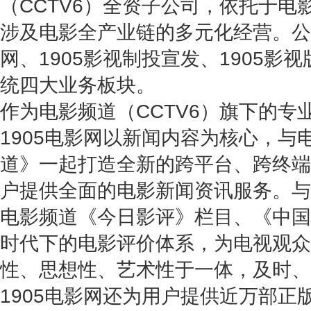
（CCTV6）全资子公司，依托于电
涉及电影全产业链的多元化经营。公司
网、1905影视制投宣发、1905影视
统四大业务板块。
作为电影频道（CCTV6）旗下的专
1905电影网以新闻内容为核心，与
道》一起打造全新的跨平台、跨终端
户提供全面的电影新闻资讯服务。与此
电影频道《今日影评》栏目、《中国
时代下的电影评价体系，为电视观众
性、思想性、艺术性于一体，及时、
1905电影网还为用户提供近万部正