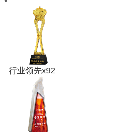
行业领先x92