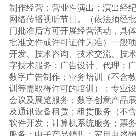
制作经营；营业性演出；演出经
网络传播视听节目。（依法须经
门批准后方可开展经营活动，具
批准文件或许可证件为准）一般
开发、技术咨询、技术交流、技
字技术服务；广告设计、代理；
数字广告制作；业务培训（不含
训等需取得许可的培训）；专业
会议及展览服务；数字创意产品
及通讯设备租赁；租赁服务（不
软件开发；计算机系统服务；票
服务；电子产品销售；家用电器