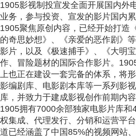
1905影视制投宣发全面开展国内外
业务，参与投资、宣发的影片国内累
1905聚焦原创内容，已经开始打造
的奇思妙想》、《亲爱的恶作剧》等
影片，以及《极速捕手》、《大明宝
作、冒险题材的国际合作影片。190
上也正在建设一套完备的体系，将形
影编剧库、电影剧本库等一系列影视
库，并致力于建成影视创作前期内容
1905拥有7000余部独家电影片库
权集成、代理发行、分销和运营平台。
道已经涵盖了中国85%的视频网站、