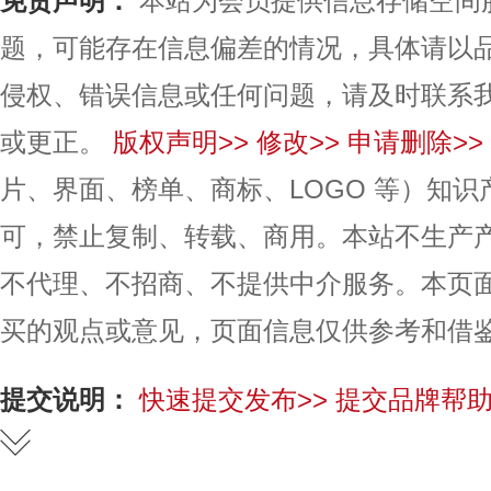
免责声明：
本站为会员提供信息存储空间
题，可能存在信息偏差的情况，具体请以
侵权、错误信息或任何问题，请及时联系
或更正。
版权声明>>
修改>>
申请删除>>
片、界面、榜单、商标、LOGO 等）知
可，禁止复制、转载、商用。本站不生产
不代理、不招商、不提供中介服务。本页
买的观点或意见，页面信息仅供参考和借
提交说明：
快速提交发布>>
提交品牌帮助