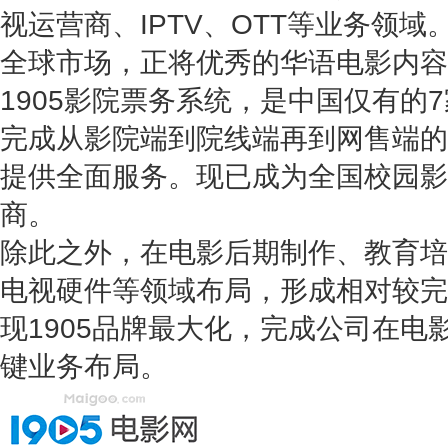
视运营商、IPTV、OTT等业务领域
全球市场，正将优秀的华语电影内容
1905影院票务系统，是中国仅有的
完成从影院端到院线端再到网售端的
提供全面服务。现已成为全国校园影
商。
除此之外，在电影后期制作、教育培
电视硬件等领域布局，形成相对较完
现1905品牌最大化，完成公司在电
键业务布局。