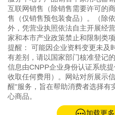
互联网销售（除销售需要许可的
售（仅销售预包装食品）。（除
外，凭营业执照依法自主开展经
家和本市产业政策禁止和限制类
提醒： 可能因企业资料变更未及
有差别，请以国家部门核准登记
信息由CNPP企业身份认证系统
收取任何费用）。网站对所展示信
醒"服务，旨在帮助消费者选择有
心商品。
加载更多