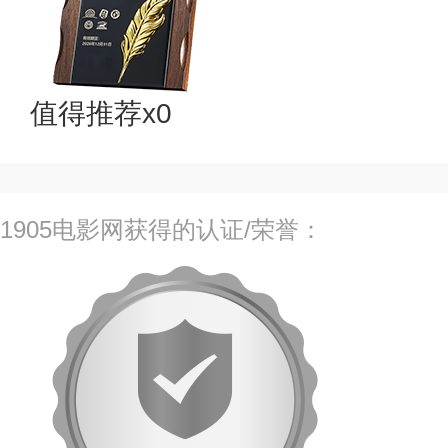
值得推荐x0
1905电影网获得的认证/荣誉：