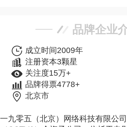
品牌企业
成立时间2009年
注册资本3颗星
关注度15万+
品牌得票4778+
北京市
一九零五（北京）网络科技有限公司