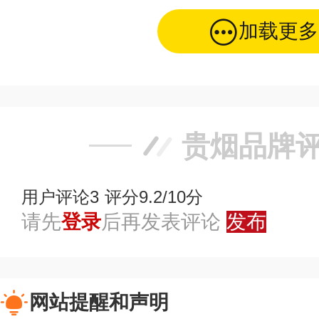
加载更多
贵烟品牌
用户评论
3
评分9.2/10分
请先
登录
后再发表评论
发布
网站提醒和声明