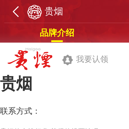
贵烟
品牌介绍
我要认领
贵烟
贵州中烟工业有限责任公司
联系方式：
400-1000-789
更多>>