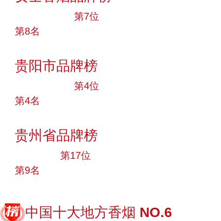
十大品牌
第7位
第8名
投票
贵阳市品牌榜
十大品牌
第4位
第4名
投票
贵州省品牌榜
大品牌
第17位
第9名
投票
中国十大地方香烟
NO.6