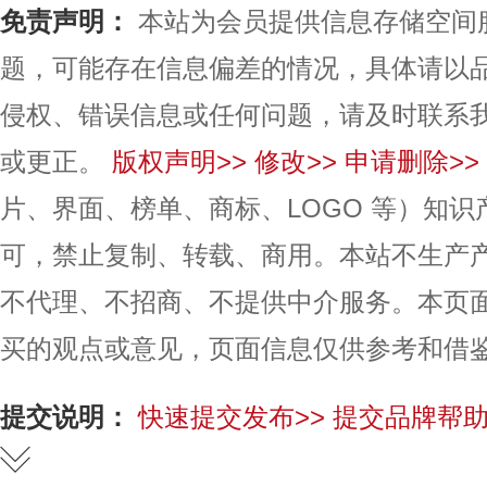
免责声明：
本站为会员提供信息存储空间
题，可能存在信息偏差的情况，具体请以
侵权、错误信息或任何问题，请及时联系
或更正。
版权声明>>
修改>>
申请删除>>
片、界面、榜单、商标、LOGO 等）知
可，禁止复制、转载、商用。本站不生产
不代理、不招商、不提供中介服务。本页
买的观点或意见，页面信息仅供参考和借
提交说明：
快速提交发布>>
提交品牌帮助