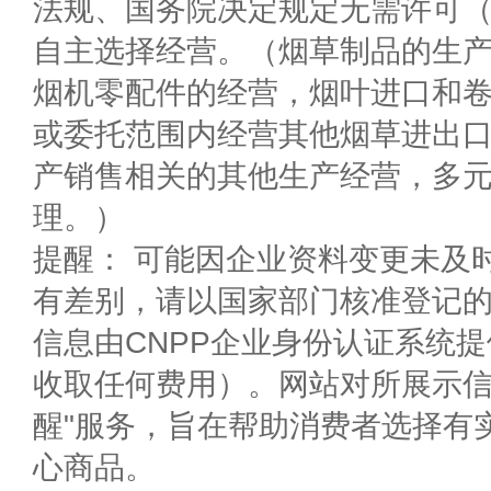
法规、国务院决定规定无需许可
自主选择经营。（烟草制品的生
烟机零配件的经营，烟叶进口和
或委托范围内经营其他烟草进出
产销售相关的其他生产经营，多
理。）
提醒： 可能因企业资料变更未及
有差别，请以国家部门核准登记
信息由CNPP企业身份认证系统
收取任何费用）。网站对所展示信
醒"服务，旨在帮助消费者选择有
心商品。