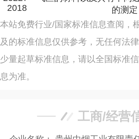
2018
的测定
本站免费行业/国家标准信息查阅，
及的标准信息仅供参考，无任何法律
少量起草标准信息，请以全国标准信
息为准。
工商/经营