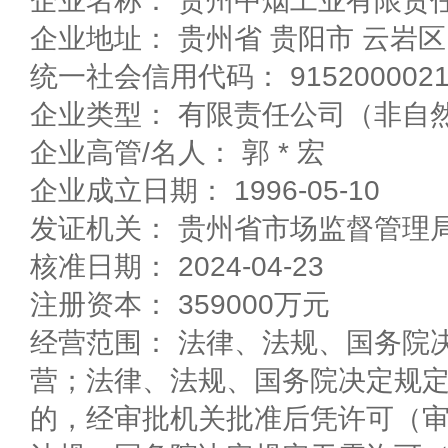
企业名称： 贵州中烟工业有限责
企业地址： 贵州省 贵阳市 云
统一社会信用代码： 9152000021
企业高管/名人： 郭 * 宏
企业成立日期： 1996-05-10
发证机关： 贵州省市场监督管理
核准日期： 2024-04-23
注册资本： 359000万元
经营范围： 法律、法规、国务院
营；法律、法规、国务院决定规
的，经审批机关批准后凭许可（审