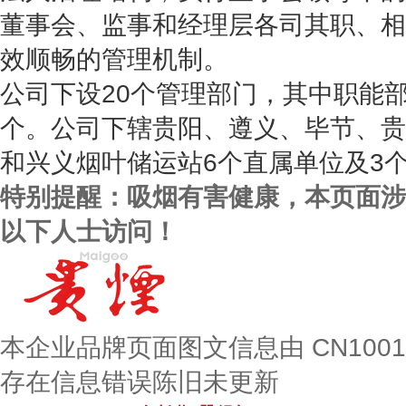
董事会、监事和经理层各司其职、相
效顺畅的管理机制。
公司下设20个管理部门，其中职能部
个。公司下辖贵阳、遵义、毕节、贵
和兴义烟叶储运站6个直属单位及3
特别提醒：吸烟有害健康，本页面涉
以下人士访问！
本企业品牌页面图文信息由 CN100
存在信息错误陈旧未更新