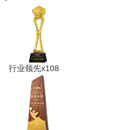
行业领先x108