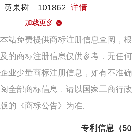
黄果树
101862
详情
加载更多
本站免费提供商标注册信息查阅，根
及的商标注册信息仅供参考，无任何
企业少量商标注册信息，如有不准确
阅全部商标信息，请以国家工商行政
版的《商标公告》为准。
专利信息（5