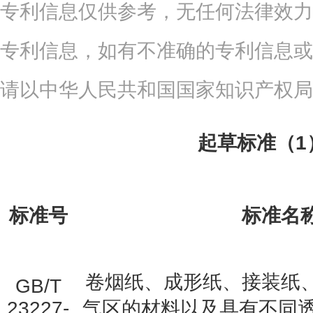
专利信息仅供参考，无任何法律效力
专利信息，如有不准确的专利信息或
请以中华人民共和国国家知识产权局
起草标准（1
标准号
标准名
卷烟纸、成形纸、接装纸
GB/T
23227-
气区的材料以及具有不同透