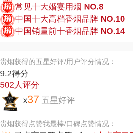
常见十大婚宴用烟
NO.8
中国十大高档香烟品牌
NO.10
中国销量前十香烟品牌
NO.14
贵烟获得的五星好评/用户评分情况：
9.2
得分
502
人评分
37
x
五星好评
贵烟获得点赞我最棒/口碑点赞情况：