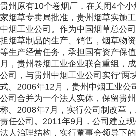
贵州原有10个卷烟厂，在关闭4个小烟
家烟草专卖局批准，贵州烟草实施工
中烟工业公司。作为中国烟草总公司
担烟草制品的生产、销售，烟草物资
等生产经营任务，承担国有资产保值增
月，贵州卷烟工业企业联合重组，成
公司，与贵州中烟工业公司实行“两
式。2006年12月，贵州中烟工业
公司合并为一个法人实体，保留贵州
称。2008年7月，实行公司制改革
责任公司。2011年9月，公司建立
法人治理结构，实行董事会领导下的