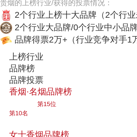
贵烟的上榜行业/获得的投票情况：
2个行业上榜十大品牌
（2个行
2个行业大品牌/0个行业中小品
品牌得票2万+
（行业竞争对手1
上榜行业
品牌榜
品牌投票
香烟·名烟品牌榜
大品牌
第15位
第10名
投票
女士香烟品牌榜