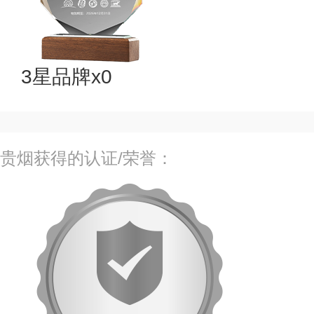
3星品牌x0
贵烟获得的认证/荣誉：