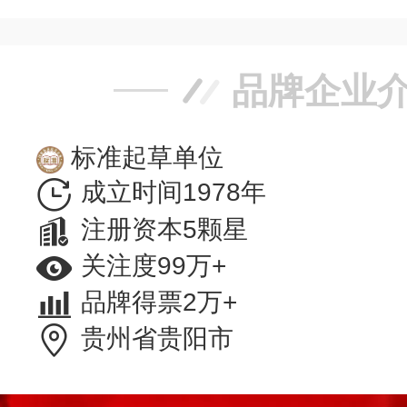
品牌企业
标准起草单位
成立时间1978年
注册资本5颗星
关注度99万+
品牌得票2万+
贵州省贵阳市