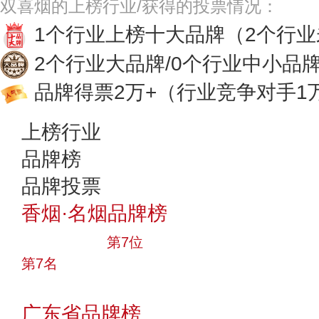
双喜烟的上榜行业/获得的投票情况：
1个行业上榜十大品牌
（2个行
2个行业大品牌/0个行业中小品
品牌得票2万+
（行业竞争对手1
上榜行业
品牌榜
品牌投票
香烟·名烟品牌榜
十大品牌
第7位
第7名
投票
广东省品牌榜