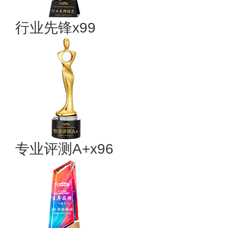
行业先锋x99
专业评测A+x96