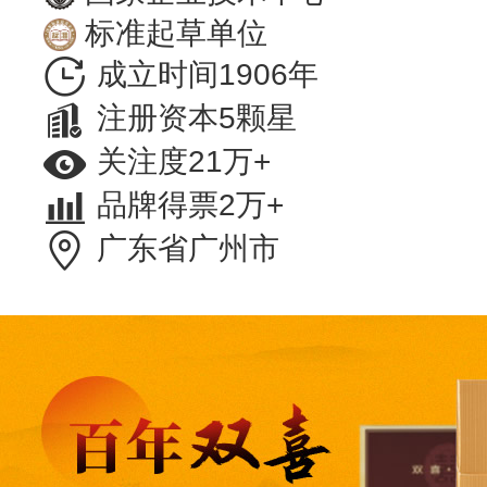
标准起草单位
成立时间1906年
注册资本5颗星
关注度21万+
品牌得票2万+
广东省广州市