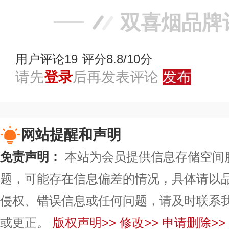
双喜烟品牌
用户评论
19
评分8.8/10分
请先
登录
后再发表评论
发布
网站提醒和声明
免责声明：
本站为会员提供信息存储空间
题，可能存在信息偏差的情况，具体请以
侵权、错误信息或任何问题，请及时联系
或更正。
版权声明>>
修改>>
申请删除>>