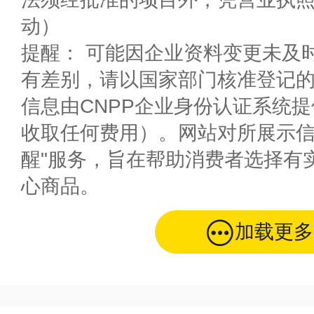
动）
提醒： 可能因企业资料变更未及
有差别，请以国家部门核准登记
信息由CNPP企业身份认证系统
收取任何费用）。网站对所展示信
醒"服务，旨在帮助消费者选择有
心商品。
加载更多