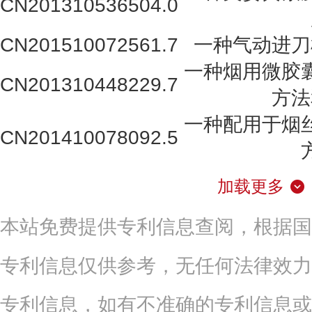
CN201310536504.0
CN201510072561.7
一种气动进刀
一种烟用微胶
CN201310448229.7
方法
一种配用于烟
CN201410078092.5
加载更多
本站免费提供专利信息查阅，根据国
专利信息仅供参考，无任何法律效力
专利信息，如有不准确的专利信息或