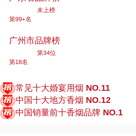
大品牌
未上榜
第99+名
投票
广州市品牌榜
大品牌
第34位
第18名
投票
常见十大婚宴用烟
NO.11
中国十大地方香烟
NO.12
中国销量前十香烟品牌
NO.1