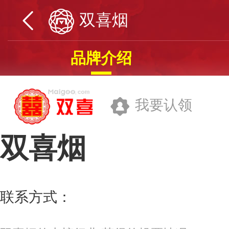
双喜烟
品牌介绍
我要认领
双喜烟
广东中烟工业有限责任公司
联系方式：
webserveradmin@gdzyg