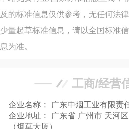
及的标准信息仅供参考，无任何法律
少量起草标准信息，请以全国标准信
息为准。
工商/经营
企业名称： 广东中烟工业有限责
企业地址： 广东省 广州市 天河区 林和西横路186号
（烟草大厦）