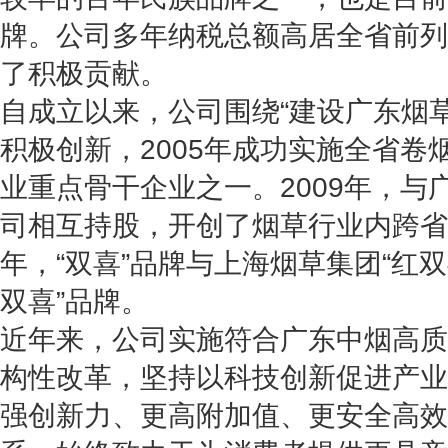
牌。公司多年纳税总额高居全省前列
了积极贡献。
自成立以来，公司围绕“建设广东烟
积极创新，2005年成功实施全省卷
业重点骨干企业之一。2009年，与
司相互持股，开创了烟草行业内跨省联
年，“双喜”品牌与上海烟草集团“红双
双喜”品牌。
近年来，公司实施符合广东中烟高质
构性改革，坚持以科技创新促进产业
强创新力、更高附加值、更安全高效