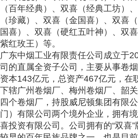
（百年经典）、双喜（经典工坊）、
（珍藏）、双喜（金国喜）、双喜（
国喜）、双喜（硬红五叶神）、双喜
紫红玫王）等。
广东中烟工业有限责任公司成立于20
司的直属全资子公司，主要从事卷烟
资本143亿元，总资产467亿元，在
下辖广州卷烟厂、梅州卷烟厂、韶关
四个卷烟厂，持股威尼顿集团有限公
门）有限公司两个境外企业，拥有境
喜投资有限公司。公司拥有的“双喜
较早的百年民族品牌之一，也是目前