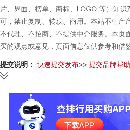
片、界面、榜单、商标、LOGO 等）知
可，禁止复制、转载、商用。本站不生产
不代理、不招商、不提供中介服务。本页
买的观点或意见，页面信息仅供参考和借
提交说明：
快速提交发布>>
提交品牌帮助