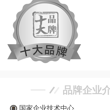
品牌企业
国家企业技术中心