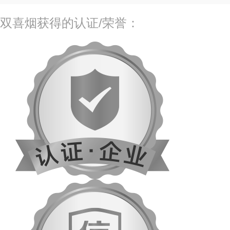
双喜烟获得的认证/荣誉：