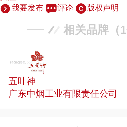
我要发布
评论
版权声明
相关品牌（
五叶神
广东中烟工业有限责任公司