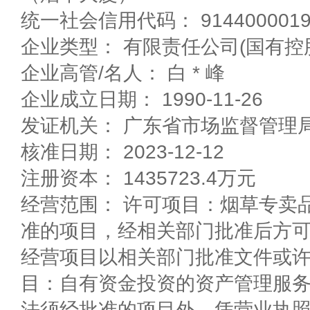
统一社会信用代码： 91440000190
企业类型： 有限责任公司(国有控
企业高管/名人： 白 * 峰
企业成立日期： 1990-11-26
发证机关： 广东省市场监督管理
核准日期： 2023-12-12
注册资本： 1435723.4万元
经营范围： 许可项目：烟草专卖
准的项目，经相关部门批准后方
经营项目以相关部门批准文件或
目：自有资金投资的资产管理服
法须经批准的项目外，凭营业执