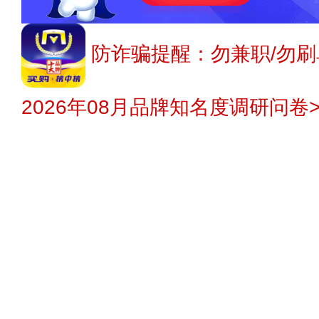
防诈骗提醒：勿兼职/勿刷
2026年08月品牌知名度调研问卷>