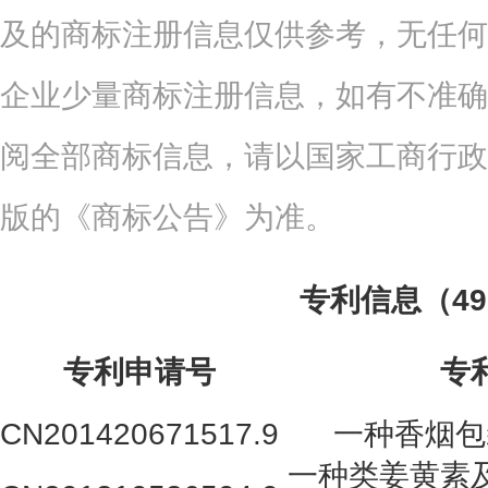
及的商标注册信息仅供参考，无任何
企业少量商标注册信息，如有不准确
阅全部商标信息，请以国家工商行政
版的《商标公告》为准。
专利信息（4
专利申请号
专
CN201420671517.9
一种香烟包
一种类姜黄素