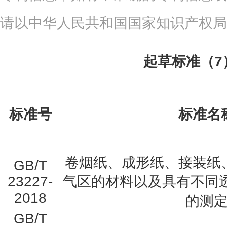
请以中华人民共和国国家知识产权局
起草标准（7
标准号
标准名
卷烟纸、成形纸、接装纸
GB/T
23227-
气区的材料以及具有不同
2018
的测
GB/T