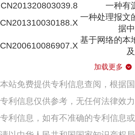
CN201320803039.8
一种有
一种处理报文
CN201310030188.X
据中
基于网络的本
CN200610086907.X
及
加载更多
本站免费提供专利信息查阅，根据国
专利信息仅供参考，无任何法律效力
专利信息，如有不准确的专利信息或
请以中华人民共和国国家知识产权局