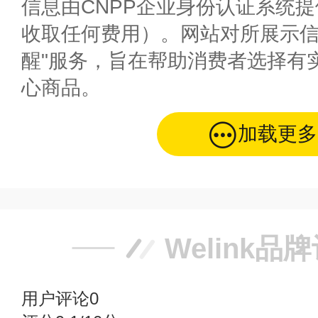
信息由CNPP企业身份认证系统
收取任何费用）。网站对所展示信
醒"服务，旨在帮助消费者选择有
心商品。
加载更多
Welink品
用户评论
0