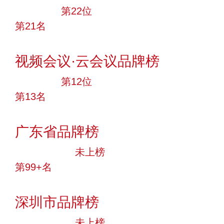
大品牌
第22位
第21名
投票
视频会议·云会议品牌榜
大品牌
第12位
第13名
投票
广东省品牌榜
中小品牌
未上榜
第99+名
投票
深圳市品牌榜
中小品牌
未上榜