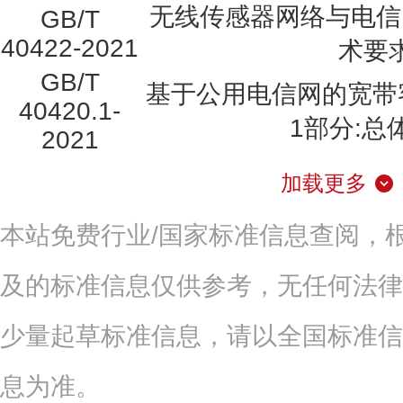
无线传感器网络与电信
GB/T
40422-2021
术要
GB/T
基于公用电信网的宽带
40420.1-
1部分:总
2021
加载更多
本站免费行业/国家标准信息查阅，
及的标准信息仅供参考，无任何法律
少量起草标准信息，请以全国标准信
息为准。