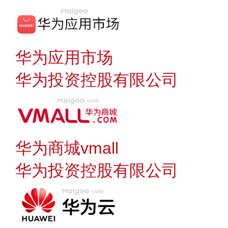
华为应用市场
华为投资控股有限公司
华为商城vmall
华为投资控股有限公司