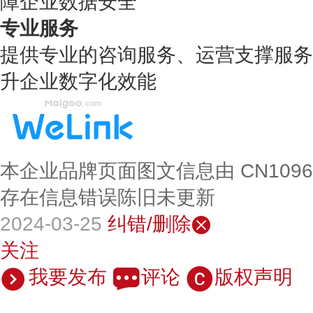
障企业数据安全
专业服务
提供专业的咨询服务、运营支撑服务
升企业数字化效能
本企业品牌页面图文信息由 CN109
存在信息错误陈旧未更新
2024-03-25
纠错/删除
关注
我要发布
评论
版权声明