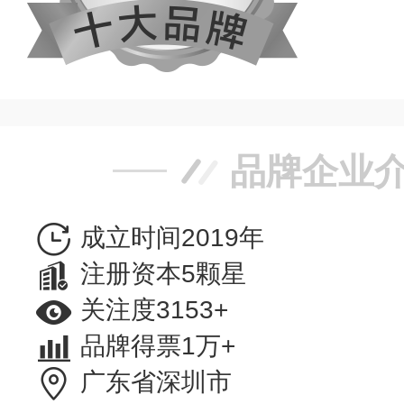
品牌企业
成立时间2019年
注册资本5颗星
关注度3153+
品牌得票1万+
广东省深圳市