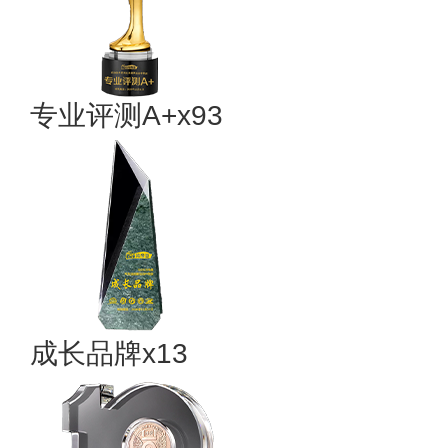
专业评测A+x93
成长品牌x13