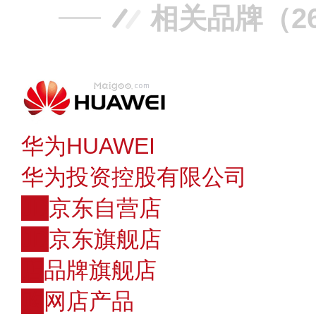
相关品牌（2
华为HUAWEI
华为投资控股有限公司
JD
京东自营店
JD
京东旗舰店
店
品牌旗舰店
购
网店产品