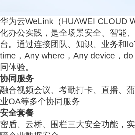
华为云WeLink（HUAWEI CLOUD
化办公实践，是全场景安全、智能、
台。通过连接团队、知识、业务和Io
time，Any where，Any device，
同体验。
协同服务
融合视频会议、考勤打卡、直播、蒲
业OA等多个协同服务
安全套餐
密盾、云桥、围栏三大安全功能，实现