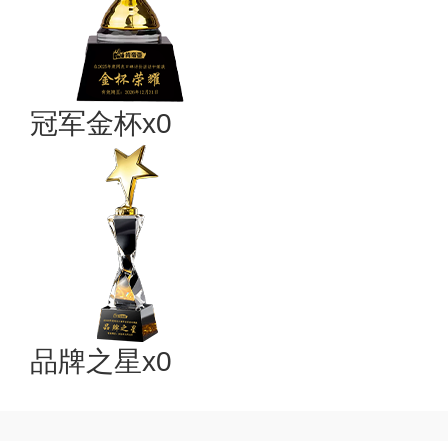
冠军金杯x0
品牌之星x0