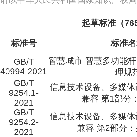
起草标准（76
标准号
标准名
智慧城市 智慧多功能杆
GB/T
40994-2021
理规
GB/T
信息技术设备、多媒体
9254.1-
兼容 第1部分
2021
GB/T
信息技术设备、多媒体
9254.2-
兼容 第2部分
2021