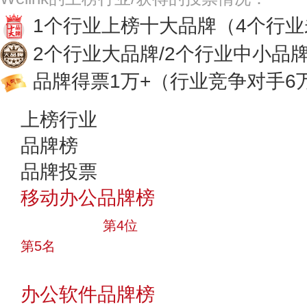
1个行业上榜十大品牌
（4个行
2个行业大品牌/2个行业中小品
品牌得票1万+
（行业竞争对手6
上榜行业
品牌榜
品牌投票
移动办公品牌榜
十大品牌
第4位
第5名
投票
办公软件品牌榜