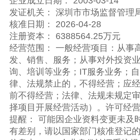
企业成立日期： 2003-03-14
发证机关： 深圳市市场监督管理
核准日期： 2026-04-28
注册资本： 6388564.25万元
经营范围： 一般经营项目：从事
发、销售、服务；从事对外投资
询、培训等业务；IT服务业务；
律、法规禁止的，不得经营；应
前不得经营；法律、法规未规定
择项目开展经营活动）。许可经
提醒： 可能因企业资料变更未及
有差别，请以国家部门核准登记