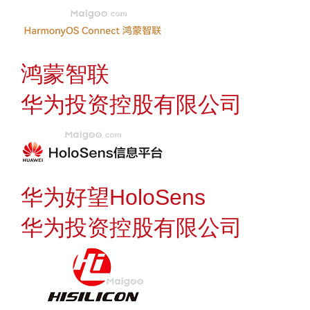
鸿蒙智联
华为投资控股有限公司
华为好望HoloSens
华为投资控股有限公司