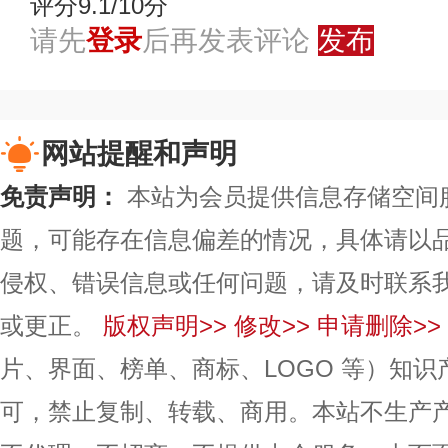
评分9.1/10分
请先
登录
后再发表评论
发布
网站提醒和声明
免责声明：
本站为会员提供信息存储空间
题，可能存在信息偏差的情况，具体请以
侵权、错误信息或任何问题，请及时联系
或更正。
版权声明>>
修改>>
申请删除>>
片、界面、榜单、商标、LOGO 等）知
可，禁止复制、转载、商用。本站不生产