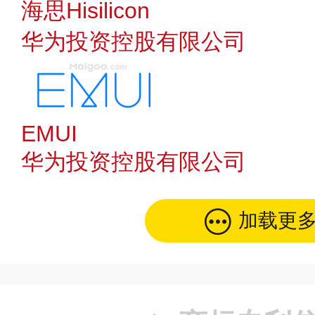
海思Hisilicon
华为投资控股有限公司
EMUI
华为投资控股有限公司
加载更