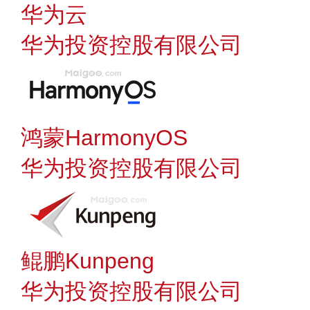
华为云
华为投资控股有限公司
鸿蒙HarmonyOS
华为投资控股有限公司
鲲鹏Kunpeng
华为投资控股有限公司