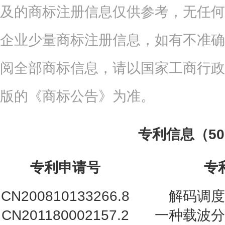
及的商标注册信息仅供参考，无任何
企业少量商标注册信息，如有不准确
阅全部商标信息，请以国家工商行政
版的《商标公告》为准。
专利信息（5
专利申请号
专
CN200810133266.8
解码调度
CN201180002157.2
一种载波分