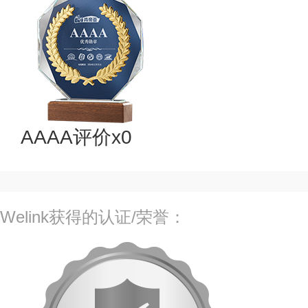
AAAA评价x0
Welink获得的认证/荣誉：