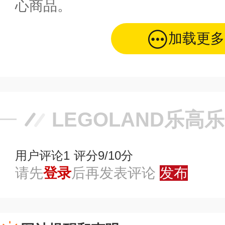
心商品。
加载更多
LEGOLAND乐高
用户评论
1
评分9/10分
请先
登录
后再发表评论
发布