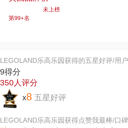
中小品牌
未上榜
第99+名
投票
LEGOLAND乐高乐园获得的五星好评/用
9
得分
350
人评分
8
x
五星好评
LEGOLAND乐高乐园获得点赞我最棒/口