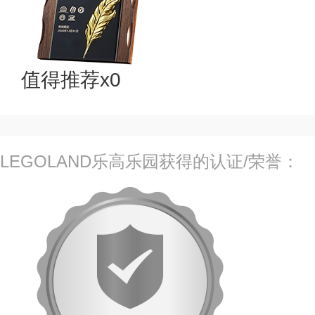
值得推荐x0
LEGOLAND乐高乐园获得的认证/荣誉：