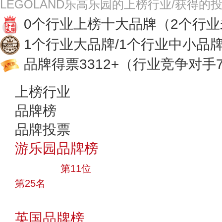
LEGOLAND乐高乐园的上榜行业/获得的
0个行业上榜十大品牌
（2个行
1个行业大品牌/1个行业中小品
品牌得票3312+
（行业竞争对手7
上榜行业
品牌榜
品牌投票
游乐园品牌榜
大品牌
第11位
第25名
投票
英国品牌榜