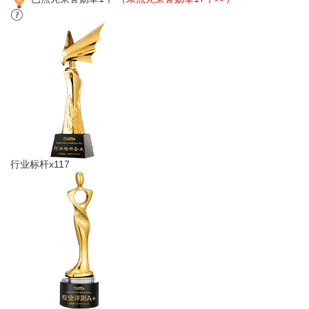
行业标杆x117