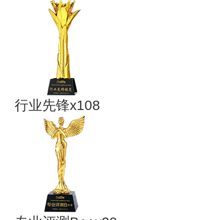
行业先锋x108