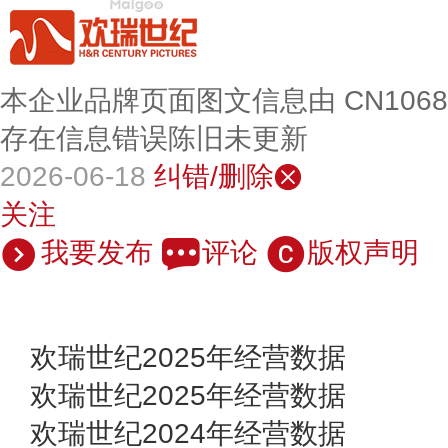
本企业品牌页面图文信息由 CN106
存在信息错误陈旧未更新
2026-06-18
纠错/删除
关注
我要发布
评论
版权声明
欢瑞世纪2025年经营数据
欢瑞世纪2025年经营数据
欢瑞世纪2024年经营数据