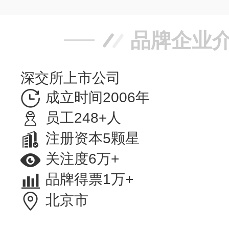
品牌企业
深交所上市公司
成立时间2006年
员工248+人
注册资本5颗星
关注度6万+
品牌得票1万+
北京市