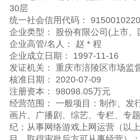
30层
统一社会信用代码： 91500102208
企业类型： 股份有限公司(上市、
企业高管/名人： 赵 * 程
企业成立日期： 1997-11-16
发证机关： 重庆市涪陵区市场监
核准日期： 2020-07-09
注册资本： 98098.05万元
经营范围： 一般项目：制作、发
画片、广播剧、综艺、专栏、专
纪；从事网络游戏上网运营（以
目，取得审批后方可从事经营）；