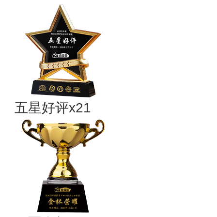
五星好评x21