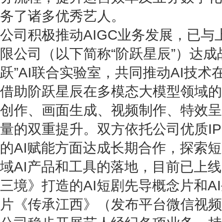
务了诸多优秀艺人。
公司积极推动AIGC业务发展，已
限公司（以下简称“阶跃星辰”）达成
跃”AI联合实验室，共同推动AI技
借助阶跃星辰在多模态大模型领域的
创作、画面生成、视频制作、特效呈
量的双重提升。双方依托公司优质I
的AI赋能方面达成长期合作，探索
域AI产品和工具的落地，目前已上线
三境》打造的AI短剧先导概念片和A
片《传承江西》（发布平台微信视频