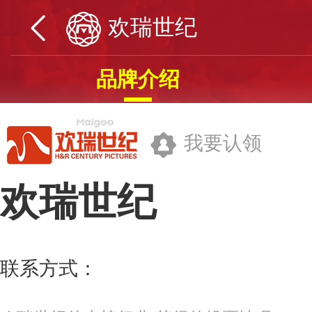
欢瑞世纪
品牌介绍
我要认领
欢瑞世纪
欢瑞世纪联合股份有限公司
联系方式：
010-65009170
更多>>