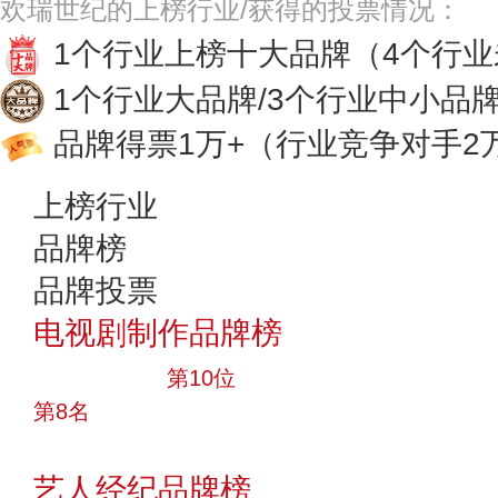
欢瑞世纪的上榜行业/获得的投票情况：
1个行业上榜十大品牌
（4个行
1个行业大品牌/3个行业中小品
品牌得票1万+
（行业竞争对手2
上榜行业
品牌榜
品牌投票
电视剧制作品牌榜
十大品牌
第10位
第8名
投票
艺人经纪品牌榜