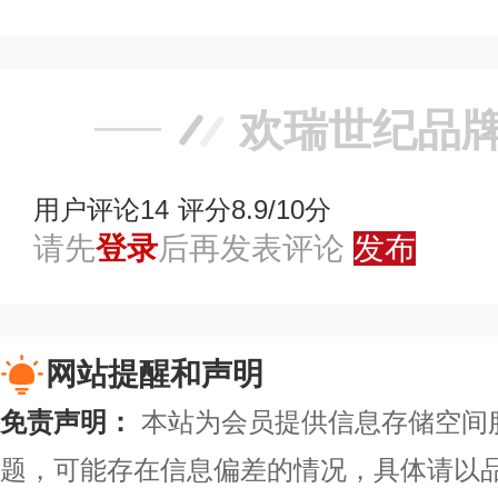
欢瑞世纪品
用户评论
14
评分8.9/10分
请先
登录
后再发表评论
发布
网站提醒和声明
免责声明：
本站为会员提供信息存储空间
题，可能存在信息偏差的情况，具体请以