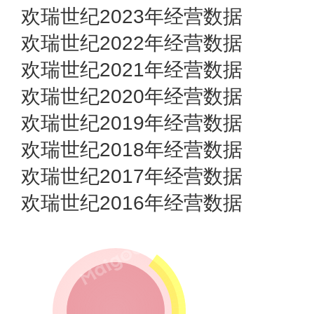
欢瑞世纪2023年经营数据
欢瑞世纪2022年经营数据
欢瑞世纪2021年经营数据
欢瑞世纪2020年经营数据
欢瑞世纪2019年经营数据
欢瑞世纪2018年经营数据
欢瑞世纪2017年经营数据
欢瑞世纪2016年经营数据