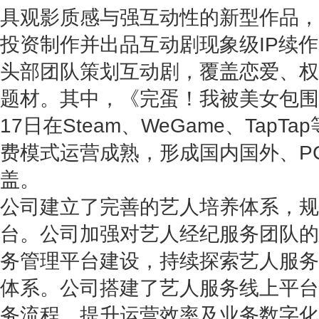
具观影质感与强互动性的新型作品，
投资制作并出品互动剧现象级IP续
头部团队策划互动剧，覆盖恋爱、权
题材。其中，《完蛋！我被美女包围了
17日在Steam、WeGame、Tap
费模式运营成熟，形成国内国外、P
盖。
公司建立了完善的艺人培养体系，规
台。公司加强对艺人经纪服务团队的
务管理平台建设，持续探索艺人服务
体系。公司搭建了艺人服务线上平台
务流程，提升运营效率及业务数字化