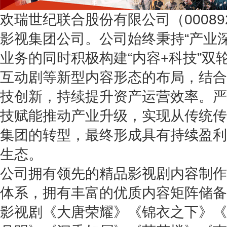
欢瑞世纪联合股份有限公司（00089
影视集团公司。公司始终秉持“产业
业务的同时积极构建“内容+科技”双
互动剧等新型内容形态的布局，结合
技创新，持续提升资产运营效率。严
技赋能推动产业升级，实现从传统传
集团的转型，最终形成具有持续盈利
生态。
公司拥有领先的精品影视剧内容制作
体系，拥有丰富的优质内容矩阵储备
影视剧《大唐荣耀》《锦衣之下》《