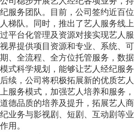
公司稳步开展艺人经纪各项业务，持
纪服务团队。目前，公司签约近百位
人梯队。同时，推出了艺人服务线上
过平台化管理及资源对接实现艺人服
视界提供项目资源和专业、系统、可
期、全流程、全方位托管服务，数据
模式科学规划，能够让艺人经纪服务
后续，公司将积极拓展新的优质艺人
上服务模式，加强艺人培养和服务，
道德品质的培养及提升，拓展艺人商
纪业务与影视剧、短剧、互动剧等业
作用。