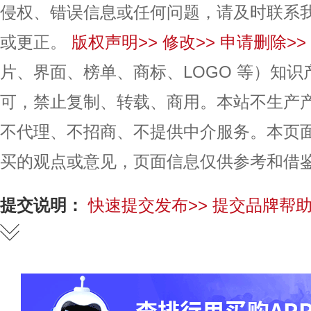
侵权、错误信息或任何问题，请及时联系
或更正。
版权声明>>
修改>>
申请删除>>
片、界面、榜单、商标、LOGO 等）知
可，禁止复制、转载、商用。本站不生产
不代理、不招商、不提供中介服务。本页
买的观点或意见，页面信息仅供参考和借
提交说明：
快速提交发布>>
提交品牌帮助