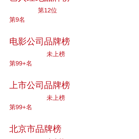
大品牌
第12位
第9名
投票
电影公司品牌榜
中小品牌
未上榜
第99+名
投票
上市公司品牌榜
中小品牌
未上榜
第99+名
投票
北京市品牌榜