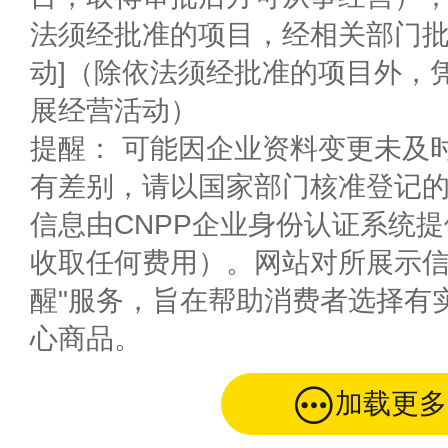
法须经批准的项目，经相关部门
动]（除依法须经批准的项目外，
展经营活动）
提醒： 可能因企业资料变更未及
有差别，请以国家部门核准登记
信息由CNPP企业身份认证系统
收取任何费用）。网站对所展示信
醒"服务，旨在帮助消费者选择有
心商品。
加载更多