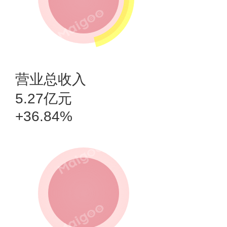
营业总收入
5.27亿元
+36.84%