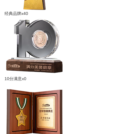
经典品牌x40
10分满意x0