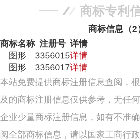
商标专利
商标信息（2
商标名称
注册号
详情
图形
3356015
详情
图形
3356017
详情
本站免费提供商标注册信息查阅，根
及的商标注册信息仅供参考，无任何
企业少量商标注册信息，如有不准确
阅全部商标信息，请以国家工商行政