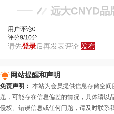
远大CNYD品
用户评论
0
评分9/10分
请先
登录
后再发表评论
发布
网站提醒和声明
免责声明：
本站为会员提供信息存储空间
题，可能存在信息偏差的情况，具体请以
侵权、错误信息或任何问题，请及时联系