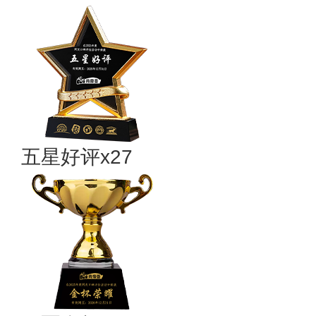
五星好评x27