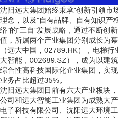
沈阳远大集团始终秉承“创新引领市
理念，以及“自有品牌、自有知识产
络”的“三自”发展战略，通过不断创
值，所属两个产业集团分别成长为幕
（远大中国，02789.HK），电梯
大智能，002689.SZ），成为以
综合性高科技国际化企业集团，实现
业务占比超过35%。
沈阳远大集团目前有六大产业板块，
公司和远大智能工业集团为成熟大产
电子科技有限公司、沈阳远大环境工