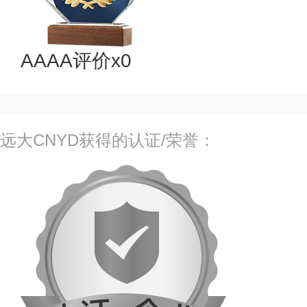
AAAA评价x0
远大CNYD获得的认证/荣誉：