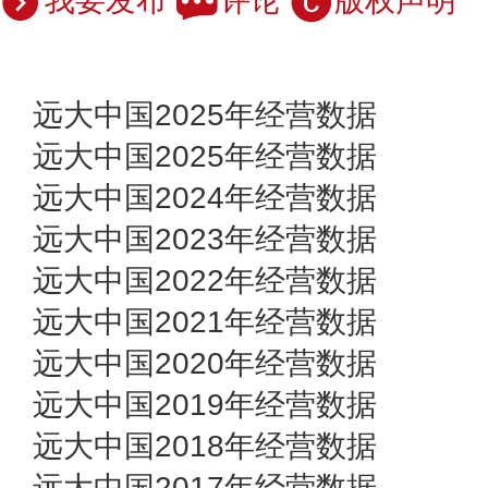
我要发布
评论
版权声明
远大中国2025年经营数据
远大中国2025年经营数据
远大中国2024年经营数据
远大中国2023年经营数据
远大中国2022年经营数据
远大中国2021年经营数据
远大中国2020年经营数据
远大中国2019年经营数据
远大中国2018年经营数据
远大中国2017年经营数据