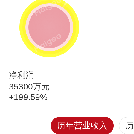
净利润
35300万元
+199.59%
历年营业收入
历