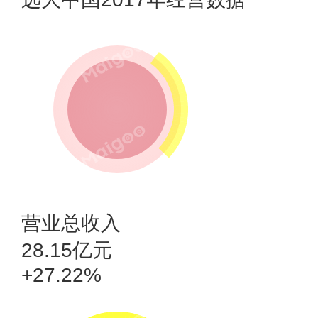
营业总收入
28.15亿元
+27.22%