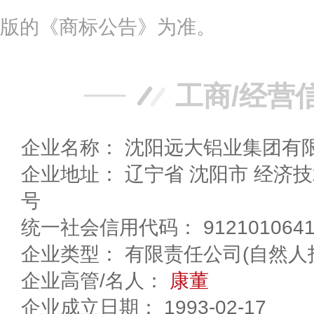
版的《商标公告》为准。
工商/经营
企业名称： 沈阳远大铝业集团有
企业地址： 辽宁省 沈阳市 经济技术开发区十三号街22
号
统一社会信用代码： 91210106410
企业类型： 有限责任公司(自然人
企业高管/名人：
康董
企业成立日期： 1993-02-17