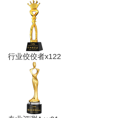
行业佼佼者x122