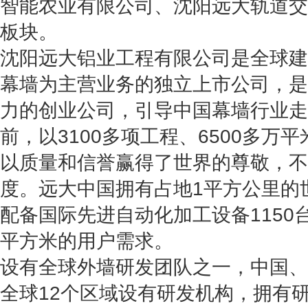
智能农业有限公司、沈阳远大轨道交
板块。
沈阳远大铝业工程有限公司是全球建
幕墙为主营业务的独立上市公司，是
力的创业公司，引导中国幕墙行业走
前，以3100多项工程、6500多万
以质量和信誉赢得了世界的尊敬，不
度。远大中国拥有占地1平方公里的
配备国际先进自动化加工设备1150台
平方米的用户需求。
设有全球外墙研发团队之一，中国、
全球12个区域设有研发机构，拥有研