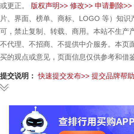
或更正。
版权声明>>
修改>>
申请删除>>
片、界面、榜单、商标、LOGO 等）知
可，禁止复制、转载、商用。本站不生产
不代理、不招商、不提供中介服务。本页
买的观点或意见，页面信息仅供参考和借
提交说明：
快速提交发布>>
提交品牌帮助