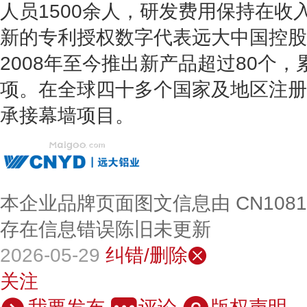
人员1500余人，研发费用保持在收入的
新的专利授权数字代表远大中国控股
2008年至今推出新产品超过80个，
项。在全球四十多个国家及地区注册
承接幕墙项目。
本企业品牌页面图文信息由 CN108
存在信息错误陈旧未更新
2026-05-29
纠错/删除
关注