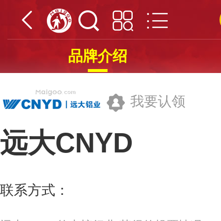
品牌介绍
我要认领
远大CNYD
沈阳远大铝业集团有限公司
联系方式：
800-890-8977
更多>>