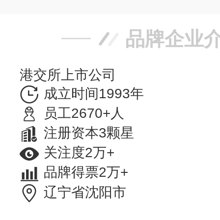
品牌企业
港交所上市公司
成立时间1993年
员工2670+人
注册资本3颗星
关注度2万+
品牌得票2万+
辽宁省沈阳市