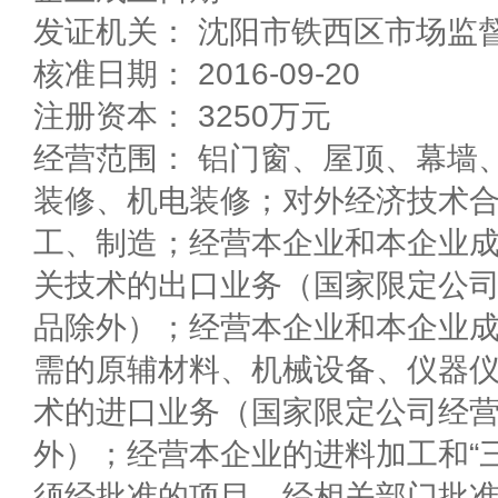
发证机关： 沈阳市铁西区市场监
核准日期： 2016-09-20
注册资本： 3250万元
经营范围： 铝门窗、屋顶、幕墙
装修、机电装修；对外经济技术
工、制造；经营本企业和本企业
关技术的出口业务（国家限定公
品除外）；经营本企业和本企业
需的原辅材料、机械设备、仪器
术的进口业务（国家限定公司经
外）；经营本企业的进料加工和“
须经批准的项目，经相关部门批