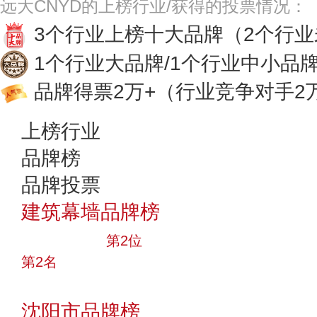
远大CNYD的上榜行业/获得的投票情况：
3个行业上榜十大品牌
（2个行
1个行业大品牌/1个行业中小品
品牌得票2万+
（行业竞争对手2
上榜行业
品牌榜
品牌投票
建筑幕墙品牌榜
十大品牌
第2位
第2名
投票
沈阳市品牌榜