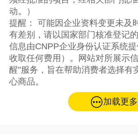
动。）
提醒： 可能因企业资料变更未及
有差别，请以国家部门核准登记
信息由CNPP企业身份认证系统
收取任何费用）。网站对所展示信
醒"服务，旨在帮助消费者选择有
心商品。
加载更多