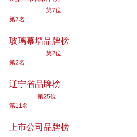
十大品牌
第7位
第7名
投票
玻璃幕墙品牌榜
十大品牌
第2位
第2名
投票
辽宁省品牌榜
大品牌
第25位
第11名
投票
上市公司品牌榜