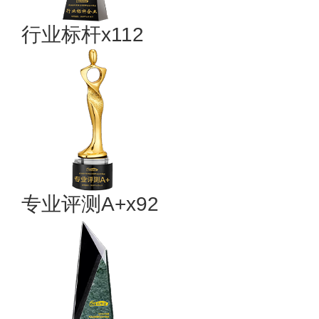
行业标杆x112
专业评测A+x92