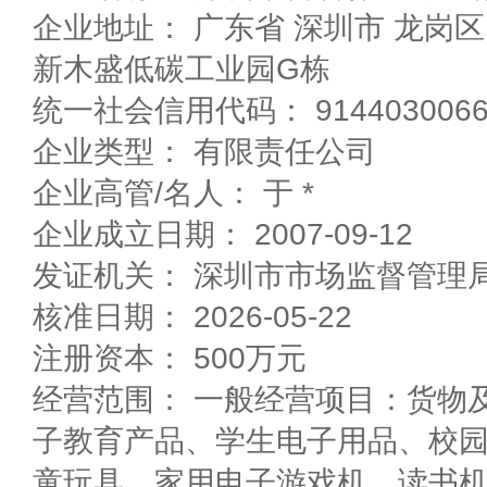
企业地址： 广东省 深圳市 龙岗区 平湖镇新木大道6号
新木盛低碳工业园G栋
统一社会信用代码： 91440300667
企业类型： 有限责任公司
企业高管/名人： 于 *
企业成立日期： 2007-09-12
发证机关： 深圳市市场监督管理
核准日期： 2026-05-22
注册资本： 500万元
经营范围： 一般经营项目：货物
子教育产品、学生电子用品、校
童玩具、家用电子游戏机、读书