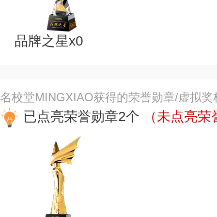
品牌之星x0
名校堂MINGXIAO获得的荣誉勋章/虚拟
已点亮荣誉勋章2个
（未点亮荣誉