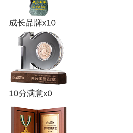
成长品牌x10
10分满意x0