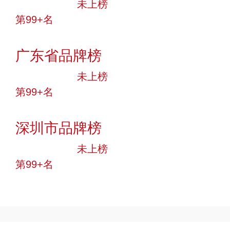
中小品牌
未上榜
第99+名
投票
广东省品牌榜
中小品牌
未上榜
第99+名
投票
深圳市品牌榜
中小品牌
未上榜
第99+名
投票