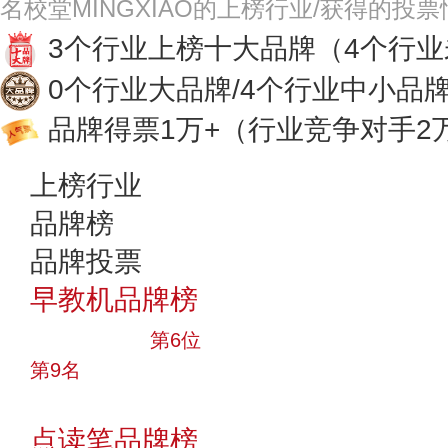
名校堂MINGXIAO的上榜行业/获得的投
3个行业上榜十大品牌
（4个行
0个行业大品牌/4个行业中小品
品牌得票1万+
（行业竞争对手2
上榜行业
品牌榜
品牌投票
早教机品牌榜
十大品牌
第6位
第9名
投票
点读笔品牌榜