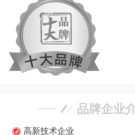
品牌企业
高新技术企业