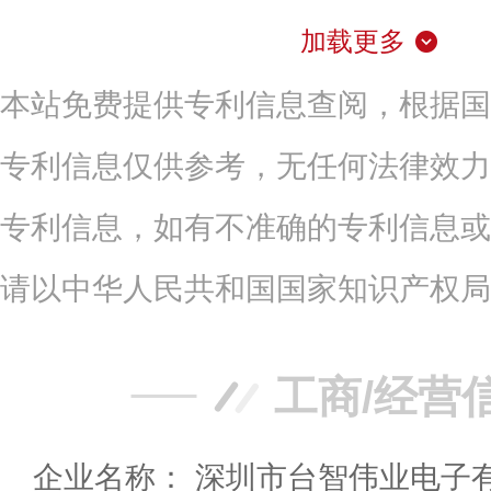
加载更多
本站免费提供专利信息查阅，根据国
专利信息仅供参考，无任何法律效力
专利信息，如有不准确的专利信息或
请以中华人民共和国国家知识产权局
工商/经营
企业名称： 深圳市台智伟业电子