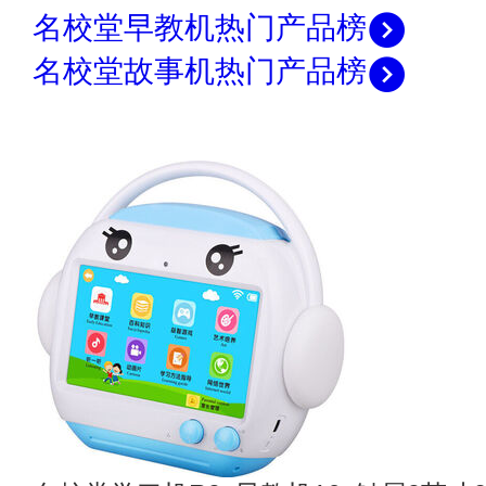
名校堂早教机热门产品榜
名校堂故事机热门产品榜