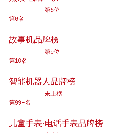
十大品牌
第6位
第6名
投票
故事机品牌榜
十大品牌
第9位
第10名
投票
智能机器人品牌榜
中小品牌
未上榜
第99+名
投票
儿童手表·电话手表品牌榜