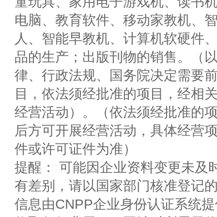
童玩具、家用电子游戏机、读书
电脑、教育软件、移动家教机、
人、智能早教机、计算机软硬件
品的生产；出版刊物的销售。（
律、行政法规、国务院决定需要
目，依法须经批准的项目，经相
经营活动）。（依法须经批准的
后方可开展经营活动，具体经营
件或许可证件为准）
提醒： 可能因企业资料变更未及
有差别，请以国家部门核准登记
信息由CNPP企业身份认证系统