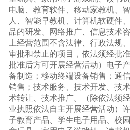
电脑、教育软件、移动家教机、
人、智能早教机、计算机软硬件
品的研发、网络推广、信息技术咨
上经营范围不含法律、行政法规
审批和禁止的项目，依法须经批
批准后方可开展经营活动）电子
备制造；移动终端设备销售；通
销售；技术服务、技术开发、技
术转让、技术推广。（除依法须
业执照依法自主开展经营活动）
子教育产品、学生电子用品、校