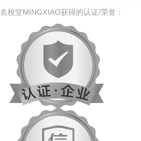
名校堂MINGXIAO获得的认证/荣誉：