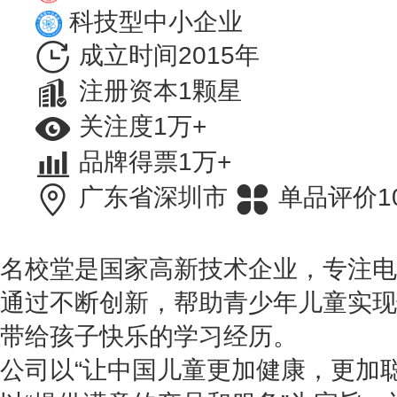
科技型中小企业
成立时间2015年
注册资本1颗星
关注度1万+
品牌得票1万+
广东省深圳市
单品评价1
名校堂是国家高新技术企业，专注电
通过不断创新，帮助青少年儿童实现
带给孩子快乐的学习经历。
公司以“让中国儿童更加健康，更加