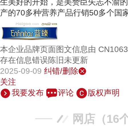
生美好的开始，是美赞臣矢志不渝的
产的70多种营养产品行销50多个国
本企业品牌页面图文信息由 CN106
存在信息错误陈旧未更新
2025-09-09
纠错/删除
关注
我要发布
评论
版权声明
网店（16