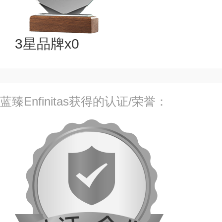
3星品牌x0
蓝臻Enfinitas获得的认证/荣誉：