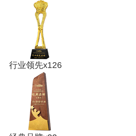
行业领先x126