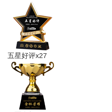
五星好评x27