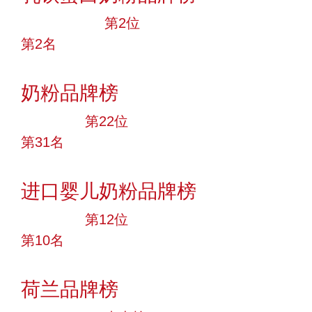
十大品牌
第2位
第2名
投票
奶粉品牌榜
大品牌
第22位
第31名
投票
进口婴儿奶粉品牌榜
大品牌
第12位
第10名
投票
荷兰品牌榜