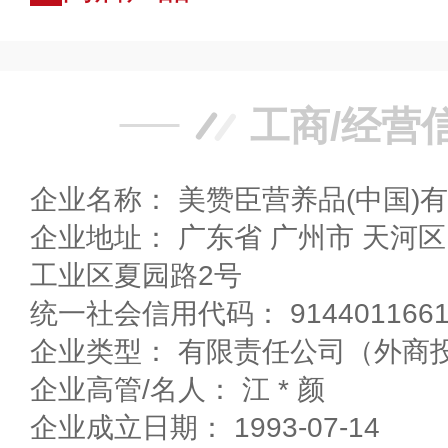
工商/经营
企业名称： 美赞臣营养品(中国)
企业地址： 广东省 广州市 天河区 经济技术开发区东基
工业区夏园路2号
统一社会信用代码： 91440116618
企业类型： 有限责任公司（外商
企业高管/名人： 江 * 颜
企业成立日期： 1993-07-14