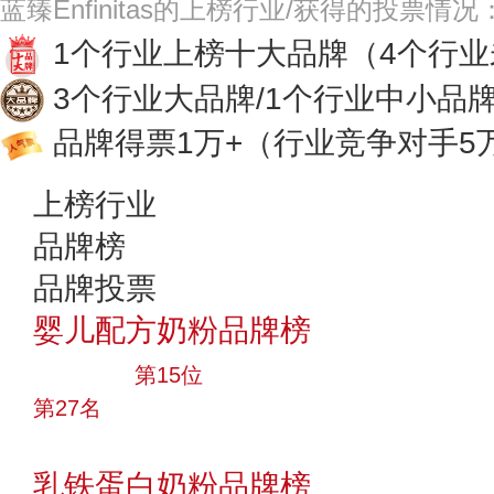
蓝臻Enfinitas的上榜行业/获得的投票情况
1个行业上榜十大品牌
（4个行
3个行业大品牌/1个行业中小品
品牌得票1万+
（行业竞争对手5
上榜行业
品牌榜
品牌投票
婴儿配方奶粉品牌榜
大品牌
第15位
第27名
投票
乳铁蛋白奶粉品牌榜