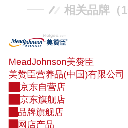
相关品牌（
MeadJohnson美赞臣
美赞臣营养品(中国)有限公司
JD
京东自营店
JD
京东旗舰店
店
品牌旗舰店
购
网店产品