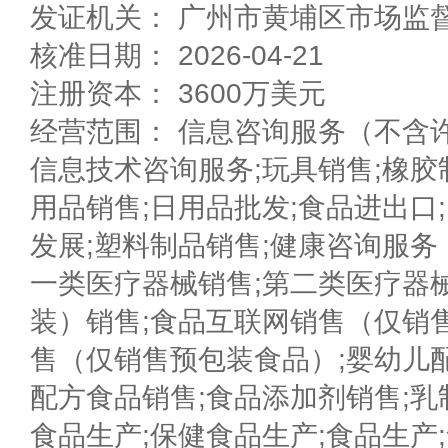
发证机关： 广州市黄埔区市场监
核准日期： 2026-04-21
注册资本： 3600万美元
经营范围： 信息咨询服务（不含
信息技术咨询服务;玩具销售;橡胶
用品销售;日用品批发;食品进出口
发展;塑料制品销售;健康咨询服务
一类医疗器械销售;第二类医疗器
装）销售;食品互联网销售（仅销
售（仅销售预包装食品）;婴幼儿
配方食品销售;食品添加剂销售;乳
食品生产;保健食品生产;食品生产