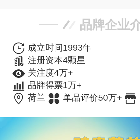
品牌企业
成立时间1993年
注册资本4颗星
关注度4万+
品牌得票1万+
荷兰
单品评价50万+