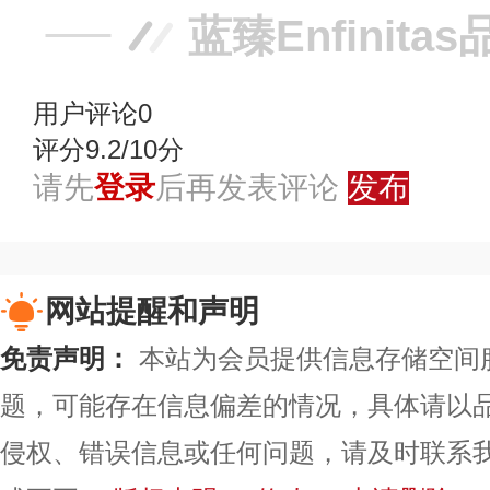
蓝臻Enfinita
用户评论
0
评分9.2/10分
请先
登录
后再发表评论
发布
网站提醒和声明
免责声明：
本站为会员提供信息存储空间
题，可能存在信息偏差的情况，具体请以
侵权、错误信息或任何问题，请及时联系