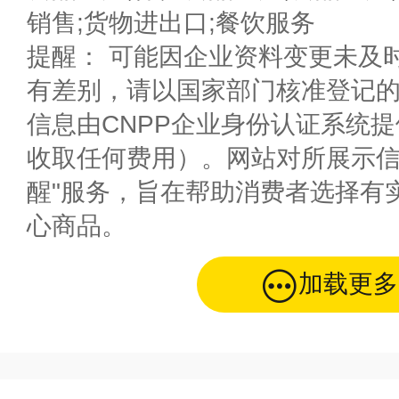
销售;货物进出口;餐饮服务
提醒： 可能因企业资料变更未及
有差别，请以国家部门核准登记
信息由CNPP企业身份认证系统
收取任何费用）。网站对所展示信
醒"服务，旨在帮助消费者选择有
心商品。
加载更多