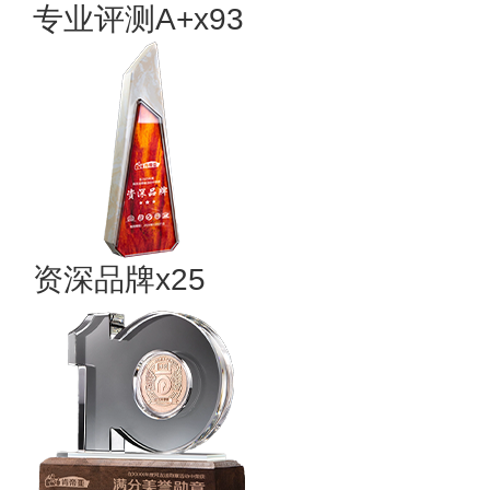
专业评测A+x93
资深品牌x25