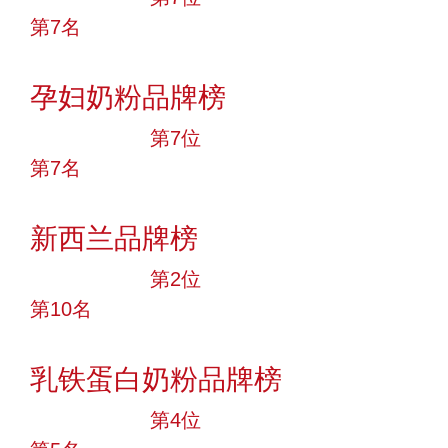
第7名
投票
孕妇奶粉品牌榜
十大品牌
第7位
第7名
投票
新西兰品牌榜
十大品牌
第2位
第10名
投票
乳铁蛋白奶粉品牌榜
十大品牌
第4位