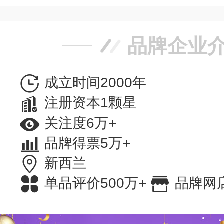
品牌企业
成立时间2000年
注册资本1颗星
关注度6万+
品牌得票5万+
新西兰
单品评价500万+
品牌网店