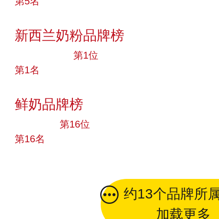
第5名
投票
新西兰奶粉品牌榜
十大品牌
第1位
第1名
投票
鲜奶品牌榜
大品牌
第16位
第16名
投票
约13个品牌所
加载更多