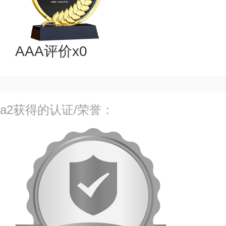
AAA评价x0
a2获得的认证/荣誉：