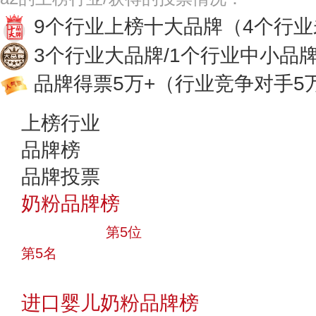
9个行业上榜十大品牌
（4个行
3个行业大品牌/1个行业中小品
品牌得票5万+
（行业竞争对手5
上榜行业
品牌榜
品牌投票
奶粉品牌榜
十大品牌
第5位
第5名
投票
进口婴儿奶粉品牌榜