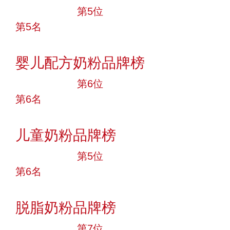
十大品牌
第5位
第5名
投票
婴儿配方奶粉品牌榜
十大品牌
第6位
第6名
投票
儿童奶粉品牌榜
十大品牌
第5位
第6名
投票
脱脂奶粉品牌榜
十大品牌
第7位