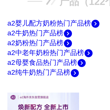
产品（122
a2婴儿配方奶粉热门产品榜
a2牛奶热门产品榜
a2奶粉热门产品榜
a2中老年奶粉热门产品榜
a2母婴食品热门产品榜
a2纯牛奶热门产品榜