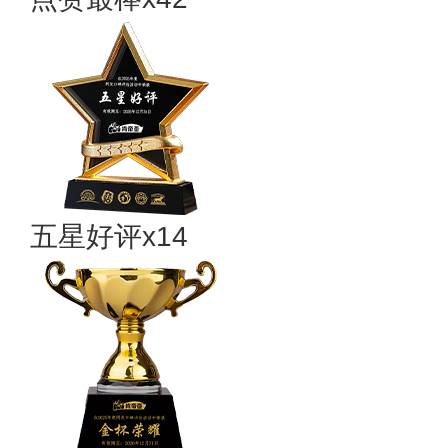
五星好评x14