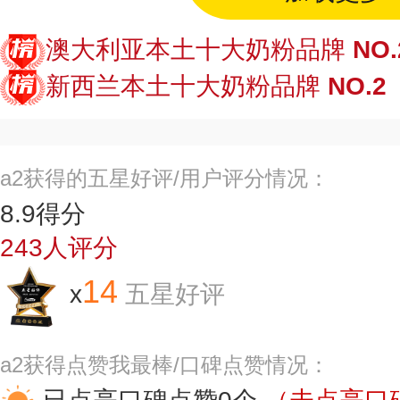
澳大利亚本土十大奶粉品牌
NO.
新西兰本土十大奶粉品牌
NO.2
a2获得的五星好评/用户评分情况：
8.9
得分
243
人评分
14
x
五星好评
a2获得点赞我最棒/口碑点赞情况：