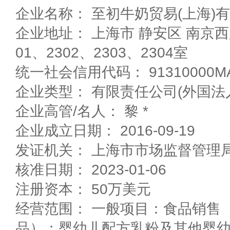
企业名称： 至初牛奶贸易(上海)
企业地址： 上海市 静安区 南京西路1539号二座23层23
01、2302、2303、2304室
统一社会信用代码： 91310000MA
企业类型： 有限责任公司(外国法
企业高管/名人： 黎 *
企业成立日期： 2016-09-19
发证机关： 上海市市场监督管理
核准日期： 2023-01-06
注册资本： 50万美元
经营范围： 一般项目：食品销售
品）；婴幼儿配方乳粉及其他婴