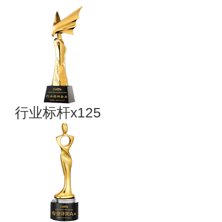
行业标杆x125