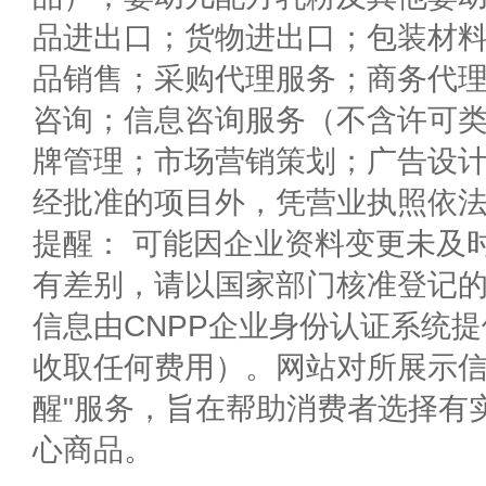
品进出口；货物进出口；包装材
品销售；采购代理服务；商务代
咨询；信息咨询服务（不含许可
牌管理；市场营销策划；广告设
经批准的项目外，凭营业执照依
提醒： 可能因企业资料变更未及
有差别，请以国家部门核准登记
信息由CNPP企业身份认证系统
收取任何费用）。网站对所展示信
醒"服务，旨在帮助消费者选择有
心商品。