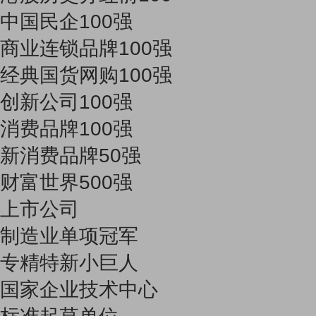
中国民企100强
商业连锁品牌100强
经典国货网购100强
创新公司100强
消费品牌100强
新消费品牌50强
财富世界500强
上市公司
制造业单项冠军
专精特新小巨人
国家企业技术中心