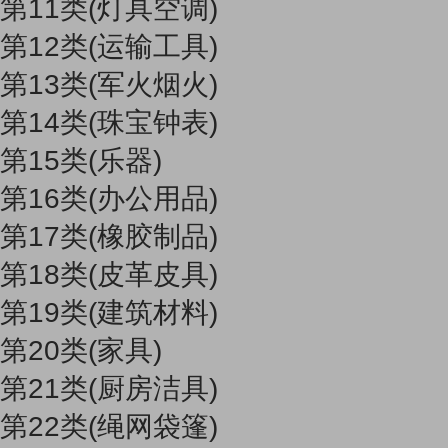
第11类(灯具空调)
第12类(运输工具)
第13类(军火烟火)
第14类(珠宝钟表)
第15类(乐器)
第16类(办公用品)
第17类(橡胶制品)
第18类(皮革皮具)
第19类(建筑材料)
第20类(家具)
第21类(厨房洁具)
第22类(绳网袋篷)