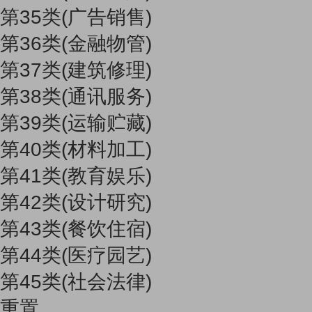
第35类(广告销售)
第36类(金融物管)
第37类(建筑修理)
第38类(通讯服务)
第39类(运输贮藏)
第40类(材料加工)
第41类(教育娱乐)
第42类(设计研究)
第43类(餐饮住宿)
第44类(医疗园艺)
第45类(社会法律)
重置