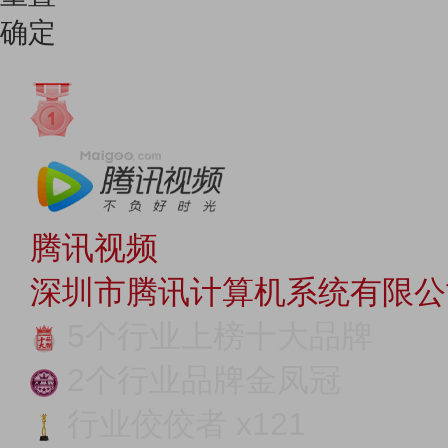
确定
腾讯视频
深圳市腾讯计算机系统有限公
5个行业上榜十大品牌
2个行业品牌金凤冠
行业佼佼者 x121