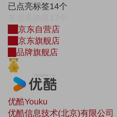
已点亮标签14个
未点亮勋章17个
JD
京东自营店
JD
京东旗舰店
店
品牌旗舰店
优酷Youku
优酷信息技术(北京)有限公司