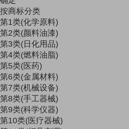
确定
按商标分类
第1类(化学原料)
第2类(颜料油漆)
第3类(日化用品)
第4类(燃料油脂)
第5类(医药)
第6类(金属材料)
第7类(机械设备)
第8类(手工器械)
第9类(科学仪器)
第10类(医疗器械)