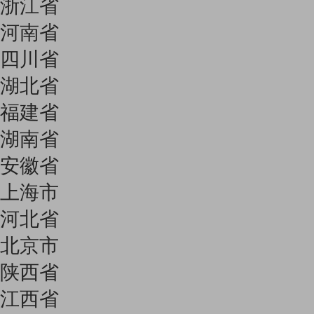
浙江省
河南省
四川省
湖北省
福建省
湖南省
安徽省
上海市
河北省
北京市
陕西省
江西省