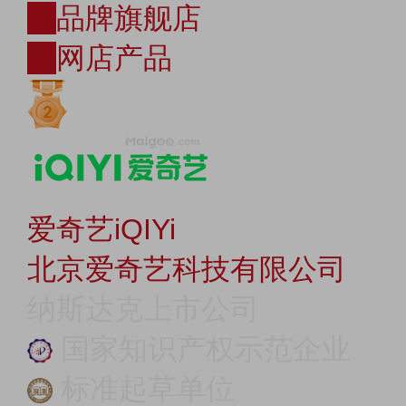
店
品牌旗舰店
购
网店产品
爱奇艺iQIYi
北京爱奇艺科技有限公司
纳斯达克上市公司
国家知识产权示范企业
标准起草单位