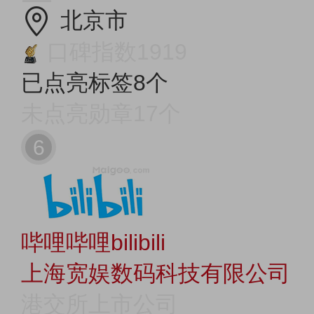
北京市
口碑指数1919
已点亮标签8个
未点亮勋章17个
6
哔哩哔哩bilibili
上海宽娱数码科技有限公司
港交所上市公司