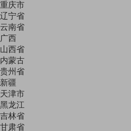
重庆市
辽宁省
云南省
广西
山西省
内蒙古
贵州省
新疆
天津市
黑龙江
吉林省
甘肃省