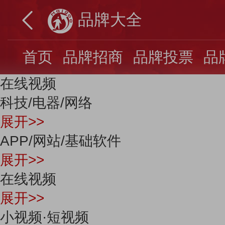
品牌大全
首页
品牌招商
品牌投票
品
在线视频
科技/电器/网络
展开>>
APP/网站/基础软件
展开>>
在线视频
展开>>
小视频·短视频