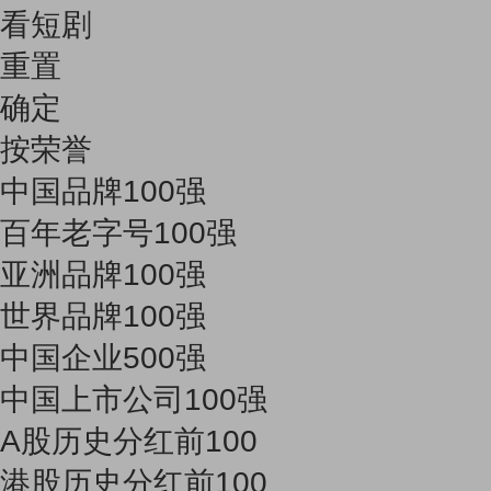
看短剧
重置
确定
按荣誉
中国品牌100强
百年老字号100强
亚洲品牌100强
世界品牌100强
中国企业500强
中国上市公司100强
A股历史分红前100
港股历史分红前100