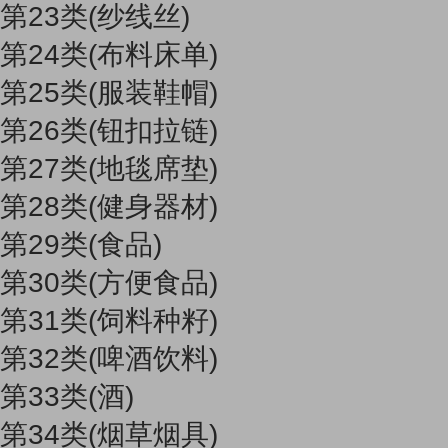
第23类(纱线丝)
第24类(布料床单)
第25类(服装鞋帽)
第26类(钮扣拉链)
第27类(地毯席垫)
第28类(健身器材)
第29类(食品)
第30类(方便食品)
第31类(饲料种籽)
第32类(啤酒饮料)
第33类(酒)
第34类(烟草烟具)