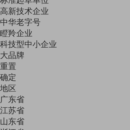
标准起草单位
高新技术企业
中华老字号
瞪羚企业
科技型中小企业
大品牌
重置
确定
地区
广东省
江苏省
山东省