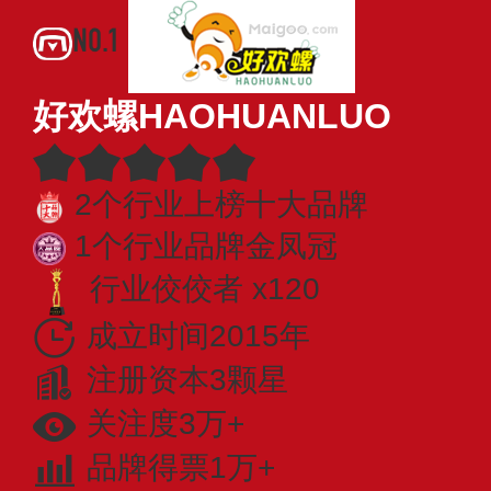
NO.1
好欢螺HAOHUANLUO
2个行业上榜十大品牌
1个行业品牌金凤冠
行业佼佼者 x120
成立时间2015年
注册资本3颗星
关注度3万+
品牌得票1万+