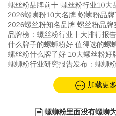
螺丝粉品牌前十 螺丝粉行业10大品
2026螺蛳粉10大名牌 螺蛳粉品牌T
2026螺丝粉知名品牌 螺丝粉品
什么牌子的螺蛳粉好 值得选的螺
螺丝粉什么牌子好 10大螺丝粉好
螺蛳粉行业研究报告发布：螺蛳
加载更
螺蛳粉里面没有螺蛳