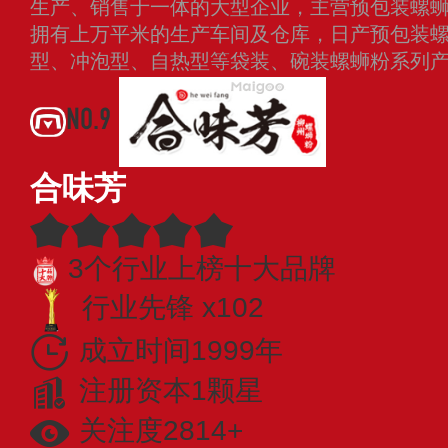
生产、销售于一体的大型企业，主营预包装螺
拥有上万平米的生产车间及仓库，日产预包装
型、冲泡型、自热型等袋装、碗装螺蛳粉系列
NO.9
合味芳
3个行业上榜十大品牌
行业先锋 x102
成立时间1999年
注册资本1颗星
关注度2814+