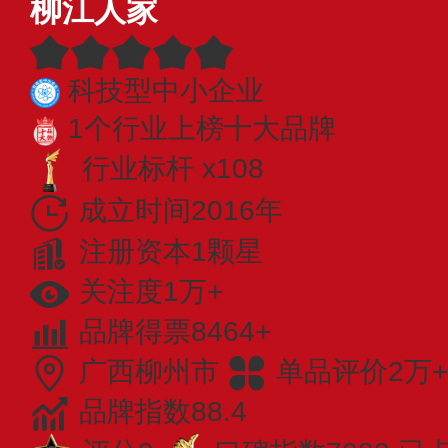
柳江人家
科技型中小企业
1个行业上榜十大品牌
行业标杆 x108
成立时间2016年
注册资本1颗星
关注度1万+
品牌得票8464+
广西柳州市
单品评价2万+
品牌指数88.4