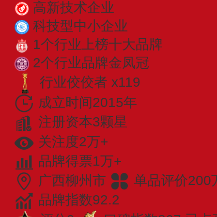
高新技术企业
科技型中小企业
1个行业上榜十大品牌
2个行业品牌金凤冠
行业佼佼者 x119
成立时间2015年
注册资本3颗星
关注度2万+
品牌得票1万+
广西柳州市
单品评价200
品牌指数92.2