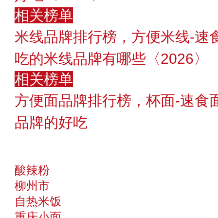
相关榜单
米线品牌排行榜，方便米线-速
吃的米线品牌有哪些〈2026〉
相关榜单
方便面品牌排行榜，杯面-速食
品牌的好吃
酸辣粉
柳州市
自热米饭
重庆小面