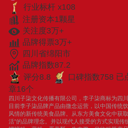
行业标杆 x108
注册资本1颗星
关注度3万+
品牌得票3万+
四川省绵阳市
品牌指数87.2
评分8.8
口碑指数758
已
章16个
四川子柒文化传播有限公司，李子柒商标为四
目前李子柒品牌产品由微念运营，以中国传统
风情的新传统美食品牌。从东方美食文化中获取
活”的品牌理念。并以现代人接受的方式实现传