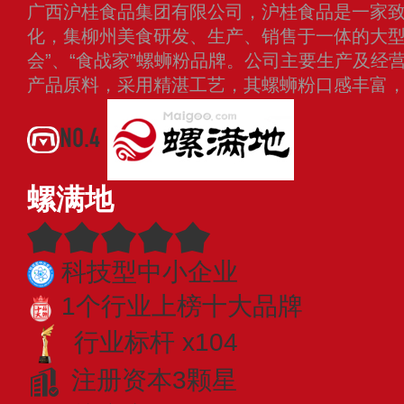
广西沪桂食品集团有限公司，沪桂食品是一家
化，集柳州美食研发、生产、销售于一体的大型
会”、“食战家”螺蛳粉品牌。公司主要生产及经
产品原料，采用精湛工艺，其螺蛳粉口感丰富
NO.4
螺满地
科技型中小企业
1个行业上榜十大品牌
行业标杆 x104
注册资本3颗星