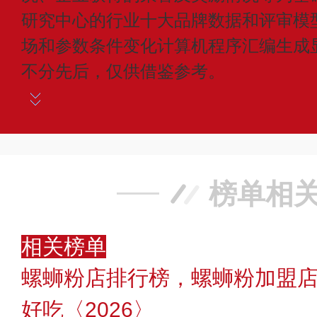
研究中心的行业十大品牌数据和评审模
场和参数条件变化计算机程序汇编生成
不分先后，仅供借鉴参考。
榜单相
相关榜单
螺蛳粉店排行榜，螺蛳粉加盟
好吃〈2026〉