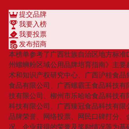
查看更多
提交品牌
我要入榜
我要投票
发布招商
本榜单参考了广西壮族自治区地方标准DB450
州螺蛳粉区域公用品牌培育指南》主要
术和知识产权研究中心、广西沪桂食品
食品有限公司、广西螺霸王食品科技有
技有限公司、柳州市乐哈哈食品科技有
科技有限公司、广西臻冠食品科技有限
品牌荣誉、网络投票、网民口碑打分、
况、企业获得的荣誉及奖励情况等为基础