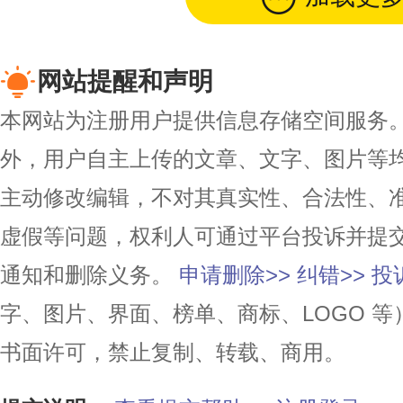
网站提醒和声明
本网站为注册用户提供信息存储空间服务。除
外，用户自主上传的文章、文字、图片等
主动修改编辑，不对其真实性、合法性、
虚假等问题，权利人可通过平台投诉并提
通知和删除义务。
申请删除>>
纠错>>
投
字、图片、界面、榜单、商标、LOGO 
书面许可，禁止复制、转载、商用。