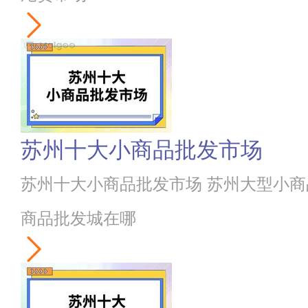
苏州十大小商品批发市场
苏州十大小商品批发市场 苏州大型小商
商品批发城在哪