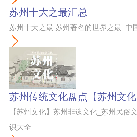
苏州十大之最汇总
苏州十大之最 苏州著名的世界之最_中
苏州传统文化盘点【苏州文化
【苏州文化】苏州非遗文化_苏州民俗
识大全