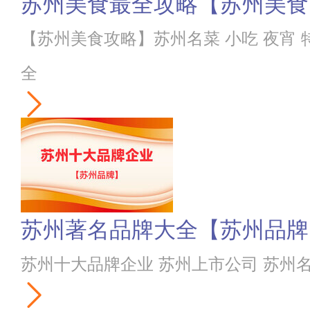
苏州美食最全攻略【苏州美食
【苏州美食攻略】苏州名菜 小吃 夜宵 
全
苏州著名品牌大全【苏州品牌
苏州十大品牌企业 苏州上市公司 苏州