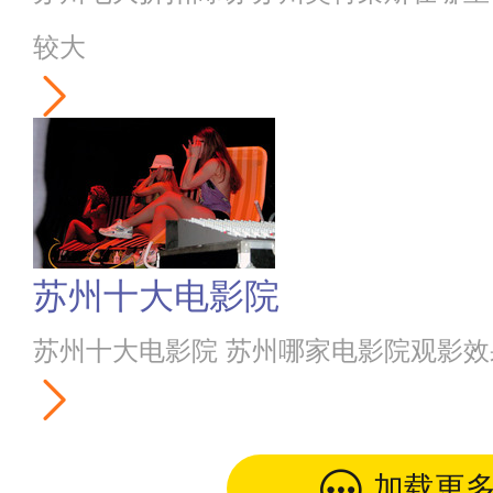
较大
苏州十大电影院
苏州十大电影院 苏州哪家电影院观影效
加载更