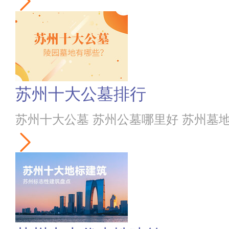
苏州十大公墓排行
苏州十大公墓 苏州公墓哪里好 苏州墓地