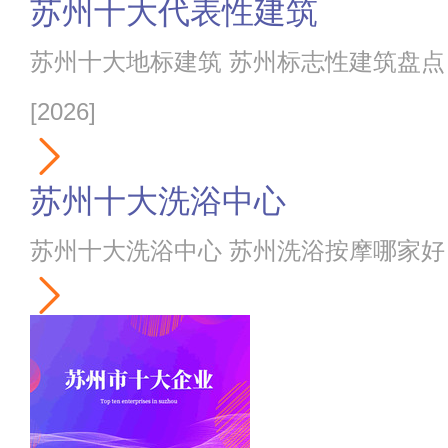
苏州十大代表性建筑
苏州十大地标建筑 苏州标志性建筑盘点
[2026]
苏州十大洗浴中心
苏州十大洗浴中心 苏州洗浴按摩哪家好