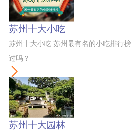
苏州十大小吃
苏州十大小吃 苏州最有名的小吃排行榜
过吗？
苏州十大园林