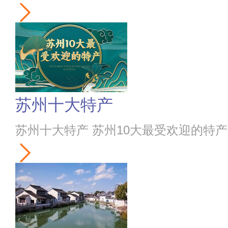
苏州十大特产
苏州十大特产 苏州10大最受欢迎的特