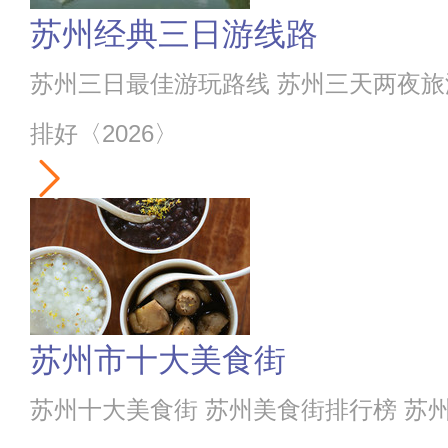
苏州经典三日游线路
苏州三日最佳游玩路线 苏州三天两夜旅
排好〈2026〉
苏州市十大美食街
苏州十大美食街 苏州美食街排行榜 苏