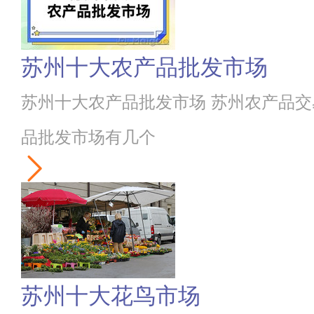
苏州十大农产品批发市场
苏州十大农产品批发市场 苏州农产品交
品批发市场有几个
苏州十大花鸟市场