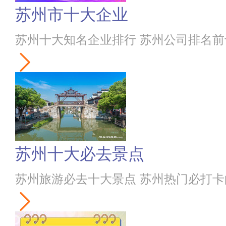
苏州市十大企业
苏州十大知名企业排行 苏州公司排名前十强
苏州十大必去景点
苏州旅游必去十大景点 苏州热门必打卡的旅