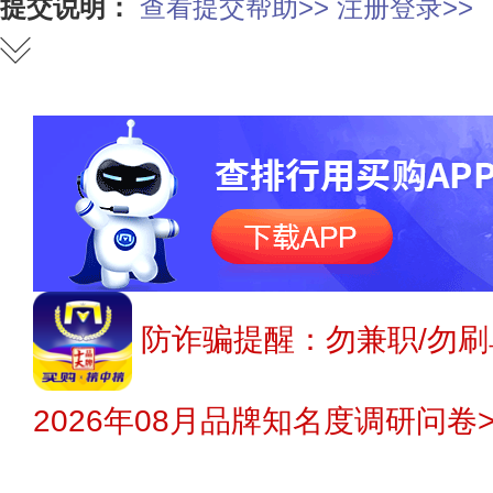
提交说明：
查看提交帮助>>
注册登录>>
防诈骗提醒：勿兼职/勿刷
2026年08月品牌知名度调研问卷>