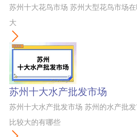
苏州十大花鸟市场 苏州大型花鸟市场在
大
苏州十大水产批发市场
苏州十大水产批发市场 苏州的水产批发
比较大的有哪些