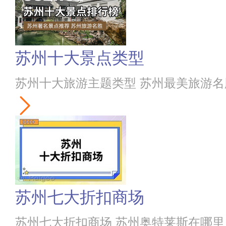
苏州十大景点类型
苏州十大旅游主题类型 苏州最美旅游名
苏州七大折扣商场
苏州七大折扣商场 苏州奥特莱斯在哪里