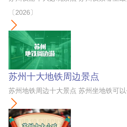
〔2026〕
苏州十大地铁周边景点
苏州地铁周边十大景点 苏州坐地铁可以去的