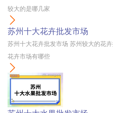
较大的是哪几家
苏州十大花卉批发市场
苏州十大花卉批发市场 苏州较大的花卉
花卉市场有哪些