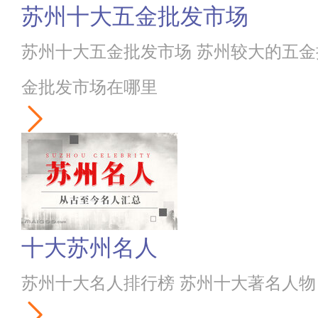
苏州十大五金批发市场
苏州十大五金批发市场 苏州较大的五金
金批发市场在哪里
十大苏州名人
苏州十大名人排行榜 苏州十大著名人物