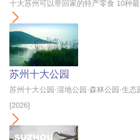
十大苏州可以带回家的特产零食 10种
苏州十大公园
苏州十大公园·湿地公园·森林公园·生态
[2026]