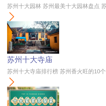
苏州十大园林 苏州最美十大园林盘点 苏州
苏州十大寺庙
苏州十大寺庙排行榜 苏州香火旺的10个寺