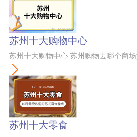
苏州十大购物中心
苏州十大购物中心 苏州购物去哪个商场
苏州十大零食