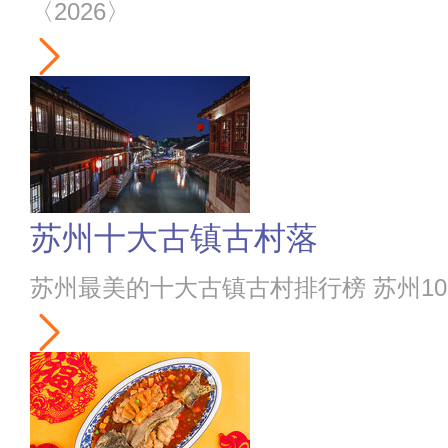
〈2026〉
苏州十大古镇古村落
苏州最美的十大古镇古村排行榜 苏州10大