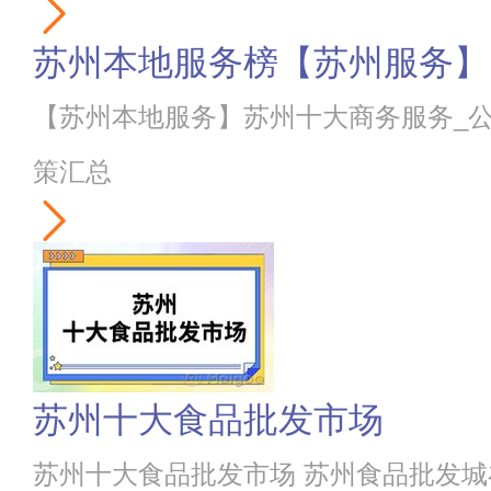
苏州本地服务榜【苏州服务】
【苏州本地服务】苏州十大商务服务_公
策汇总
苏州十大食品批发市场
苏州十大食品批发市场 苏州食品批发城