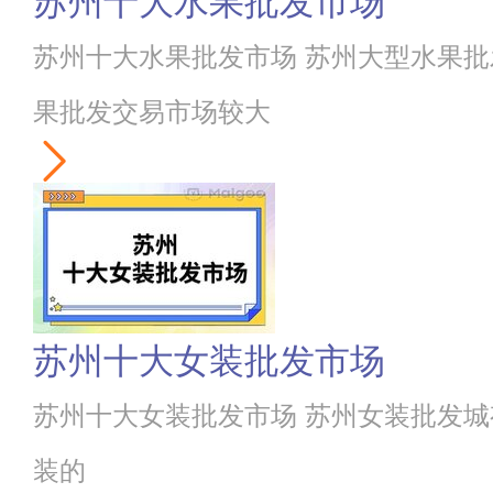
苏州十大水果批发市场
苏州十大水果批发市场 苏州大型水果批
果批发交易市场较大
苏州十大女装批发市场
苏州十大女装批发市场 苏州女装批发城
装的