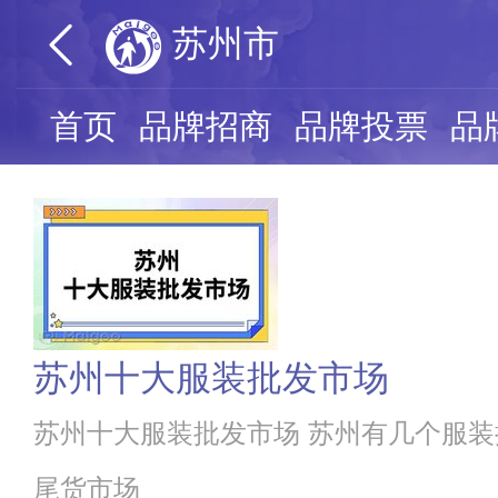
苏州市
首页
品牌招商
品牌投票
品
苏州十大服装批发市场
苏州十大服装批发市场 苏州有几个服装
尾货市场