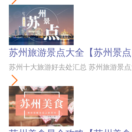
苏州旅游景点大全【苏州景点
苏州十大旅游好去处汇总 苏州旅游景点