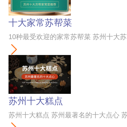
十大家常苏帮菜
10种最受欢迎的家常苏帮菜 苏州十大
苏州十大糕点
苏州十大糕点 苏州最著名的十大点心 