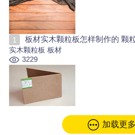
板材实木颗粒板怎样制作的 颗
实木颗粒板
板材
3229
加载更