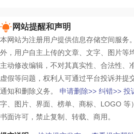
网站提醒和声明
本网站为注册用户提供信息存储空间服务。除
外，用户自主上传的文章、文字、图片等
主动修改编辑，不对其真实性、合法性、
虚假等问题，权利人可通过平台投诉并提
通知和删除义务。
申请删除>>
纠错>>
投
字、图片、界面、榜单、商标、LOGO 
书面许可，禁止复制、转载、商用。