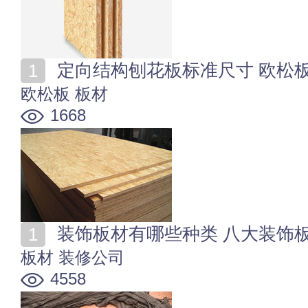
定向结构刨花板标准尺寸 欧松
欧松板
板材
1668
装饰板材有哪些种类 八大装饰
板材
装修公司
4558