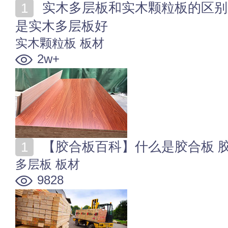
实木多层板和实木颗粒板的区别是什么 实木颗粒板好还
是实木多层板好
实木颗粒板
板材
2w+
【胶合板百科】什么是胶合板 
多层板
板材
9828