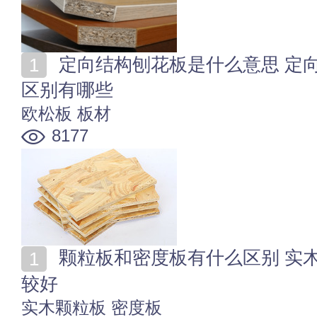
定向结构刨花板是什么意思 定向刨花板和普通刨花板的
区别有哪些
欧松板
板材
8177
颗粒板和密度板有什么区别 实木颗粒板和密度板哪个比
较好
实木颗粒板
密度板