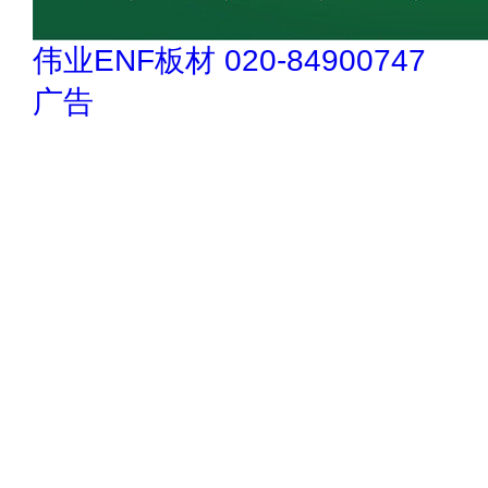
伟业ENF板材 020-84900747
广告