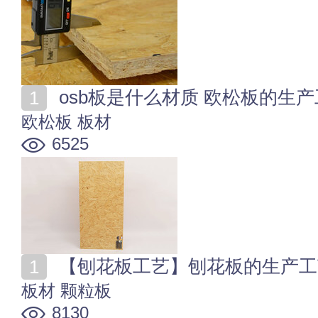
osb板是什么材质 欧松板的生
欧松板
板材
6525
【刨花板工艺】刨花板的生产工
板材
颗粒板
8130