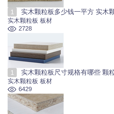
实木颗粒板多少钱一平方 实木
实木颗粒板
板材
2728
实木颗粒板尺寸规格有哪些 颗
实木颗粒板
板材
6429