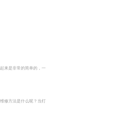
起来是非常的简单的，一
维修方法是什么呢？当灯
。