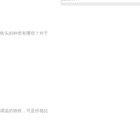
铁头的种类有哪些？对于
调温的烙铁，可是价格比