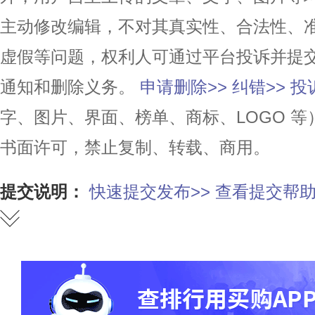
主动修改编辑，不对其真实性、合法性、
虚假等问题，权利人可通过平台投诉并提
通知和删除义务。
申请删除>>
纠错>>
投
字、图片、界面、榜单、商标、LOGO 
书面许可，禁止复制、转载、商用。
提交说明：
快速提交发布>>
查看提交帮助