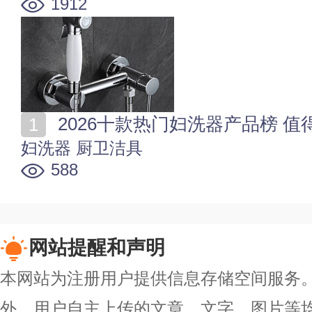
1912
2026十款热门妇洗器产品榜 
妇洗器
厨卫洁具
588
网站提醒和声明
本网站为注册用户提供信息存储空间服务。除
外，用户自主上传的文章、文字、图片等