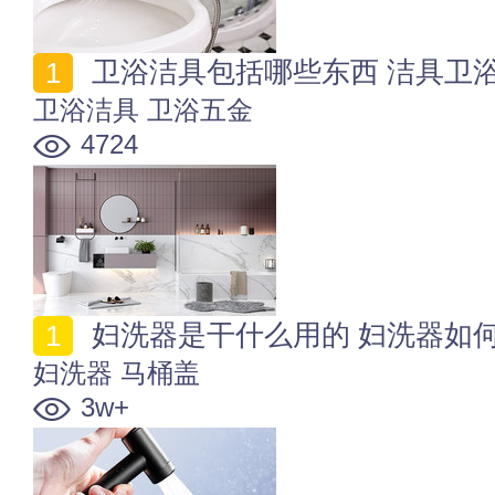
卫浴洁具包括哪些东西 洁具卫
卫浴洁具
卫浴五金
4724
妇洗器是干什么用的 妇洗器如
妇洗器
马桶盖
3w+