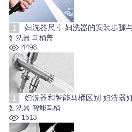
妇洗器尺寸 妇洗器的安装步骤
妇洗器
马桶盖
4498
妇洗器和智能马桶区别 妇洗器
妇洗器
智能马桶
1513