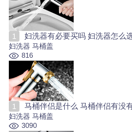
妇洗器有必要买吗 妇洗器怎么
妇洗器
马桶盖
816
马桶伴侣是什么 马桶伴侣有没
妇洗器
马桶盖
3090