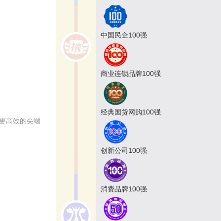
中国民企100强
商业连锁品牌100强
经典国货网购100强
业更高效的尖端
创新公司100强
消费品牌100强