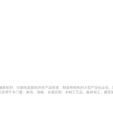
装修胶粘剂、印刷包装胶粘剂等产品研发、制造和销售的大型产业化企业。
泛应用于木门窗、家具、地板、全屋定制、木制工艺品、板材加工、建筑