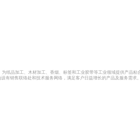
，为纸品加工、木材加工、香烟、标签和工业胶带等工业领域提供产品粘
各地设有销售联络处和技术服务网络，满足客户日益增长的产品及服务需求