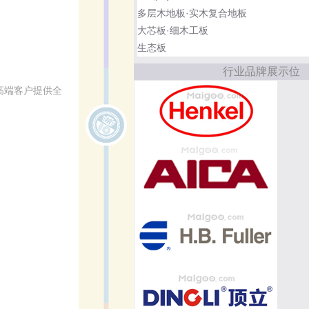
多层木地板·实木复合地板
大芯板·细木工板
生态板
行业品牌展示位
高端客户提供全