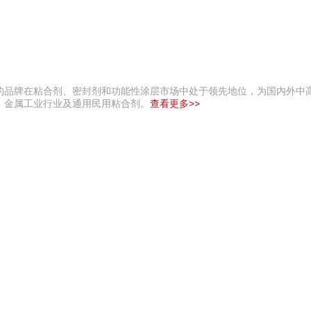
的品牌在粘合剂、密封剂和功能性涂层市场中处于领先地位，为国内外中
，金属工业行业及通用民用粘合剂。
查看更多>>