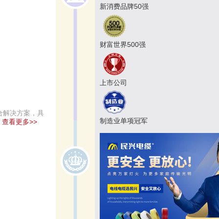
新消费品牌50强
财富世界500强
上市公司
合解决方案，具
制造业单项冠军
。
查看更多>>