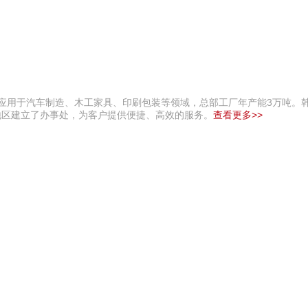
泛应用于汽车制造、木工家具、印刷包装等领域，总部工厂年产能3万吨。
地区建立了办事处，为客户提供便捷、高效的服务。
查看更多>>