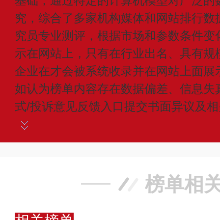
基础，通过特定的计算机模型对广泛的
究，综合了多家机构媒体和网站排行数
究员专业测评，根据市场和参数条件变
示在网站上，只有在行业出名、具有规
企业在才会被系统收录并在网站上面展
如认为榜单内容存在数据偏差、信息失
式/投诉意见反馈入口提交书面异议及
榜单相