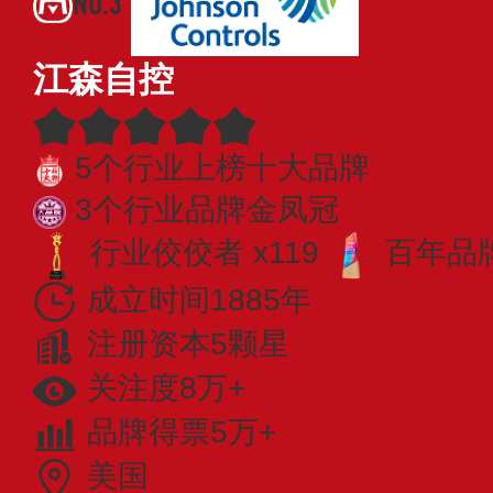
NO.3
江森自控
5个行业上榜十大品牌
3个行业品牌金凤冠
行业佼佼者 x119
百年品牌
成立时间1885年
注册资本5颗星
关注度8万+
品牌得票5万+
美国