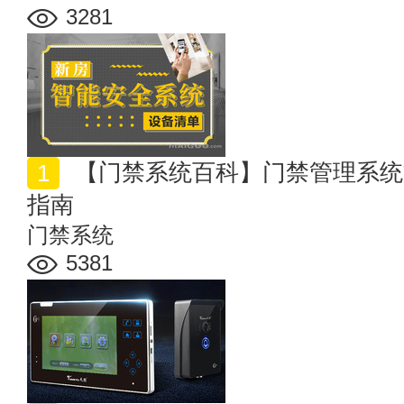
3281
【门禁系统百科】门禁管理系统方案 门禁系统安装维修
指南
门禁系统
5381