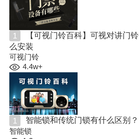
【可视门铃百科】可视对讲门铃接线图 可视电话门铃怎
么安装
可视门铃
4.4w+
智能锁和传统门锁有什么区别？
智能锁