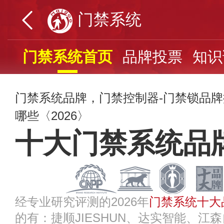
门禁系统
门禁系统首页
品牌投票
知识
门禁系统品牌，门禁控制器-门禁锁品
哪些〈2026〉
十大门禁系统品
经专业研究评测的2026年
门禁系统十大
的有：捷顺JIESHUN、达实智能、江森