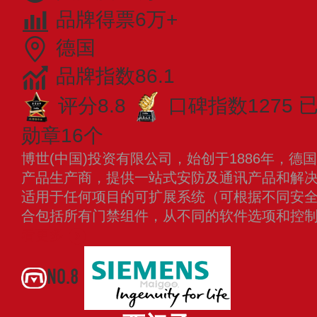
品牌得票6万+
德国
品牌指数86.1
评分8.8
口碑指数1275
勋章16个
博世(中国)投资有限公司，始创于1886年，
产品生产商，提供一站式安防及通讯产品和解
适用于任何项目的可扩展系统（可根据不同安
合包括所有门禁组件，从不同的软件选项和控
看更多
NO.8