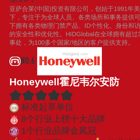
亚萨合莱(中国)投资有限公司，创始于1991
下，专注于为全球人员、各类场所和事务提供可
下拥有各类物理门禁产品、ID个性化、身份和
的安全性和优化性。HIDGlobal在全球拥有超
事处，为100多个国家/地区的客户提供支持。
NO.6
Honeywell霍尼韦尔安防
标准起草单位
8个行业上榜十大品牌
1个行业品牌金凤冠