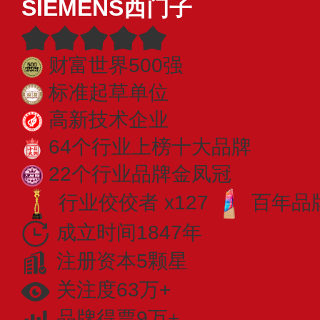
SIEMENS西门子
财富世界500强
标准起草单位
高新技术企业
64个行业上榜十大品牌
22个行业品牌金凤冠
行业佼佼者 x127
百年品牌
成立时间1847年
注册资本5颗星
关注度63万+
品牌得票9万+