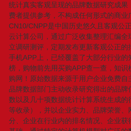
统计真实客观呈现的品牌数据研究成果
费者提供参考，不构成任何形式的商业
CN10/CNPP是中国历史悠久且客观公
云计算公司，通过广泛收集整理汇编全
立调研测评，定期发布更新客观公正的
手机APP上，已经覆盖了大部分行业的
榜，购物前先用买购APP查一查，知识
购网！原始数据来源于用户企业免费自主申
品牌数据部门主动收录研究得出的品牌
数以及几十项数据统计计算系统生成的
等收录），并以企业实力、品牌荣誉、
分、企业在行业内的排名情况、企业获