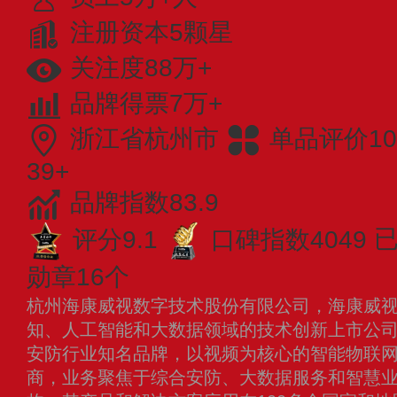
注册资本5颗星
关注度88万+
品牌得票7万+
浙江省杭州市
单品评价10
39+
品牌指数83.9
评分9.1
口碑指数4049
已
勋章16个
杭州海康威视数字技术股份有限公司，海康威视成
知、人工智能和大数据领域的技术创新上市公司（
安防行业知名品牌，以视频为核心的智能物联
商，业务聚焦于综合安防、大数据服务和智慧