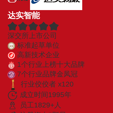
达实智能
深交所上市公司
标准起草单位
高新技术企业
1个行业上榜十大品牌
7个行业品牌金凤冠
行业佼佼者 x120
成立时间1995年
员工1829+人