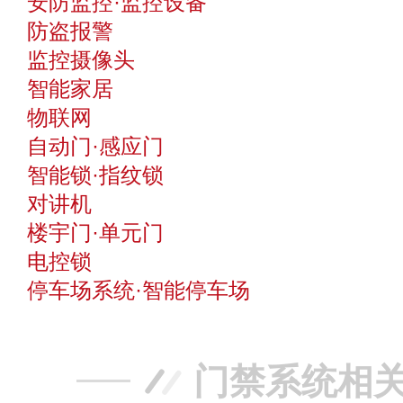
安防监控·监控设备
防盗报警
监控摄像头
智能家居
物联网
自动门·感应门
智能锁·指纹锁
对讲机
楼宇门·单元门
电控锁
停车场系统·智能停车场
门禁系统相