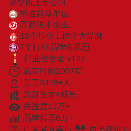
深交所上市公司
标准起草单位
高新技术企业
13个行业上榜十大品牌
7个行业品牌金凤冠
行业佼佼者 x127
成立时间2007年
员工3449+人
注册资本4颗星
关注度13万+
品牌得票6万+
广东省东莞市
单品评价10