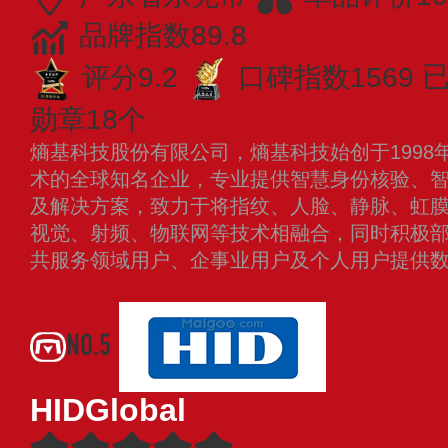
品牌指数89.8
评分9.2
口碑指数1569
已
勋章18个
熵基科技股份有限公司，熵基科技始创于1998
术的全球知名企业，专业提供智慧身份核验、
及解决方案，致力于将指纹、人脸、静脉、虹
视觉、射频、物联网等技术相融合，同时积极
共服务领域用户、企事业用户及个人用户提供
NO.5
HIDGlobal