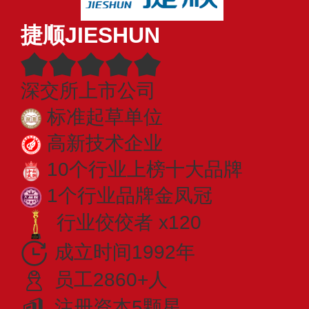
捷顺JIESHUN
深交所上市公司
标准起草单位
高新技术企业
10个行业上榜十大品牌
1个行业品牌金凤冠
行业佼佼者 x120
成立时间1992年
员工2860+人
注册资本5颗星