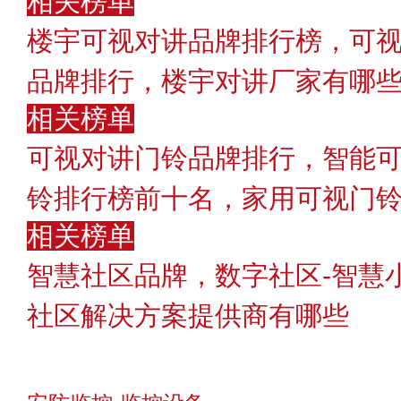
相关榜单
楼宇可视对讲品牌排行榜，可视
品牌排行，楼宇对讲厂家有哪
相关榜单
可视对讲门铃品牌排行，智能可
铃排行榜前十名，家用可视门
相关榜单
智慧社区品牌，数字社区-智慧
社区解决方案提供商有哪些