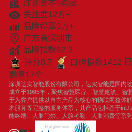
注册资本5颗星
关注度12万+
品牌得票3万+
广东省深圳市
品牌指数92.3
评分8.7
口碑指数1412
已
勋章17个
深圳达实智能股份有限公司，达实智能是国内
成立于1995年，聚焦智慧医疗、智慧建筑、智
于为客户提供以自主产品为核心的物联网整体
术服务等完整的服务体系，其产品包括基于inDas
能终端、人脸门禁、人脸考勤、人脸消费等系