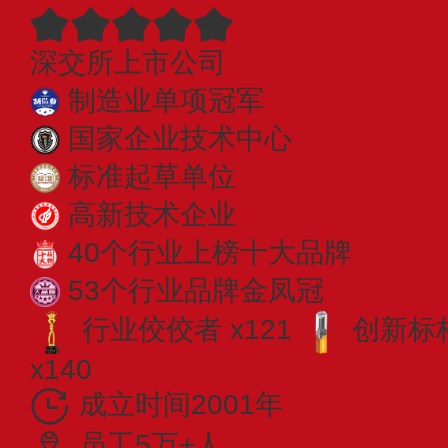
深交所上市公司
制造业单项冠军
国家企业技术中心
标准起草单位
高新技术企业
40个行业上榜十大品牌
53个行业品牌金凤冠
行业佼佼者 x121
创新标杆
x140
成立时间2001年
员工5万+人