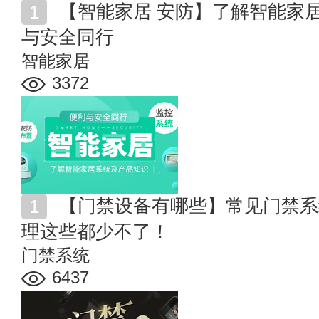
【智能家居 安防】了解智能家居系统及产品知识 便利
与安全同行
智能家居
3372
【门禁设备有哪些】常见门禁系统设备清单大全 门禁管
理这些都少不了！
门禁系统
6437