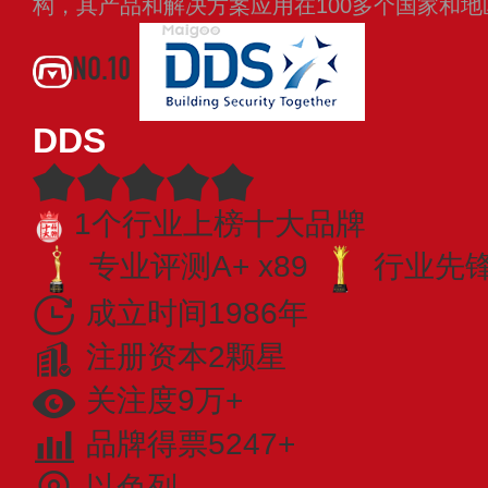
构，其产品和解决方案应用在100多个国家和
NO.10
DDS
1个行业上榜十大品牌
专业评测A+ x89
行业先锋 
成立时间1986年
注册资本2颗星
关注度9万+
品牌得票5247+
以色列