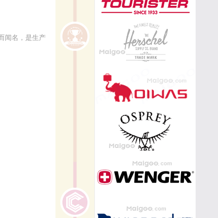
而闻名，是生产