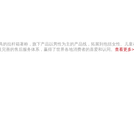
兼具的拉杆箱著称，旗下产品以男性为主的产品线，拓展到包括女性、儿童
及完善的售后服务体系，赢得了世界各地消费者的喜爱和认同。
查看更多>