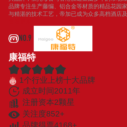
品牌专注生产藤编、铝合金等材质的精品花园
与精湛的技术工艺，帝加已成为众多高档酒店
查看更多
NO.9
康福特
1个行业上榜十大品牌
成立时间2011年
注册资本2颗星
关注度852+
品牌得票4168+