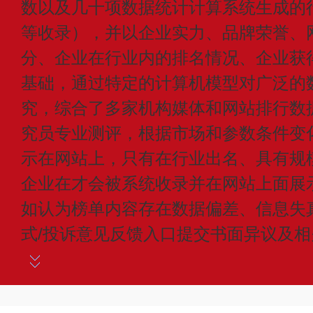
数以及几十项数据统计计算系统生成的
等收录），并以企业实力、品牌荣誉、
分、企业在行业内的排名情况、企业获
基础，通过特定的计算机模型对广泛的
究，综合了多家机构媒体和网站排行数
究员专业测评，根据市场和参数条件变
示在网站上，只有在行业出名、具有规
企业在才会被系统收录并在网站上面展
如认为榜单内容存在数据偏差、信息失
式/投诉意见反馈入口提交书面异议及