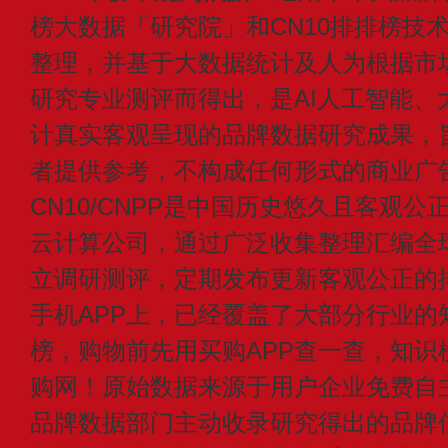
榜大数据「研究院」和CN10排排榜技
整理，并基于大数据统计及人为根据市
研究专业测评而得出，是AI人工智能、
计真实客观呈现的品牌数据研究成果，
者提供参考，不构成任何形式的商业广
CN10/CNPP是中国历史悠久且客观公
云计算公司，通过广泛收集整理汇编全
立调研测评，定期发布更新客观公正的
手机APP上，已经覆盖了大部分行业的
榜，购物前先用买购APP查一查，知识
购网！原始数据来源于用户企业免费自主申
品牌数据部门主动收录研究得出的品牌