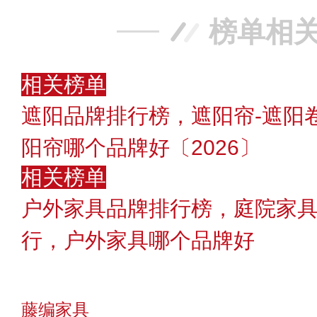
榜单相
相关榜单
遮阳品牌排行榜，遮阳帘-遮阳
阳帘哪个品牌好〔2026〕
相关榜单
户外家具品牌排行榜，庭院家具
行，户外家具哪个品牌好
藤编家具