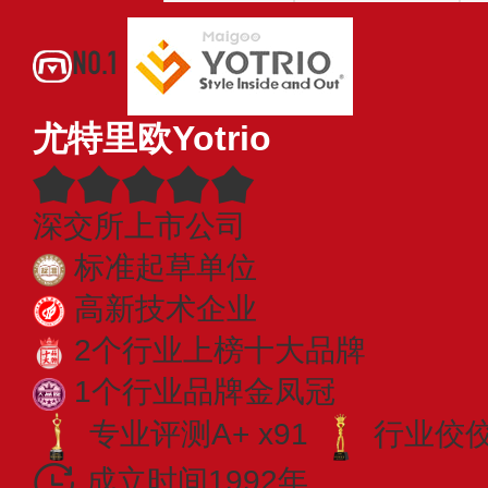
NO.1
尤特里欧Yotrio
深交所上市公司
标准起草单位
高新技术企业
2个行业上榜十大品牌
1个行业品牌金凤冠
专业评测A+ x91
行业佼佼者
成立时间1992年