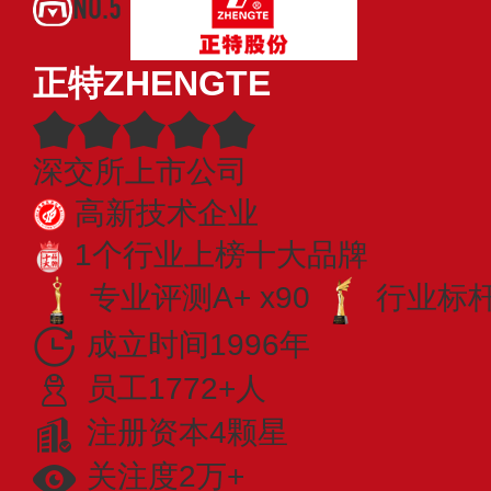
NO.5
正特ZHENGTE
深交所上市公司
高新技术企业
1个行业上榜十大品牌
专业评测A+ x90
行业标杆 
成立时间1996年
员工1772+人
注册资本4颗星
关注度2万+