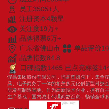
员工3505+人
注册资本4颗星
关注度19万+
品牌得票6万+
广东省佛山市
单品评价10
品牌指数84.8
口碑指数1465
已点亮标签14
悍高集团股份有限公司，悍高集团旗下，集全
具、电子商务于一体的相关多元化创新型科技
研发与制造基地。作为高新技术企业，拥有自
生产基地，国内城市代理商数百家，畅销全球