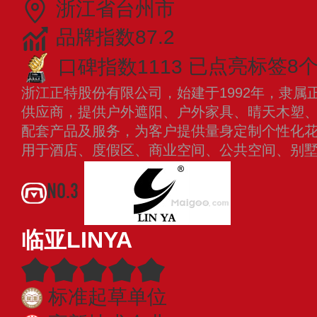
浙江省台州市
品牌指数87.2
口碑指数1113
已点亮标签8
浙江正特股份有限公司，始建于1992年，隶属
供应商，提供户外遮阳、户外家具、晴天木塑
配套产品及服务，为客户提供量身定制个性化
用于酒店、度假区、商业空间、公共空间、别
NO.3
临亚LINYA
标准起草单位