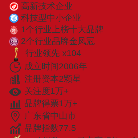
高新技术企业
科技型中小企业
1个行业上榜十大品牌
2个行业品牌金凤冠
行业领先 x104
成立时间2006年
注册资本2颗星
关注度1万+
品牌得票1万+
广东省中山市
品牌指数77.5