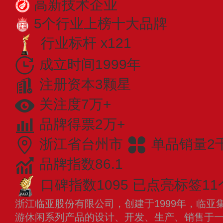
高新技术企业
5个行业上榜十大品牌
行业标杆 x121
成立时间1999年
注册资本3颗星
关注度7万+
品牌得票2万+
浙江省台州市
单品销量2
品牌指数86.1
口碑指数1095
已点亮标签11
浙江临亚股份有限公司，创建于1999年，临亚
游休闲系列产品的设计、开发、生产、销售于