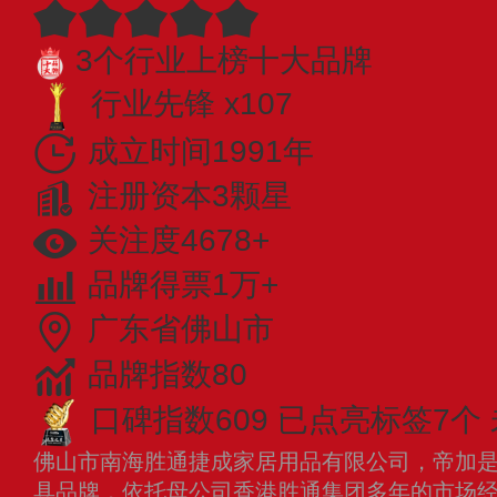
3个行业上榜十大品牌
行业先锋 x107
成立时间1991年
注册资本3颗星
关注度4678+
品牌得票1万+
广东省佛山市
品牌指数80
口碑指数609
已点亮标签7个
佛山市南海胜通捷成家居用品有限公司，帝加
具品牌，依托母公司香港胜通集团多年的市场经验