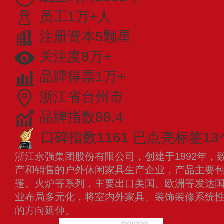
员工1万+人
注册资本5颗星
关注度8万+
品牌得票1万+
浙江省台州市
品牌指数88.4
口碑指数1161
已点亮标签13
浙江永强集团股份有限公司，创建于1992年，
产和销售的户外休闲家具生产企业，产品主要
篷、火炉等系列，主要出口美国、欧洲等发达
业布局多元化，将室内外家具、装饰装修系统
的方向延伸。
查看更多