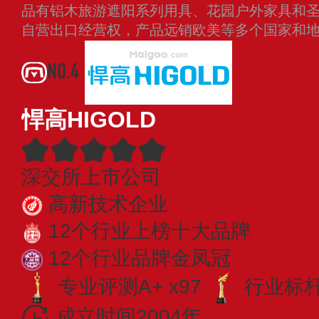
品有铝木旅游遮阳系列用具、花园户外家具和圣
自营出口经营权，产品远销欧美等多个国家和
NO.4
悍高HIGOLD
深交所上市公司
高新技术企业
12个行业上榜十大品牌
12个行业品牌金凤冠
专业评测A+ x97
行业标杆 
成立时间2004年