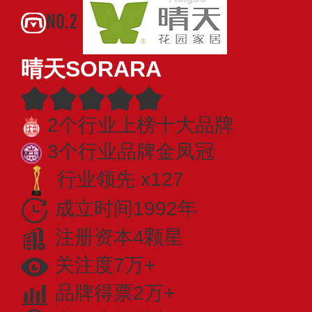
NO.2
晴天SORARA
2个行业上榜十大品牌
3个行业品牌金凤冠
行业领先 x127
成立时间1992年
注册资本4颗星
关注度7万+
品牌得票2万+