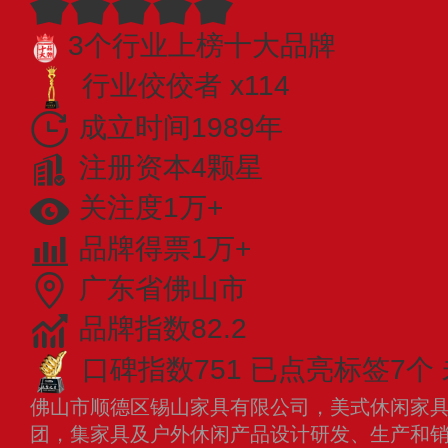
3个行业上榜十大品牌
行业佼佼者 x114
成立时间1989年
注册资本4颗星
关注度1万+
品牌得票1万+
广东省佛山市
品牌指数82.2
口碑指数751
已点亮标签7个
佛山市顺德区锡山家具有限公司，美式休闲家
团，集家具及户外休闲产品设计研发、生产和销售