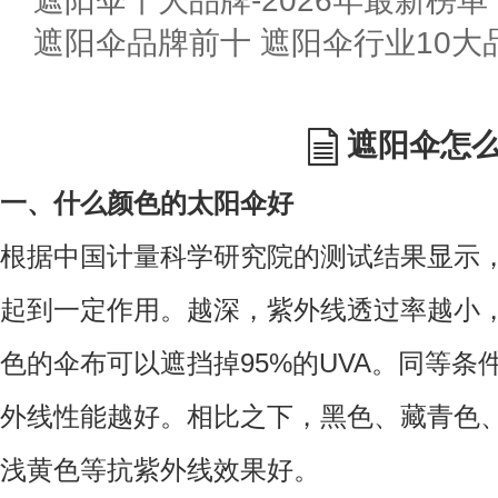
遮阳伞十大品牌-2026年最新榜单
遮阳伞品牌前十 遮阳伞行业10大品
遮阳伞怎
一、什么颜色的太阳伞好
根据中国计量科学研究院的测试结果显示
起到一定作用。越深，紫外线透过率越小
色的伞布可以遮挡掉95%的UVA。同等
外线性能越好。相比之下，黑色、藏青色
浅黄色等抗紫外线效果好。