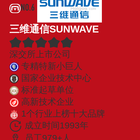
NO.6
三维通信SUNWAVE
深交所上市公司
专精特新小巨人
国家企业技术中心
标准起草单位
高新技术企业
1个行业上榜十大品牌
成立时间1993年
员工979+人