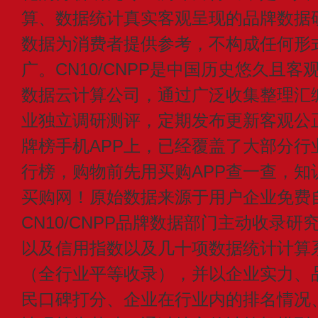
算、数据统计真实客观呈现的品牌数据
数据为消费者提供参考，不构成任何形
广。CN10/CNPP是中国历史悠久且客
数据云计算公司，通过广泛收集整理汇
业独立调研测评，定期发布更新客观公
牌榜手机APP上，已经覆盖了大部分行
行榜，购物前先用买购APP查一查，知
买购网！原始数据来源于用户企业免费
CN10/CNPP品牌数据部门主动收录
以及信用指数以及几十项数据统计计算
（全行业平等收录），并以企业实力、
民口碑打分、企业在行业内的排名情况