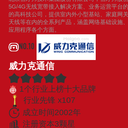
5G/4G无线宽带接入解决方案、业务运营平台
的高科技公司，提供室内外小型基站、家庭网
天线等在内的全系列产品，涵盖网络基础设施
应用程序各个方面。
查看更多
NO.10
威力克通信
1个行业上榜十大品牌
行业先锋 x107
成立时间2002年
注册资本3颗星