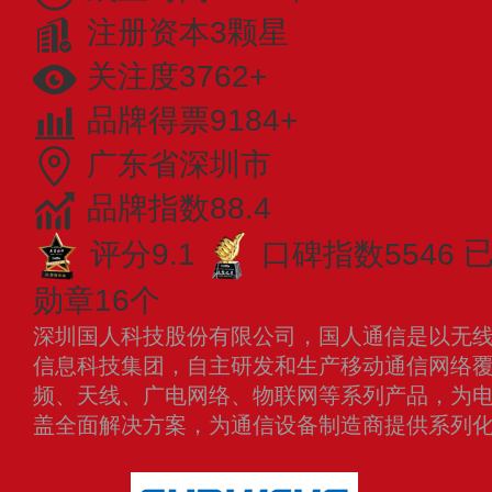
注册资本3颗星
关注度3762+
品牌得票9184+
广东省深圳市
品牌指数88.4
评分9.1
口碑指数5546
勋章16个
深圳国人科技股份有限公司，国人通信是以无
信息科技集团，自主研发和生产移动通信网络
频、天线、广电网络、物联网等系列产品，为
盖全面解决方案，为通信设备制造商提供系列
多