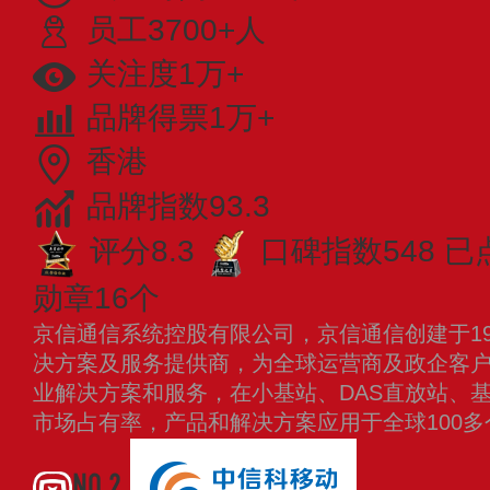
员工3700+人
关注度1万+
品牌得票1万+
香港
品牌指数93.3
评分8.3
口碑指数548
已
勋章16个
京信通信系统控股有限公司，京信通信创建于19
决方案及服务提供商，为全球运营商及政企客
业解决方案和服务，在小基站、DAS直放站、
市场占有率，产品和解决方案应用于全球100
NO.2