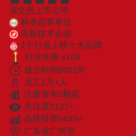
深交所上市公司
标准起草单位
高新技术企业
1个行业上榜十大品牌
行业先锋 x103
成立时间2001年
员工1万+人
注册资本5颗星
关注度3127+
品牌得票5433+
广东省广州市