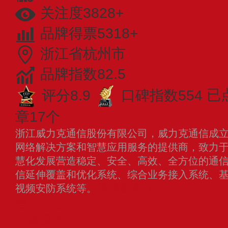
关注度3828+
品牌得票5318+
浙江省杭州市
品牌指数82.5
评分8.9
口碑指数554
已
章17个
浙江威力克通信股份有限公司，威力克通信成立于
网络解决方案和智慧应用服务的提供商，致力
慧化发展营造稳定、安全、高效、全方位的通
信延伸覆盖和优化系统、综合业务接入系统、
视频安防系统等。
查看更多
普天科技
天基通信