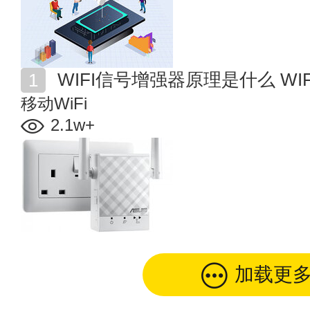
WIFI信号增强器原理是什么 W
移动WiFi
2.1w+
加载更