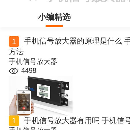
小编精选
手机信号放大器的原理是什么 手机信号增强器安装使用
方法
手机信号放大器
4498
手机信号放大器有用吗 手机信