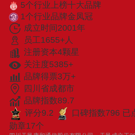
5个行业上榜十大品牌
1个行业品牌金凤冠
成立时间2001年
员工1655+人
注册资本4颗星
关注度5385+
品牌得票3万+
四川省成都市
品牌指数89.7
评分9.2
口碑指数796
已
勋章17个