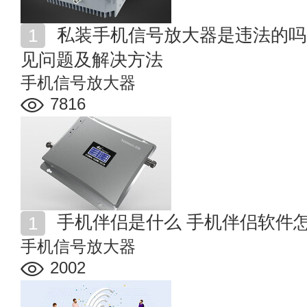
私装手机信号放大器是违法的吗 手机信号增强器安装常
见问题及解决方法
手机信号放大器
7816
手机伴侣是什么 手机伴侣软件
手机信号放大器
2002