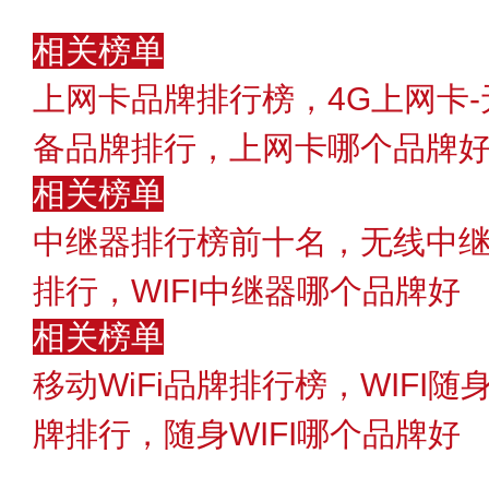
相关榜单
上网卡品牌排行榜，4G上网卡-
备品牌排行，上网卡哪个品牌好〔
相关榜单
中继器排行榜前十名，无线中继
排行，WIFI中继器哪个品牌好
相关榜单
移动WiFi品牌排行榜，WIFI随
牌排行，随身WIFI哪个品牌好