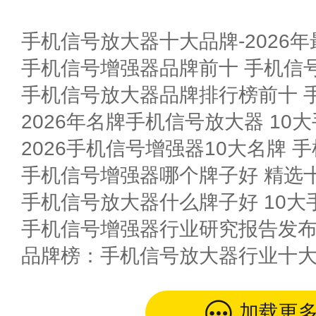
手机信号放大器十大品牌-2026
加载更