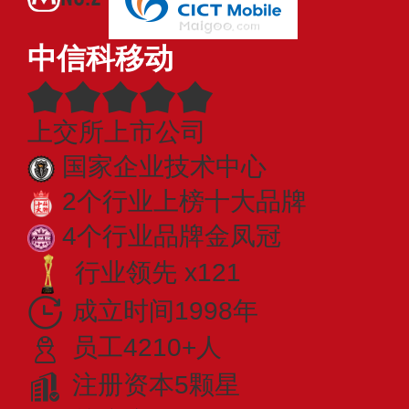
中信科移动
上交所上市公司
国家企业技术中心
2个行业上榜十大品牌
4个行业品牌金凤冠
行业领先 x121
成立时间1998年
员工4210+人
注册资本5颗星