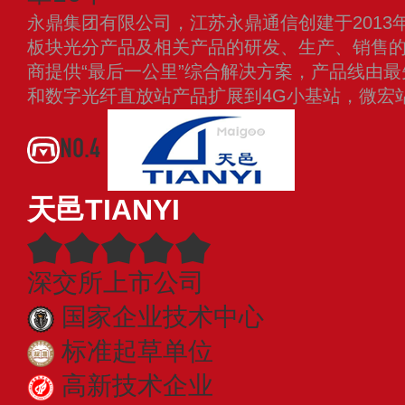
永鼎集团有限公司，江苏永鼎通信创建于2013
板块光分产品及相关产品的研发、生产、销售
商提供“最后一公里”综合解决方案，产品线由最
和数字光纤直放站产品扩展到4G小基站，微宏
NO.4
天邑TIANYI
深交所上市公司
国家企业技术中心
标准起草单位
高新技术企业