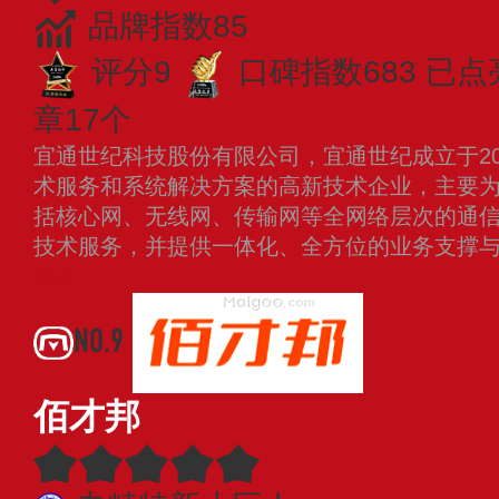
品牌指数85
评分9
口碑指数683
已点
章17个
宜通世纪科技股份有限公司，宜通世纪成立于20
术服务和系统解决方案的高新技术企业，主要
括核心网、无线网、传输网等全网络层次的通
技术服务，并提供一体化、全方位的业务支撑与
更多
NO.9
佰才邦