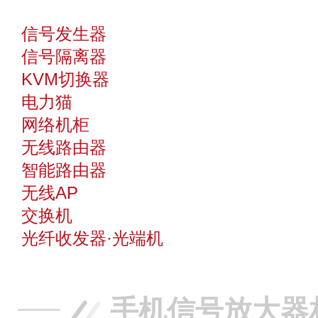
信号发生器
信号隔离器
KVM切换器
电力猫
网络机柜
无线路由器
智能路由器
无线AP
交换机
光纤收发器·光端机
手机信号放大器