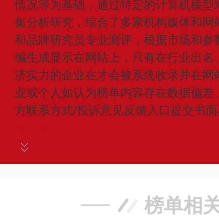
情况等为基础，通过特定的计算机模型
集分析研究，综合了多家机构媒体和网
和品牌研究员专业测评，根据市场和参
编生成显示在网站上，只有在行业出名
济实力的企业在才会被系统收录并在网
业或个人如认为榜单内容存在数据偏差
方联系方式/投诉意见反馈入口提交书
多详情>>
榜单相