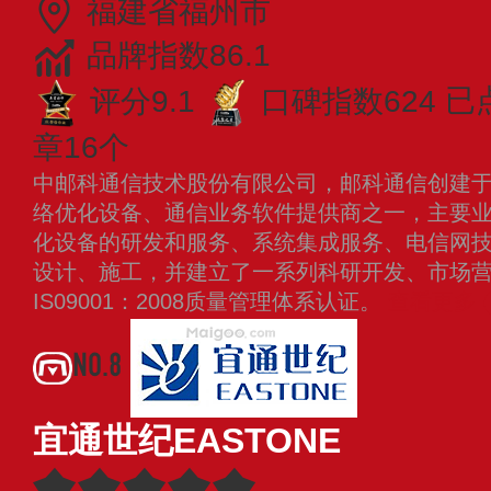
福建省福州市
品牌指数86.1
评分9.1
口碑指数624
已
章16个
中邮科通信技术股份有限公司，邮科通信创建于1
络优化设备、通信业务软件提供商之一，主要
化设备的研发和服务、系统集成服务、电信网
设计、施工，并建立了一系列科研开发、市场
IS09001：2008质量管理体系认证。
查看更多
NO.8
宜通世纪EASTONE