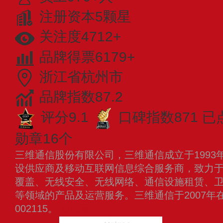
注册资本5颗星
关注度4712+
品牌得票6179+
浙江省杭州市
品牌指数87.2
评分9.1
口碑指数871
已
勋章16个
三维通信股份有限公司，三维通信成立于1993
设供应商及移动互联网信息综合服务商，致力
覆盖、无线安全、无线网络、通信设施租赁、
等领域的产品及运营服务。三维通信于2007年
002115。
查看更多