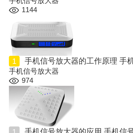
手机信号放大器
1144
手机信号放大器的工作原理 手
手机信号放大器
974
手机信号放大器的应用 手机信