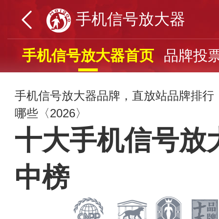
手机信号放大器
手机信号放大器首页
品牌投
手机信号放大器品牌，直放站品牌排行
哪些〈2026〉
十大手机信号放
中榜