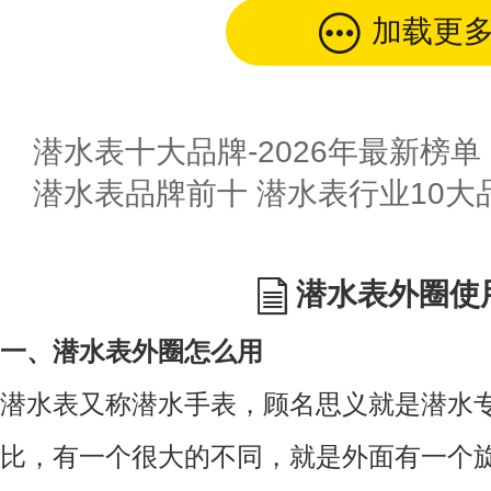
加载更
潜水表十大品牌-2026年最新榜单
潜水表品牌前十 潜水表行业10大品
潜水表外圈使
一、潜水表外圈怎么用
潜水表又称潜水手表，顾名思义就是潜水
比，有一个很大的不同，就是外面有一个