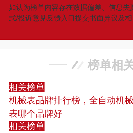
如认为榜单内容存在数据偏差、信息失
式/投诉意见反馈入口提交书面异议及
榜单相
相关榜单
机械表品牌排行榜，全自动机
表哪个品牌好
相关榜单