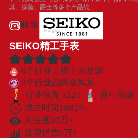
其、探险、爵士等多个产品线。
查看更多
NO.10
SEIKO精工手表
6个行业上榜十大品牌
3个行业品牌金凤冠
行业领先 x127
百年品牌 
成立时间1881年
关注度10万+
品牌得票5万+