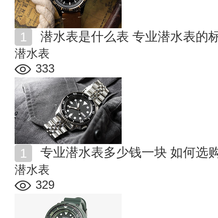
潜水表是什么表 专业潜水表的
潜水表
333
专业潜水表多少钱一块 如何选
潜水表
329