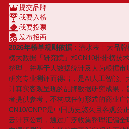
提交品牌
我要入榜
我要投票
发布招商
2026年榜单规则依据：
潜水表十大品牌
榜大数据「研究院」和CN10排排榜技
整理，并基于大数据统计及人为根据市
研究专业测评而得出，是AI人工智能、
计真实客观呈现的品牌数据研究成果，
者提供参考，不构成任何形式的商业广
CN10/CNPP是中国历史悠久且客观公
云计算公司，通过广泛收集整理汇编全