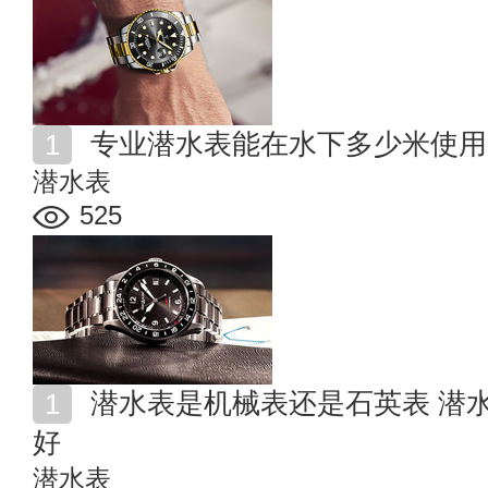
专业潜水表能在水下多少米使用
潜水表
525
潜水表是机械表还是石英表 潜水表机械的好还是石英的
好
潜水表