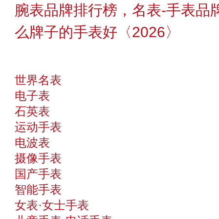
腕表品牌排行榜，名表-手表品
么牌子的手表好〈2026〉
世界名表
电子表
石英表
运动手表
电波表
摄像手表
国产手表
智能手表
女表·女士手表