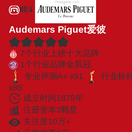
NO.4
Audemars Piguet爱彼
7个行业上榜十大品牌
1个行业品牌金凤冠
专业评测A+ x91
行业标杆 
x88
成立时间1875年
注册资本3颗星
关注度10万+