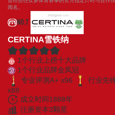
曾经担任众多体育赛事的官方指定计时与合作
闻名。
查看更多
NO.7
CERTINA雪铁纳
1个行业上榜十大品牌
1个行业品牌金凤冠
专业评测A+ x96
行业先锋 
x88
成立时间1888年
注册资本3颗星