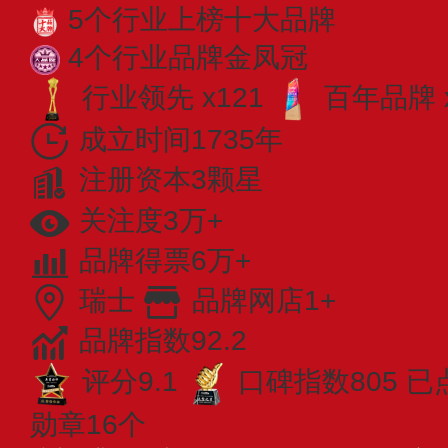
5个行业上榜十大品牌
4个行业品牌金凤冠
行业领先 x121
百年品牌 
成立时间1735年
注册资本3颗星
关注度3万+
品牌得票6万+
瑞士
品牌网店1+
品牌指数92.2
评分9.1
口碑指数805
已
勋章16个