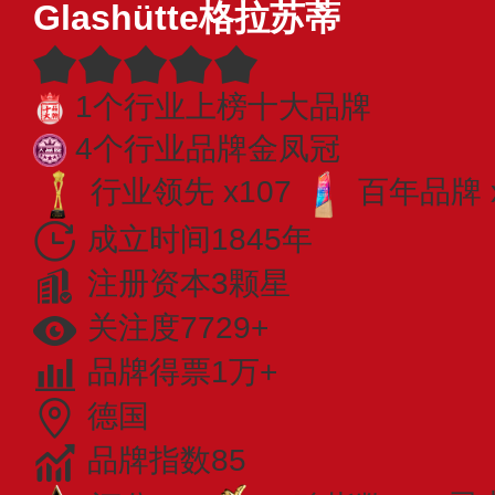
Glashütte格拉苏蒂
1个行业上榜十大品牌
4个行业品牌金凤冠
行业领先 x107
百年品牌 
成立时间1845年
注册资本3颗星
关注度7729+
品牌得票1万+
德国
品牌指数85