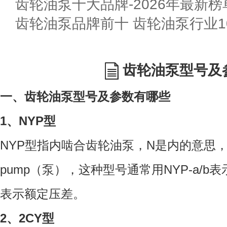
齿轮油泵十大品牌-2026年最新榜
齿轮油泵品牌前十 齿轮油泵行业10
齿轮油泵型号及
一、齿轮油泵型号及参数有哪些
1、NYP型
NYP型指内啮合齿轮油泵，N是内的意思
pump（泵），这种型号通常用NYP-a/b
表示额定压差。
2、2CY型