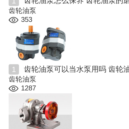
齿轮油泵怎么保养 齿轮油泵的
齿轮油泵
353
齿轮油泵可以当水泵用吗 齿轮
齿轮油泵
1287