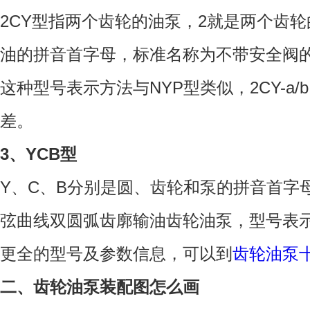
2CY型指两个齿轮的油泵，2就是两个齿
油的拼音首字母，标准名称为不带安全阀
这种型号表示方法与NYP型类似，2CY-a
差。
3、YCB型
Y、C、B分别是圆、齿轮和泵的拼音首字
弦曲线双圆弧齿廓输油齿轮油泵，型号表示
更全的型号及参数信息，可以到
齿轮油泵
二、齿轮油泵装配图怎么画