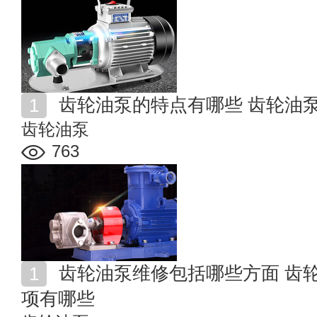
齿轮油泵的特点有哪些 齿轮油
齿轮油泵
763
齿轮油泵维修包括哪些方面 齿轮油泵维修和更换注意事
项有哪些