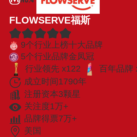
FLOWSERVE福斯
9个行业上榜十大品牌
5个行业品牌金凤冠
行业领先 x122
百年品牌 
成立时间1790年
注册资本3颗星
关注度1万+
品牌得票7万+
美国