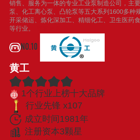
销售、服务为一体的专业工业泵制造公司，主
泵、化工离心泵、凸轮泵等五大系列1600多种
开采储运、炼化深加工、精细化工、卫生医药
等行业。
查看更多
NO.10
黄工
1个行业上榜十大品牌
行业先锋 x107
成立时间1981年
注册资本3颗星