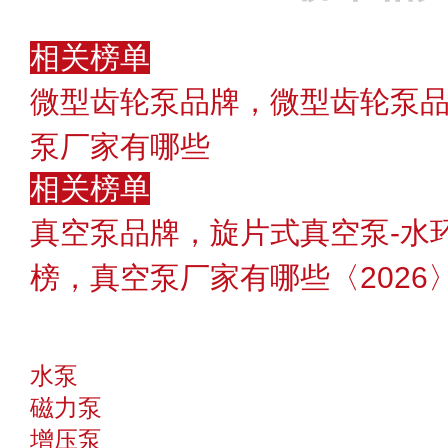
相关榜单
微型齿轮泵品牌，微型齿轮泵
泵厂家有哪些
相关榜单
真空泵品牌，旋片式真空泵-水
榜，真空泵厂家有哪些〈2026
水泵
磁力泵
增压泵