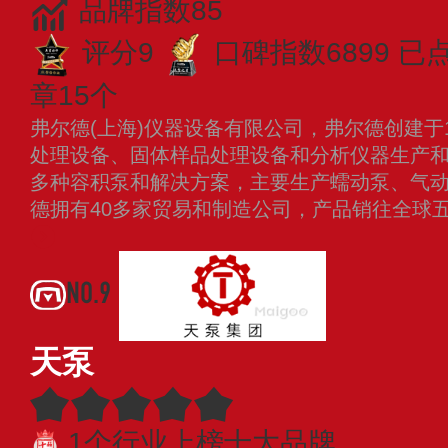
品牌指数85
评分9
口碑指数6899
已
章15个
弗尔德(上海)仪器设备有限公司，弗尔德创建于
处理设备、固体样品处理设备和分析仪器生产
多种容积泵和解决方案，主要生产蠕动泵、气
德拥有40多家贸易和制造公司，产品销往全球
NO.9
天泵
1个行业上榜十大品牌