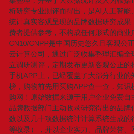
集整理，并基于大数据统计及人为根据
析研究专业测评而得出，是AI人工智能
统计真实客观呈现的品牌数据研究成果
费者提供参考，不构成任何形式的商业
CN10/CNPP是中国历史悠久且客观公
云计算公司，通过广泛收集整理汇编全
立调研测评，定期发布更新客观公正的
手机APP上，已经覆盖了大部分行业的
榜，购物前先用买购APP查一查，知识
购网！原始数据来源于用户企业免费自主申
品牌数据部门主动收录研究得出的品牌
数以及几十项数据统计计算系统生成的
等收录），并以企业实力、品牌荣誉、