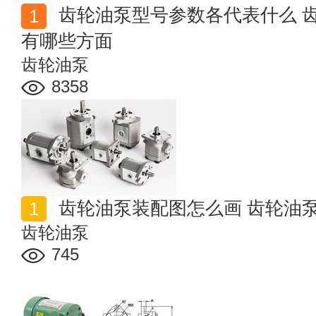
齿轮油泵型号参数各代表什么 齿轮油泵型号的选择依据
有哪些方面
齿轮油泵
8358
齿轮油泵装配图怎么画 齿轮油
齿轮油泵
745