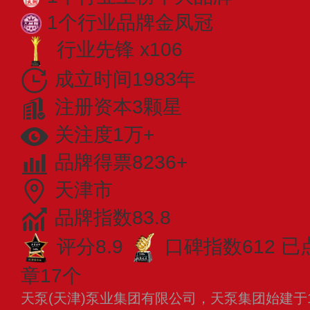
1个行业品牌金凤冠
行业先锋 x106
成立时间1983年
注册资本3颗星
关注度1万+
品牌得票8236+
天津市
品牌指数83.8
评分8.9
口碑指数612
已
章17个
天泵(天津)泵业集团有限公司，天泵集团始建于