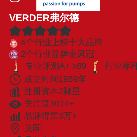
VERDER弗尔德
4个行业上榜十大品牌
2个行业品牌金凤冠
专业评测A+ x89
行业标杆 
成立时间1959年
注册资本2颗星
关注度3014+
品牌得票3万+
英国