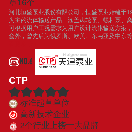
章16个
河北恒盛泵业股份有限公司，恒盛泵业始建于19
为主的流体输送产品，涵盖齿轮泵、螺杆泵、离
可根据用户工况需求为用户设计流体输送方案
套外，曾先后为俄罗斯、欧美、东南亚及中东
看更多
NO.6
CTP
标准起草单位
高新技术企业
2个行业上榜十大品牌