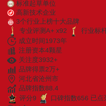
标准起草单位
高新技术企业
3个行业上榜十大品牌
专业评测A+ x92
行业标杆 
成立时间1973年
注册资本4颗星
关注度3932+
品牌得票2万+
河北省沧州市
品牌指数88.4
评分9
口碑指数656
已点