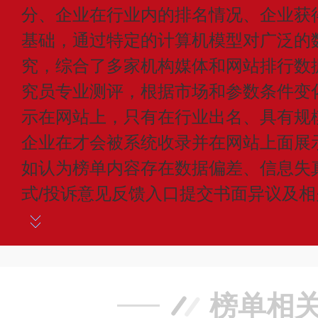
分、企业在行业内的排名情况、企业获
基础，通过特定的计算机模型对广泛的
究，综合了多家机构媒体和网站排行数
究员专业测评，根据市场和参数条件变
示在网站上，只有在行业出名、具有规
企业在才会被系统收录并在网站上面展
如认为榜单内容存在数据偏差、信息失
式/投诉意见反馈入口提交书面异议及
榜单相