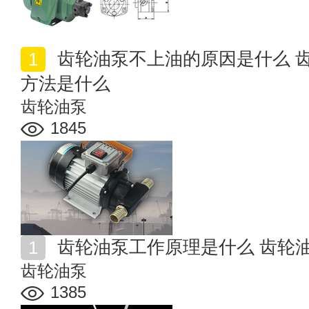
齿轮油泵不上油的原因是什么 齿轮油泵常见故障及解决
方法是什么
齿轮油泵
1845
齿轮油泵工作原理是什么 齿轮
齿轮油泵
1385