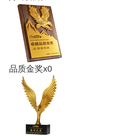
品质金奖x0