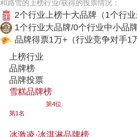
和路雪的上榜行业/获得的投票情况：
2个行业上榜十大品牌
（1个行
1个行业大品牌/0个行业中小品
品牌得票1万+
（行业竞争对手1
上榜行业
品牌榜
品牌投票
雪糕品牌榜
十大品牌
第4位
第1名
投票
冰激凌·冰淇淋品牌榜