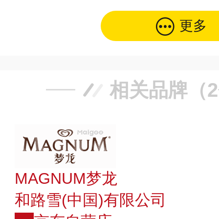
更多
相关品牌（
MAGNUM梦龙
和路雪(中国)有限公司