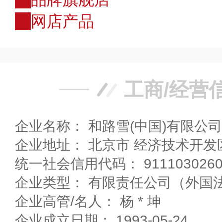
购
网店产品
工商/经营
企业名称： 和路雪(中国)有限公司
企业地址： 北京市 经济技术
统一社会信用代码： 91110302600
企业类型： 有限责任公司（外国
企业高管/名人： 杨 * 坤
企业成立日期： 1993-05-24