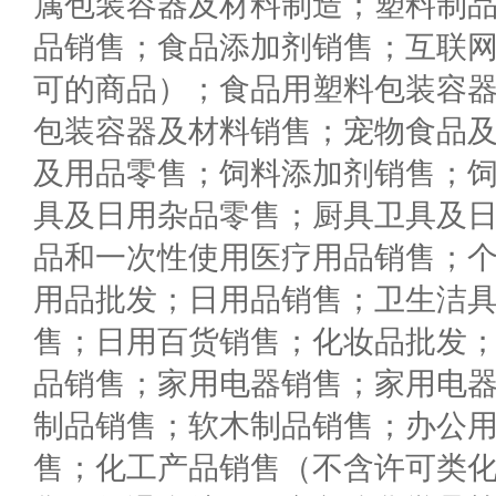
属包装容器及材料制造；塑料制
品销售；食品添加剂销售；互联
可的商品）；食品用塑料包装容
包装容器及材料销售；宠物食品
及用品零售；饲料添加剂销售；
具及日用杂品零售；厨具卫具及
品和一次性使用医疗用品销售；
用品批发；日用品销售；卫生洁
售；日用百货销售；化妆品批发
品销售；家用电器销售；家用电
制品销售；软木制品销售；办公
售；化工产品销售（不含许可类