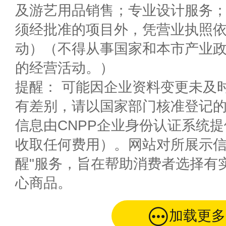
及游艺用品销售；专业设计服务
须经批准的项目外，凭营业执照
动）（不得从事国家和本市产业
的经营活动。）
提醒： 可能因企业资料变更未及
有差别，请以国家部门核准登记
信息由CNPP企业身份认证系统
收取任何费用）。网站对所展示信
醒"服务，旨在帮助消费者选择有
心商品。
加载更多