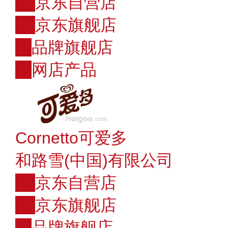
JD
京东自营店
JD
京东旗舰店
店
品牌旗舰店
购
网店产品
Cornetto可爱多
和路雪(中国)有限公司
JD
京东自营店
JD
京东旗舰店
店
品牌旗舰店