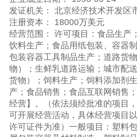
发证机关： 北京经济技术开发区
注册资本： 18000万美元
经营范围： 许可项目：食品生产
饮料生产；食品用纸包装、容器
包装容器工具制品生产；道路货
物）；生鲜乳道路运输；城市配
货物）；饲料生产；饲料添加剂
产；食品销售；食品互联网销售
经营】。（依法须经批准的项目
可开展经营活动，具体经营项目
许可证件为准）一般项目：塑料