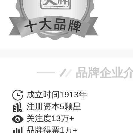
品牌企业
成立时间1913年
注册资本5颗星
关注度13万+
品牌得票1万+