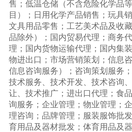
售；低温仓储（不含危险化学品
目）；日用化学产品销售；玩具
文具用品零售；工艺美术品及收
品除外）；国内贸易代理；商务
理；国内货物运输代理；国内集
物进出口；市场营销策划；信息
信息咨询服务）；咨询策划服务
技术服务、技术开发、技术咨询
让、技术推广；进出口代理；食
询服务；企业管理；物业管理；
理咨询；品牌管理；服装服饰批
育用品及器材批发；体育用品及