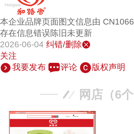
本企业品牌页面图文信息由 CN106
存在信息错误陈旧未更新
2026-06-04
纠错/删除
关注
我要发布
评论
版权声明
网店（6