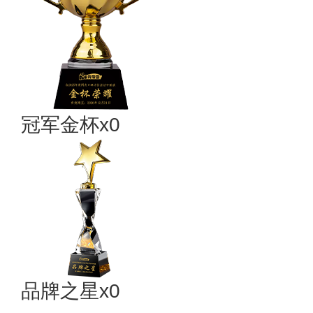
冠军金杯x0
品牌之星x0