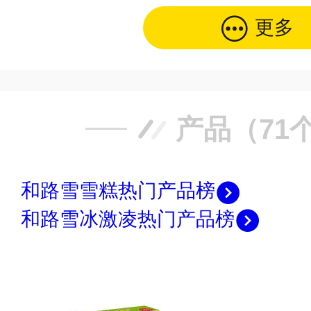
更多
产品（71
和路雪雪糕热门产品榜
和路雪冰激凌热门产品榜