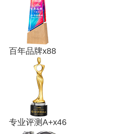
百年品牌x88
专业评测A+x46