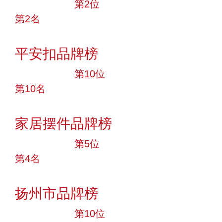
十大品牌
第2位
第2名
投票
平安扣品牌榜
十大品牌
第10位
第10名
投票
家居摆件品牌榜
十大品牌
第5位
第4名
投票
扬州市品牌榜
十大品牌
第10位