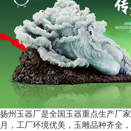
扬州玉器厂是全国玉器重点生产厂家之
月，工厂环境优美，玉雕品种齐全，