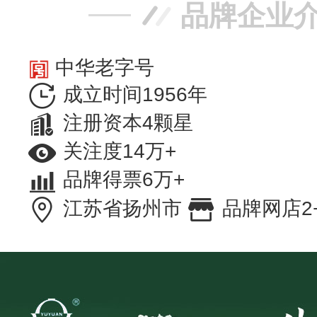
品牌企业
中华老字号
成立时间1956年
注册资本4颗星
关注度14万+
品牌得票6万+
江苏省扬州市
品牌网店2