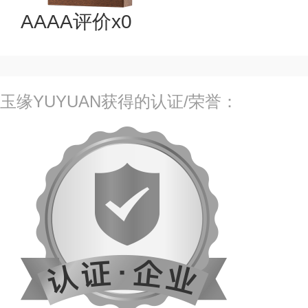
AAAA评价x0
玉缘YUYUAN获得的认证/荣誉：