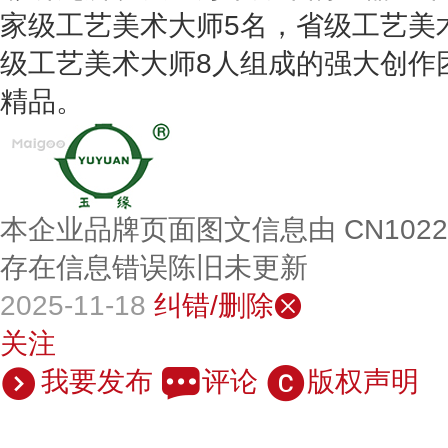
家级工艺美术大师5名，省级工艺美
级工艺美术大师8人组成的强大创作
精品。
本企业品牌页面图文信息由 CN102
存在信息错误陈旧未更新
2025-11-18
纠错/删除
关注
我要发布
评论
版权声明