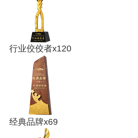
行业佼佼者x120
经典品牌x69