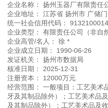
企业名称： 扬州玉器厂有限责任
企业地址： 江苏省 扬州市 广
统一社会信用代码： 91321000140
企业高管/名人： 徐 *
企业成立日期： 1990-06-26
发证机关： 扬州市数据局
核准日期： 2025-12-31
注册资本： 12000万元
经营范围： 一般项目：工艺美术
牙及其制品除外）；工艺美术品
及其制品除外）；工艺美术品及