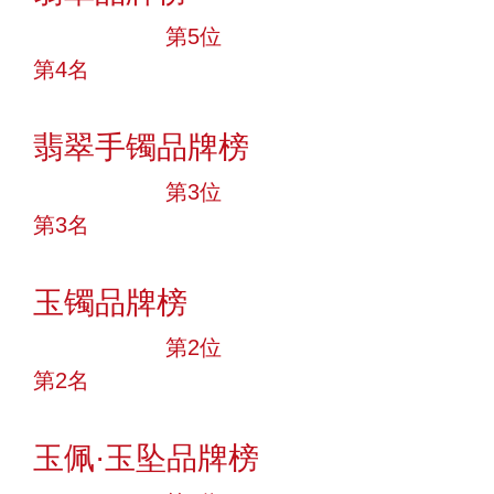
十大品牌
第5位
第4名
投票
翡翠手镯品牌榜
十大品牌
第3位
第3名
投票
玉镯品牌榜
十大品牌
第2位
第2名
投票
玉佩·玉坠品牌榜