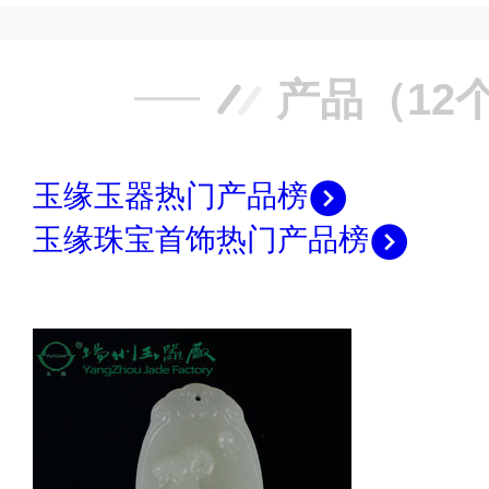
产品（12
玉缘玉器热门产品榜
玉缘珠宝首饰热门产品榜