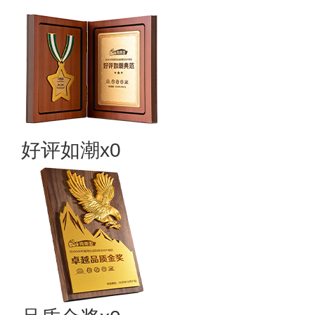
好评如潮x0