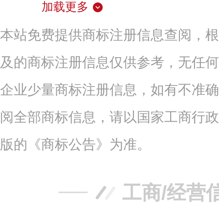
加载更多
本站免费提供商标注册信息查阅，根
及的商标注册信息仅供参考，无任何
企业少量商标注册信息，如有不准确
阅全部商标信息，请以国家工商行政
版的《商标公告》为准。
工商/经营