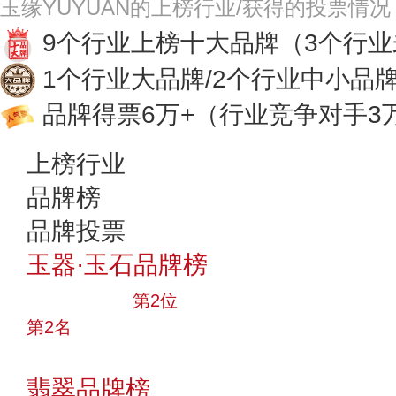
玉缘YUYUAN的上榜行业/获得的投票情况
9个行业上榜十大品牌
（3个行
1个行业大品牌/2个行业中小品
品牌得票6万+
（行业竞争对手3
上榜行业
品牌榜
品牌投票
玉器·玉石品牌榜
十大品牌
第2位
第2名
投票
翡翠品牌榜