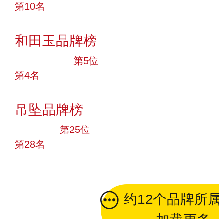
第10名
投票
和田玉品牌榜
十大品牌
第5位
第4名
投票
吊坠品牌榜
大品牌
第25位
第28名
投票
约12个品牌所