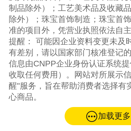
制品除外）；工艺美术品及收藏
除外）；珠宝首饰制造；珠宝首
准的项目外，凭营业执照依法自
提醒： 可能因企业资料变更未及
有差别，请以国家部门核准登记
信息由CNPP企业身份认证系统
收取任何费用）。网站对所展示信
醒"服务，旨在帮助消费者选择有
心商品。
加载更多