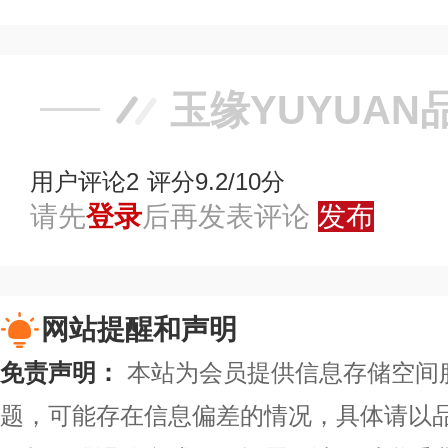
玉缘YUYUAN
用户评论
2
评分9.2/10分
请先
登录
后再发表评论
发布
网站提醒和声明
免责声明：
本站为会员提供信息存储空间
题，可能存在信息偏差的情况，具体请以