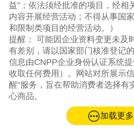
益”；依法须经批准的项目，经相
内容开展经营活动；不得从事国
和限制类项目的经营活动。）
提醒： 可能因企业资料变更未及
有差别，请以国家部门核准登记
信息由CNPP企业身份认证系统
收取任何费用）。网站对所展示信
醒"服务，旨在帮助消费者选择有
心商品。
加载更多