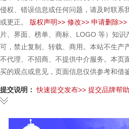
侵权、错误信息或任何问题，请及时联系
或更正。
版权声明>>
修改>>
申请删除>>
片、界面、榜单、商标、LOGO 等）知
可，禁止复制、转载、商用。本站不生产
不代理、不招商、不提供中介服务。本页
买的观点或意见，页面信息仅供参考和借
提交说明：
快速提交发布>>
提交品牌帮助