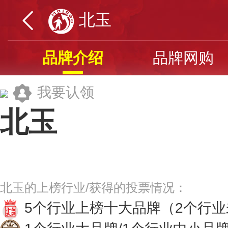
北玉
品牌介绍
品牌网购
我要认领
北玉
北京市玉器厂有限责任公司
北玉的上榜行业/获得的投票情况：
5个行业上榜十大品牌
（2个行