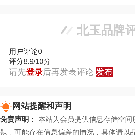
北玉品牌
用户评论
0
评分8.9/10分
请先
登录
后再发表评论
发布
网站提醒和声明
免责声明：
本站为会员提供信息存储空间
题，可能存在信息偏差的情况，具体请以