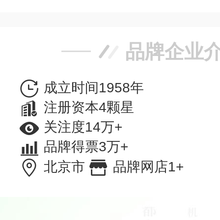
品牌企业
成立时间1958年
注册资本4颗星
关注度14万+
品牌得票3万+
北京市
品牌网店1+