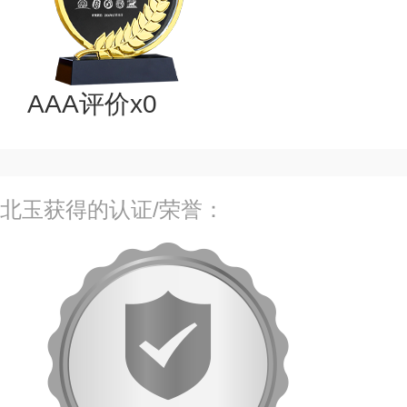
AAA评价x0
北玉获得的认证/荣誉：