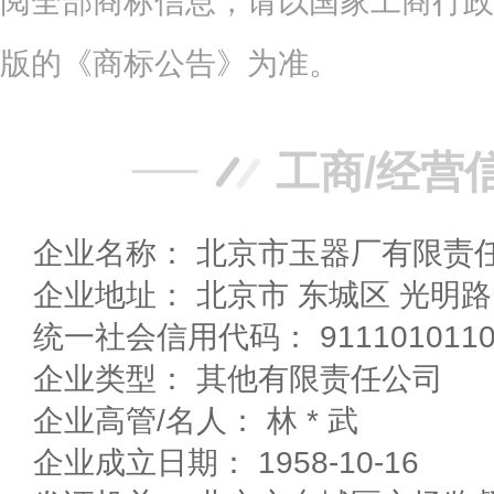
阅全部商标信息，请以国家工商行政
版的《商标公告》为准。
工商/经营
企业名称： 北京市玉器厂有限责
企业地址： 北京市 东城区 光明
统一社会信用代码： 91110101101
企业类型： 其他有限责任公司
企业高管/名人： 林 * 武
企业成立日期： 1958-10-16