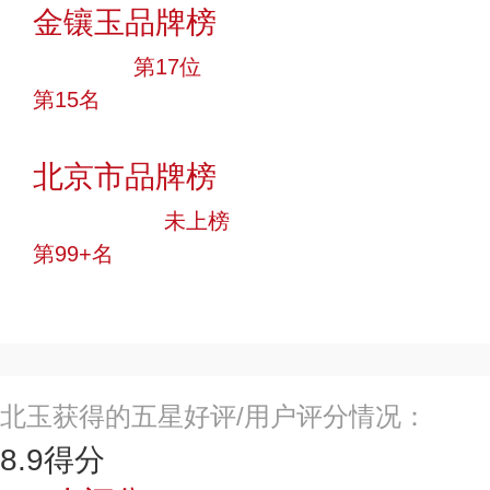
金镶玉品牌榜
大品牌
第17位
第15名
投票
北京市品牌榜
中小品牌
未上榜
第99+名
投票
北玉获得的五星好评/用户评分情况：
8.9
得分