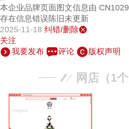
本企业品牌页面图文信息由 CN102
存在信息错误陈旧未更新
2025-11-18
纠错/删除
关注
我要发布
评论
版权声明
网店（1