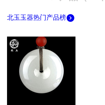
北玉玉器热门产品榜