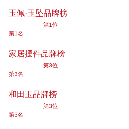
投票
玉佩·玉坠品牌榜
十大品牌
第1位
第1名
投票
家居摆件品牌榜
十大品牌
第3位
第3名
投票
和田玉品牌榜
十大品牌
第3位
第3名
投票