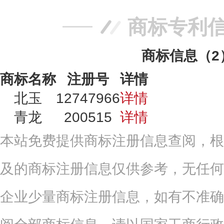
商标专利
商标信息（2
商标名称
注册号
详情
北玉
12747966
详情
青龙
200515
详情
本站免费提供商标注册信息查阅，根
及的商标注册信息仅供参考，无任何
企业少量商标注册信息，如有不准确