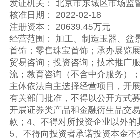
发证机关： 北京市东城区市场监
核准日期： 2022-02-18
注册资本： 20639.45万元
经营范围： 加工、制造玉器、盆
首饰；零售珠宝首饰；承办展览
贸易咨询；投资咨询；技术推广
流；教育咨询（不含中介服务）
主体依法自主选择经营项目，开展
有关部门批准，不得以公开方式募
开展证券类产品和金融衍生品交易
款；4、不得对所投资企业以外的
5、不得向投资者承诺投资本金不