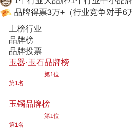
1个行业大品牌/1个行业中小品
品牌得票3万+
（行业竞争对手6
上榜行业
品牌榜
品牌投票
玉器·玉石品牌榜
十大品牌
第1位
第1名
投票
玉镯品牌榜
十大品牌
第1位
第1名