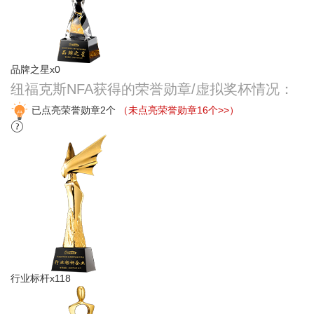
品牌之星x0
纽福克斯NFA获得的荣誉勋章/虚拟奖杯情况：
已点亮荣誉勋章2个
（未点亮荣誉勋章16个>>）
行业标杆x118