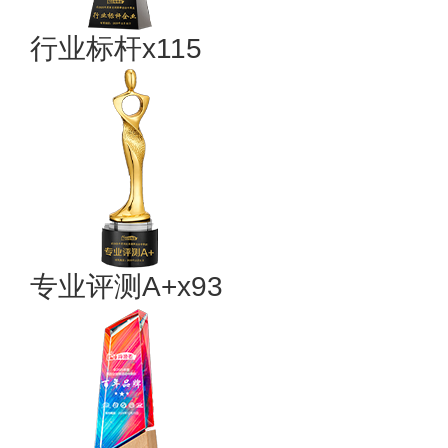
行业标杆x115
专业评测A+x93