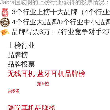
Jabra捷波朗的上榜行业/获得的投票情况
3个行业上榜十大品牌
（4个行
4个行业大品牌/0个行业中小品
品牌得票3万+
（行业竞争对手2
上榜行业
品牌榜
品牌投票
无线耳机·蓝牙耳机品牌榜
十大品牌
第5位
第6名
投票
降噪耳机品牌榜