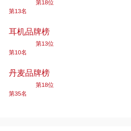
大品牌
第18位
第13名
投票
耳机品牌榜
大品牌
第13位
第10名
投票
丹麦品牌榜
大品牌
第18位
第35名
投票