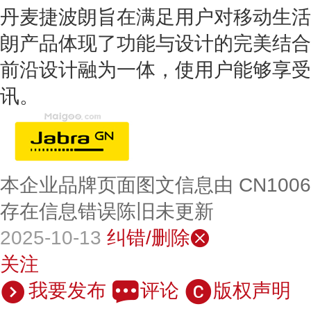
丹麦捷波朗
旨在满足用户对移动生活
朗产品体现了功能与设计的完美结合
前沿设计融为一体，使用户能够享受
讯。
本企业品牌页面图文信息由 CN100
存在信息错误陈旧未更新
2025-10-13
纠错/删除
关注
我要发布
评论
版权声明