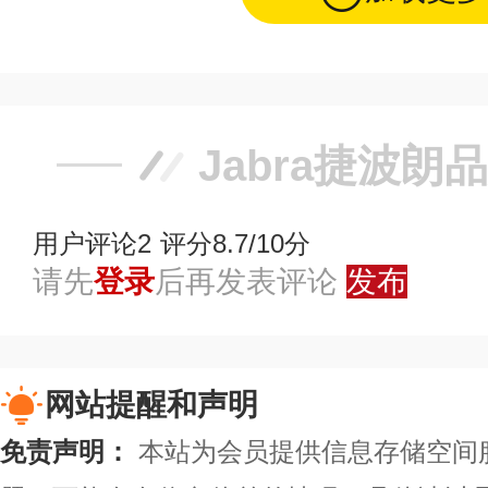
Jabra捷波朗
用户评论
2
评分8.7/10分
请先
登录
后再发表评论
发布
网站提醒和声明
免责声明：
本站为会员提供信息存储空间