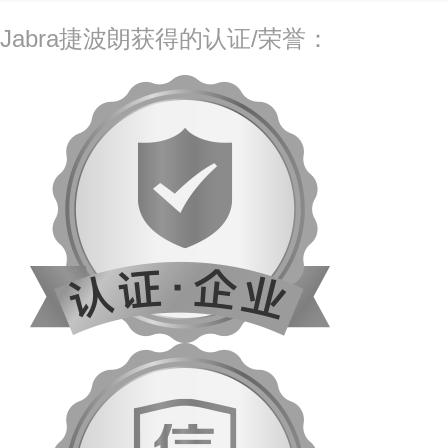
Jabra捷波朗获得的认证/荣誉：