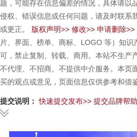
题，可能存在信息偏差的情况，具体请以
侵权、错误信息或任何问题，请及时联系
或更正。
版权声明>>
修改>>
申请删除>>
片、界面、榜单、商标、LOGO 等）知
可，禁止复制、转载、商用。本站不生产
不代理、不招商、不提供中介服务。本页
买的观点或意见，页面信息仅供参考和借
提交说明：
快速提交发布>>
提交品牌帮助