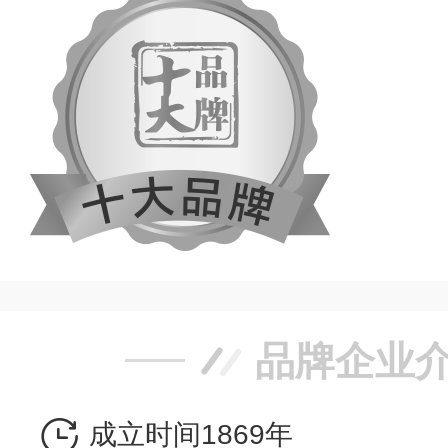
品牌企业
成立时间1869年