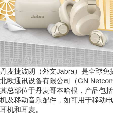
丹麦捷波朗（外文Jabra）是全球
北欧通讯设备有限公司（GN Netco
其总部位于丹麦哥本哈根，产品包括
机及移动音乐配件，如可用于移动电
耳机和耳麦。