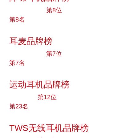
十大品牌
第8位
第8名
投票
耳麦品牌榜
十大品牌
第7位
第7名
投票
运动耳机品牌榜
大品牌
第12位
第23名
投票
TWS无线耳机品牌榜