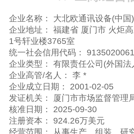
企业名称： 大北欧通讯设备(中国
企业地址： 福建省 厦门市 火炬高新区创业园火炬东路1
1号轩业楼3765室
统一社会信用代码： 91350200612
企业类型： 有限责任公司(外国法
企业高管/名人： 李 *
企业成立日期： 2001-02-05
发证机关： 厦门市市场监督管理
核准日期： 2025-09-30
注册资本： 924.26万美元
经营范围： 从事生产、组装、研