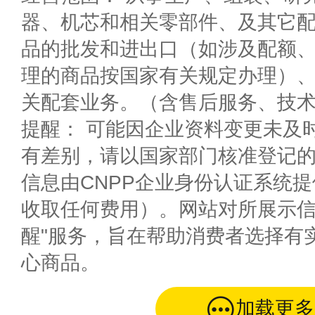
器、机芯和相关零部件、及其它
品的批发和进出口（如涉及配额
理的商品按国家有关规定办理）
关配套业务。（含售后服务、技
提醒： 可能因企业资料变更未及
有差别，请以国家部门核准登记
信息由CNPP企业身份认证系统
收取任何费用）。网站对所展示信
醒"服务，旨在帮助消费者选择有
心商品。
加载更多